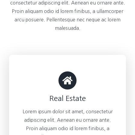
consectetur adipiscing elit. Aenean eu ornare ante.
Proin aliquam odio id lorem finibus, a ullamcorper
arcu posuere. Pellentesque nec neque ac lorem
malesuada.
Real Estate
Lorem ipsum dolor sit amet, consectetur
adipiscing elit. Aenean eu ornare ante.
Proin aliquam odio id lorem finibus, a