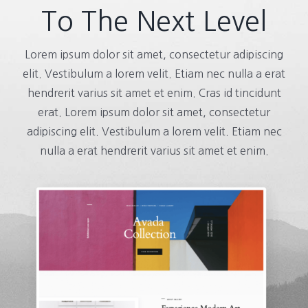
To The Next Level
Lorem ipsum dolor sit amet, consectetur adipiscing
elit. Vestibulum a lorem velit. Etiam nec nulla a erat
hendrerit varius sit amet et enim. Cras id tincidunt
erat. Lorem ipsum dolor sit amet, consectetur
adipiscing elit. Vestibulum a lorem velit. Etiam nec
nulla a erat hendrerit varius sit amet et enim.