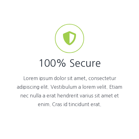
100% Secure
Lorem ipsum dolor sit amet, consectetur
adipiscing elit. Vestibulum a lorem velit. Etiam
nec nulla a erat hendrerit varius sit amet et
enim. Cras id tincidunt erat.