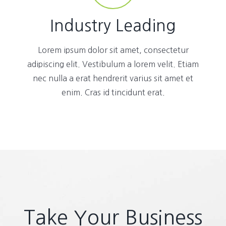
Industry Leading
Lorem ipsum dolor sit amet, consectetur
adipiscing elit. Vestibulum a lorem velit. Etiam
nec nulla a erat hendrerit varius sit amet et
enim. Cras id tincidunt erat.
Take Your Business