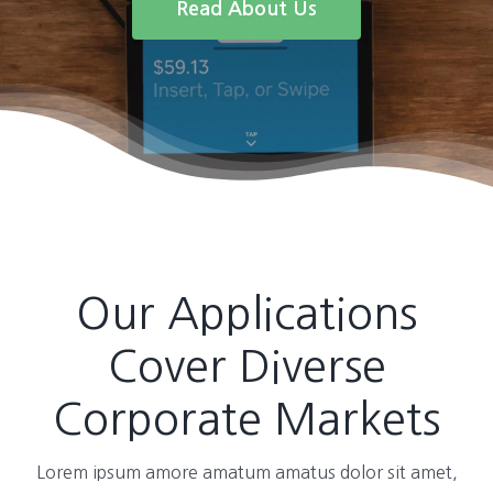
Read About Us
Our Applications
Cover Diverse
Corporate Markets
Lorem ipsum amore amatum amatus dolor sit amet,