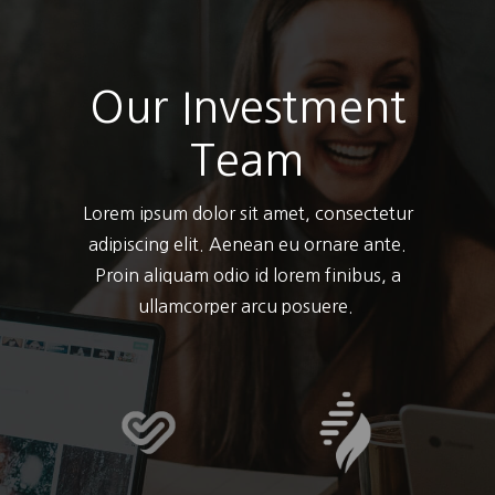
Our Investment
Team
Lorem ipsum dolor sit amet, consectetur
adipiscing elit. Aenean eu ornare ante.
Proin aliquam odio id lorem finibus, a
ullamcorper arcu posuere.