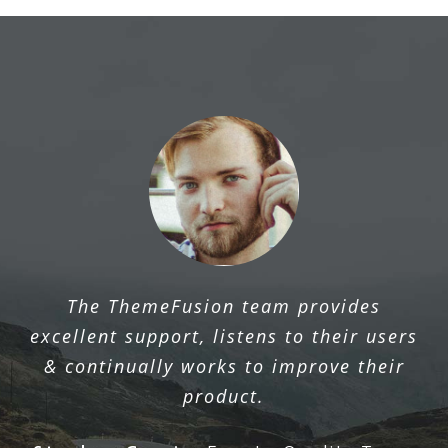
The ThemeFusion team provides
excellent support, listens to their users
& continually works to improve their
product.