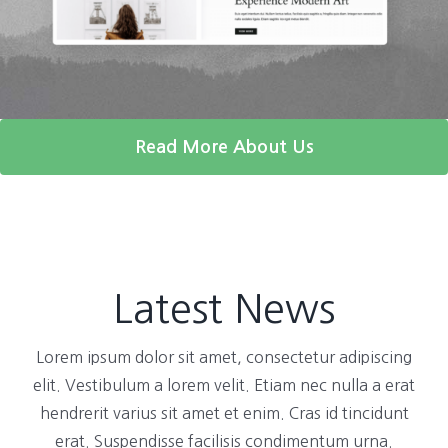
Read More About Us
Latest News
Lorem ipsum dolor sit amet, consectetur adipiscing
elit. Vestibulum a lorem velit. Etiam nec nulla a erat
hendrerit varius sit amet et enim. Cras id tincidunt
erat. Suspendisse facilisis condimentum urna.