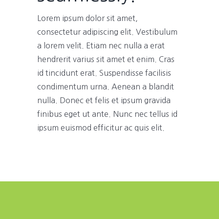
Lorem ipsum dolor sit amet,
consectetur adipiscing elit. Vestibulum
a lorem velit. Etiam nec nulla a erat
hendrerit varius sit amet et enim. Cras
id tincidunt erat. Suspendisse facilisis
condimentum urna. Aenean a blandit
nulla. Donec et felis et ipsum gravida
finibus eget ut ante. Nunc nec tellus id
ipsum euismod efficitur ac quis elit.