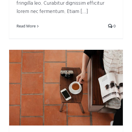
fringilla leo. Curabitur dignissim efficitur
lorem nec fermentum. Etiam [...]
Read More
0