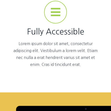
Fully Accessible
Lorem ipsum dolor sit amet, consectetur
adipiscing elit. Vestibulum a lorem velit. Etiam
nec nulla a erat hendrerit varius sit amet et
enim. Cras id tincidunt erat.