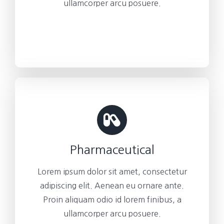
ullamcorper arcu posuere.
Pharmaceutical
Lorem ipsum dolor sit amet, consectetur
adipiscing elit. Aenean eu ornare ante.
Proin aliquam odio id lorem finibus, a
ullamcorper arcu posuere.