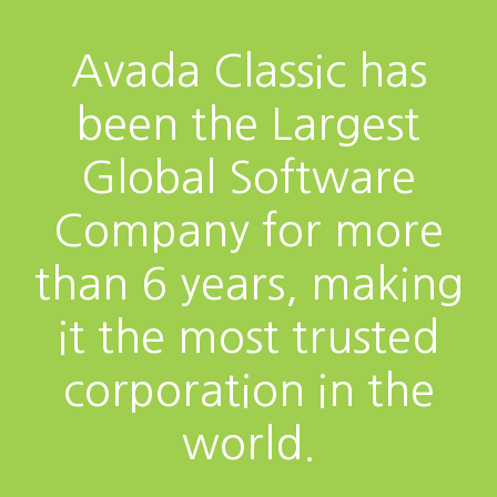
Avada Classic has
been the Largest
Global Software
Company for more
than 6 years, making
it the most trusted
corporation in the
world.