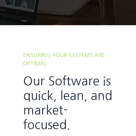
ENSURING YOUR SYSTEMS ARE
OPTIMAL
Our Software is
quick, lean, and
market-
focused.