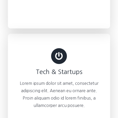
Tech & Startups
Lorem ipsum dolor sit amet, consectetur
adipiscing elit. Aenean eu ornare ante.
Proin aliquam odio id lorem finibus, a
ullamcorper arcu posuere.