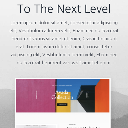
To The Next Level
Lorem ipsum dolor sit amet, consectetur adipiscing
elit. Vestibulum a lorem velit. Etiam nec nulla a erat
hendrerit varius sit amet et enim. Cras id tincidunt
erat. Lorem ipsum dolor sit amet, consectetur
adipiscing elit. Vestibulum a lorem velit. Etiam nec
nulla a erat hendrerit varius sit amet et enim.