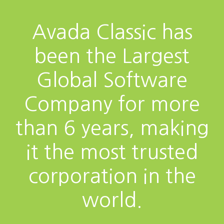
Avada Classic has
been the Largest
Global Software
Company for more
than 6 years, making
it the most trusted
corporation in the
world.