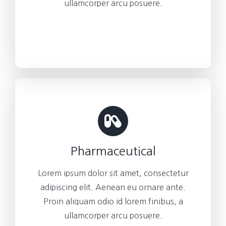
ullamcorper arcu posuere.
Pharmaceutical
Lorem ipsum dolor sit amet, consectetur
adipiscing elit. Aenean eu ornare ante.
Proin aliquam odio id lorem finibus, a
ullamcorper arcu posuere.