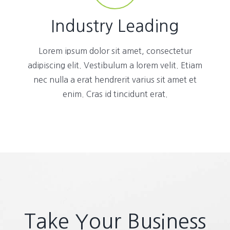
Industry Leading
Lorem ipsum dolor sit amet, consectetur
adipiscing elit. Vestibulum a lorem velit. Etiam
nec nulla a erat hendrerit varius sit amet et
enim. Cras id tincidunt erat.
Take Your Business