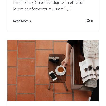
fringilla leo. Curabitur dignissim efficitur
lorem nec fermentum. Etiam [...]
Read More
0