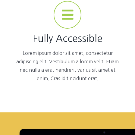
Fully Accessible
Lorem ipsum dolor sit amet, consectetur
adipiscing elit. Vestibulum a lorem velit. Etiam
nec nulla a erat hendrerit varius sit amet et
enim. Cras id tincidunt erat.