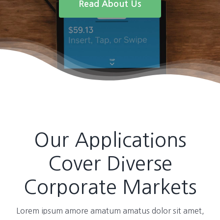
Read About Us
Our Applications
Cover Diverse
Corporate Markets
Lorem ipsum amore amatum amatus dolor sit amet,