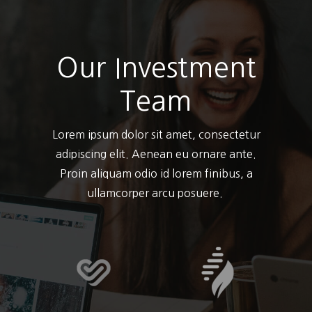
Our Investment
Team
Lorem ipsum dolor sit amet, consectetur
adipiscing elit. Aenean eu ornare ante.
Proin aliquam odio id lorem finibus, a
ullamcorper arcu posuere.