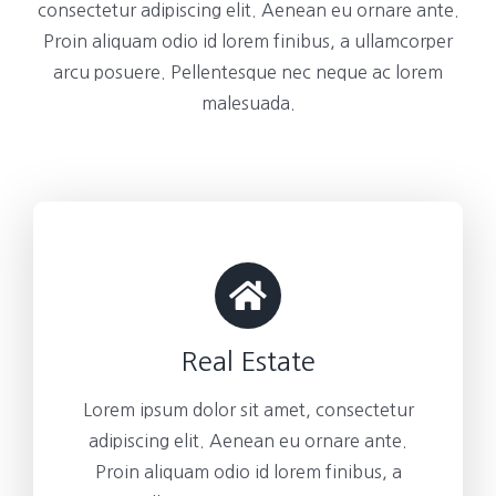
consectetur adipiscing elit. Aenean eu ornare ante.
Proin aliquam odio id lorem finibus, a ullamcorper
arcu posuere. Pellentesque nec neque ac lorem
malesuada.
Real Estate
Lorem ipsum dolor sit amet, consectetur
adipiscing elit. Aenean eu ornare ante.
Proin aliquam odio id lorem finibus, a