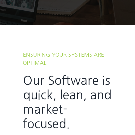
ENSURING YOUR SYSTEMS ARE
OPTIMAL
Our Software is
quick, lean, and
market-
focused.