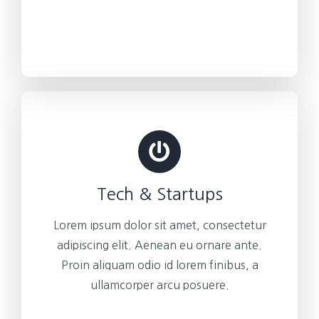
Tech & Startups
Lorem ipsum dolor sit amet, consectetur
adipiscing elit. Aenean eu ornare ante.
Proin aliquam odio id lorem finibus, a
ullamcorper arcu posuere.