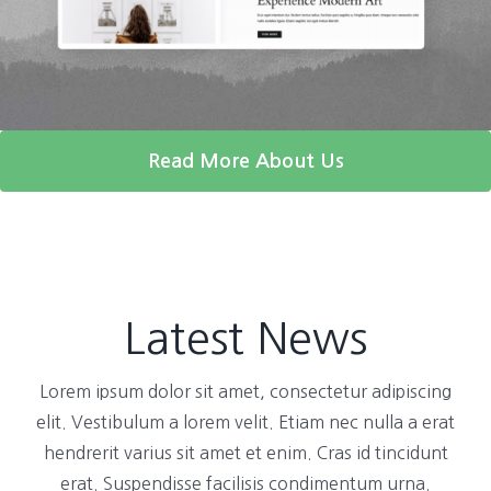
Read More About Us
Latest News
Lorem ipsum dolor sit amet, consectetur adipiscing
elit. Vestibulum a lorem velit. Etiam nec nulla a erat
hendrerit varius sit amet et enim. Cras id tincidunt
erat. Suspendisse facilisis condimentum urna.