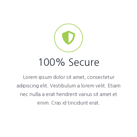
100% Secure
Lorem ipsum dolor sit amet, consectetur
adipiscing elit. Vestibulum a lorem velit. Etiam
nec nulla a erat hendrerit varius sit amet et
enim. Cras id tincidunt erat.