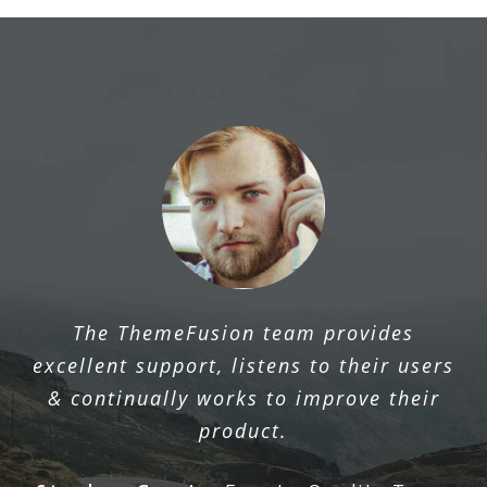
The ThemeFusion team provides
excellent support, listens to their users
& continually works to improve their
product.