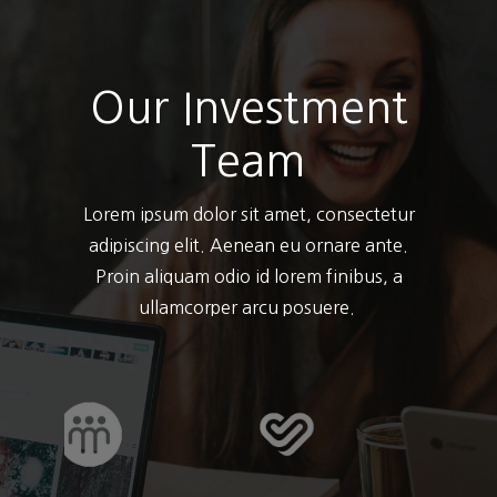
Our Investment
Team
Lorem ipsum dolor sit amet, consectetur
adipiscing elit. Aenean eu ornare ante.
Proin aliquam odio id lorem finibus, a
ullamcorper arcu posuere.