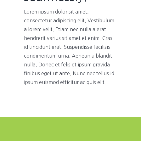
Lorem ipsum dolor sit amet,
consectetur adipiscing elit. Vestibulum
a lorem velit. Etiam nec nulla a erat
hendrerit varius sit amet et enim. Cras
id tincidunt erat. Suspendisse facilisis
condimentum urna. Aenean a blandit
nulla. Donec et felis et ipsum gravida
finibus eget ut ante. Nunc nec tellus id
ipsum euismod efficitur ac quis elit.