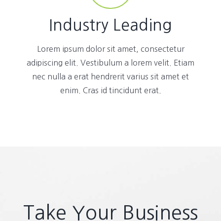
Industry Leading
Lorem ipsum dolor sit amet, consectetur
adipiscing elit. Vestibulum a lorem velit. Etiam
nec nulla a erat hendrerit varius sit amet et
enim. Cras id tincidunt erat.
Take Your Business