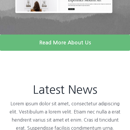
Read More About Us
Latest News
Lorem ipsum dolor sit amet, consectetur adipiscing
elit. Vestibulum a lorem velit. Etiam nec nulla a erat
hendrerit varius sit amet et enim. Cras id tincidunt
erat. Suspendisse facilisis condimentum urna.