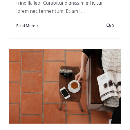
fringilla leo. Curabitur dignissim efficitur
lorem nec fermentum. Etiam [...]
Read More
0