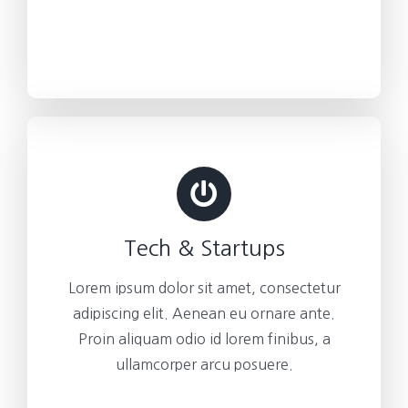
Tech & Startups
Lorem ipsum dolor sit amet, consectetur
adipiscing elit. Aenean eu ornare ante.
Proin aliquam odio id lorem finibus, a
ullamcorper arcu posuere.