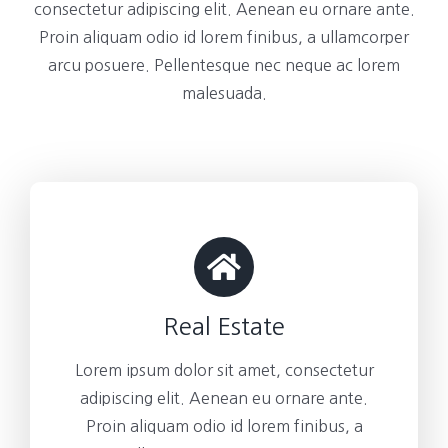
consectetur adipiscing elit. Aenean eu ornare ante.
Proin aliquam odio id lorem finibus, a ullamcorper
arcu posuere. Pellentesque nec neque ac lorem
malesuada.
Real Estate
Lorem ipsum dolor sit amet, consectetur
adipiscing elit. Aenean eu ornare ante.
Proin aliquam odio id lorem finibus, a