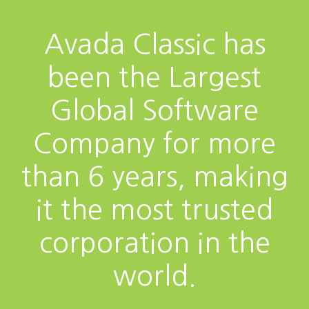
Avada Classic has
been the Largest
Global Software
Company for more
than 6 years, making
it the most trusted
corporation in the
world.