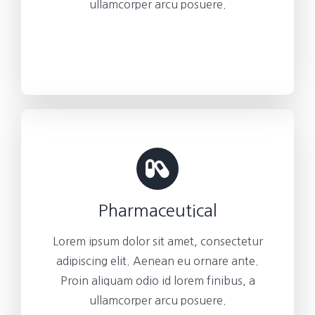
ullamcorper arcu posuere.
Pharmaceutical
Lorem ipsum dolor sit amet, consectetur
adipiscing elit. Aenean eu ornare ante.
Proin aliquam odio id lorem finibus, a
ullamcorper arcu posuere.