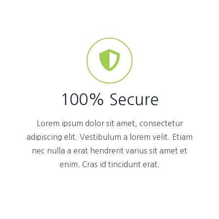
100% Secure
Lorem ipsum dolor sit amet, consectetur
adipiscing elit. Vestibulum a lorem velit. Etiam
nec nulla a erat hendrerit varius sit amet et
enim. Cras id tincidunt erat.