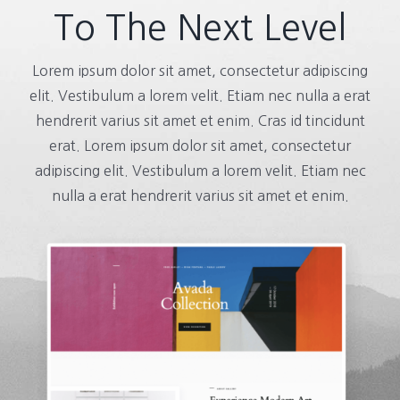
To The Next Level
Lorem ipsum dolor sit amet, consectetur adipiscing
elit. Vestibulum a lorem velit. Etiam nec nulla a erat
hendrerit varius sit amet et enim. Cras id tincidunt
erat. Lorem ipsum dolor sit amet, consectetur
adipiscing elit. Vestibulum a lorem velit. Etiam nec
nulla a erat hendrerit varius sit amet et enim.