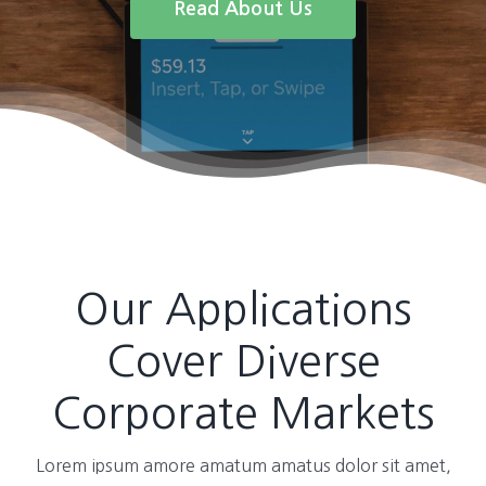
Read About Us
Our Applications
Cover Diverse
Corporate Markets
Lorem ipsum amore amatum amatus dolor sit amet,