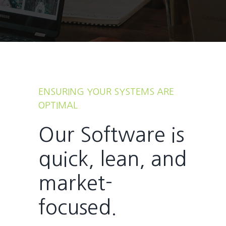
ENSURING YOUR SYSTEMS ARE
OPTIMAL
Our Software is
quick, lean, and
market-
focused.