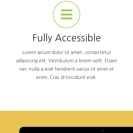
Fully Accessible
Lorem ipsum dolor sit amet, consectetur
adipiscing elit. Vestibulum a lorem velit. Etiam
nec nulla a erat hendrerit varius sit amet et
enim. Cras id tincidunt erat.