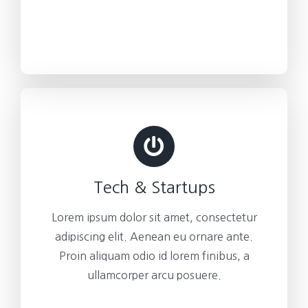
Tech & Startups
Lorem ipsum dolor sit amet, consectetur
adipiscing elit. Aenean eu ornare ante.
Proin aliquam odio id lorem finibus, a
ullamcorper arcu posuere.