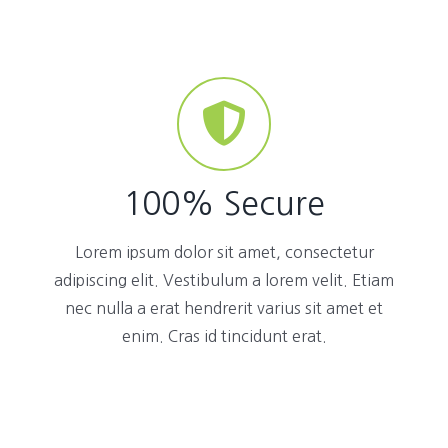
100% Secure
Lorem ipsum dolor sit amet, consectetur
adipiscing elit. Vestibulum a lorem velit. Etiam
nec nulla a erat hendrerit varius sit amet et
enim. Cras id tincidunt erat.