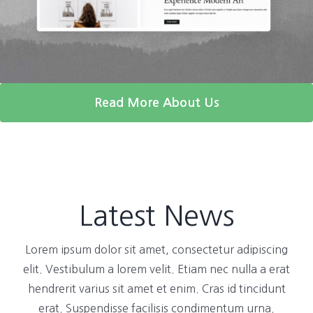
Read More About Us
Latest News
Lorem ipsum dolor sit amet, consectetur adipiscing
elit. Vestibulum a lorem velit. Etiam nec nulla a erat
hendrerit varius sit amet et enim. Cras id tincidunt
erat. Suspendisse facilisis condimentum urna.