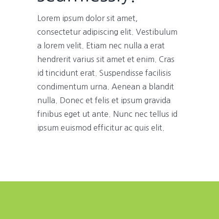
Lorem ipsum dolor sit amet,
consectetur adipiscing elit. Vestibulum
a lorem velit. Etiam nec nulla a erat
hendrerit varius sit amet et enim. Cras
id tincidunt erat. Suspendisse facilisis
condimentum urna. Aenean a blandit
nulla. Donec et felis et ipsum gravida
finibus eget ut ante. Nunc nec tellus id
ipsum euismod efficitur ac quis elit.