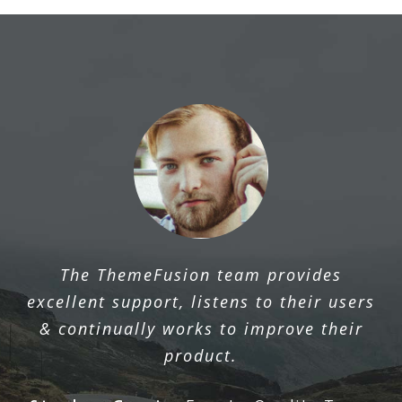
The ThemeFusion team provides
excellent support, listens to their users
& continually works to improve their
product.