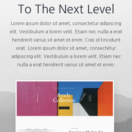
To The Next Level
Lorem ipsum dolor sit amet, consectetur adipiscing
elit. Vestibulum a lorem velit. Etiam nec nulla a erat
hendrerit varius sit amet et enim. Cras id tincidunt
erat. Lorem ipsum dolor sit amet, consectetur
adipiscing elit. Vestibulum a lorem velit. Etiam nec
nulla a erat hendrerit varius sit amet et enim.