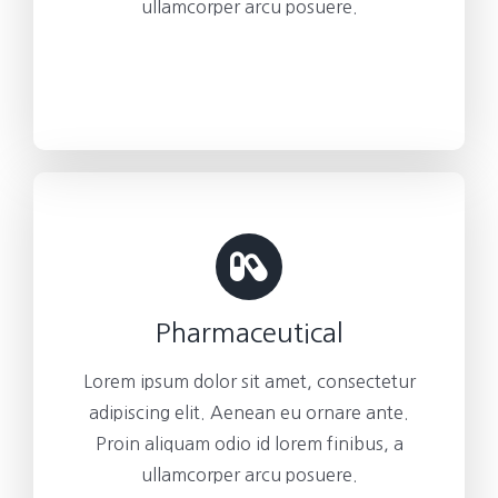
ullamcorper arcu posuere.
Pharmaceutical
Lorem ipsum dolor sit amet, consectetur
adipiscing elit. Aenean eu ornare ante.
Proin aliquam odio id lorem finibus, a
ullamcorper arcu posuere.