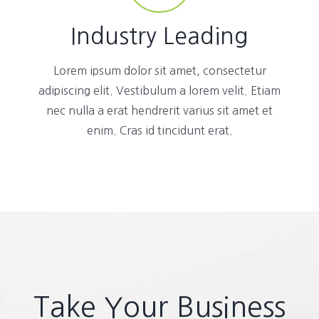
Industry Leading
Lorem ipsum dolor sit amet, consectetur
adipiscing elit. Vestibulum a lorem velit. Etiam
nec nulla a erat hendrerit varius sit amet et
enim. Cras id tincidunt erat.
Take Your Business