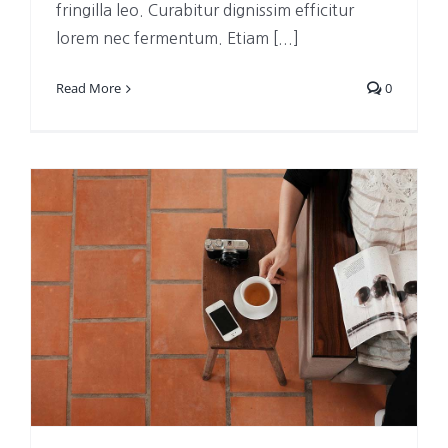
fringilla leo. Curabitur dignissim efficitur
lorem nec fermentum. Etiam [...]
Read More
0