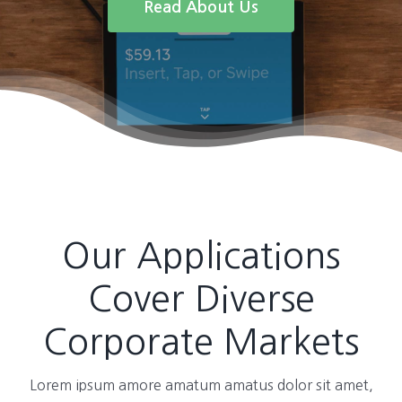
Read About Us
Our Applications
Cover Diverse
Corporate Markets
Lorem ipsum amore amatum amatus dolor sit amet,