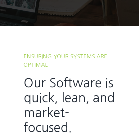
ENSURING YOUR SYSTEMS ARE
OPTIMAL
Our Software is
quick, lean, and
market-
focused.