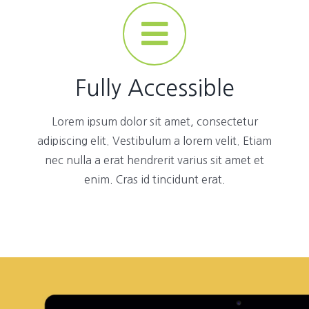
Fully Accessible
Lorem ipsum dolor sit amet, consectetur
adipiscing elit. Vestibulum a lorem velit. Etiam
nec nulla a erat hendrerit varius sit amet et
enim. Cras id tincidunt erat.