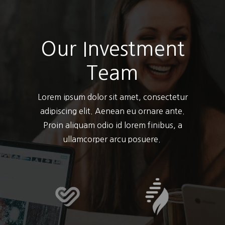
Our Investment
Team
Lorem ipsum dolor sit amet, consectetur
adipiscing elit. Aenean eu ornare ante.
Proin aliquam odio id lorem finibus, a
ullamcorper arcu posuere.