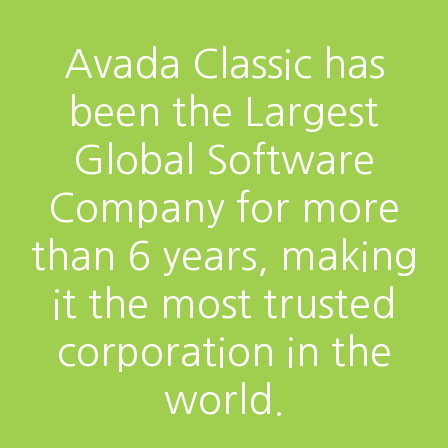
Avada Classic has
been the Largest
Global Software
Company for more
than 6 years, making
it the most trusted
corporation in the
world.