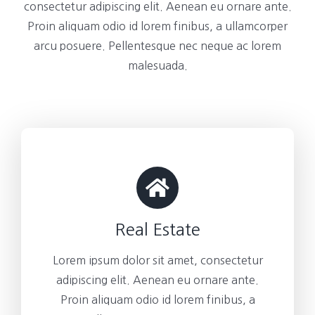
consectetur adipiscing elit. Aenean eu ornare ante.
Proin aliquam odio id lorem finibus, a ullamcorper
arcu posuere. Pellentesque nec neque ac lorem
malesuada.
Real Estate
Lorem ipsum dolor sit amet, consectetur
adipiscing elit. Aenean eu ornare ante.
Proin aliquam odio id lorem finibus, a