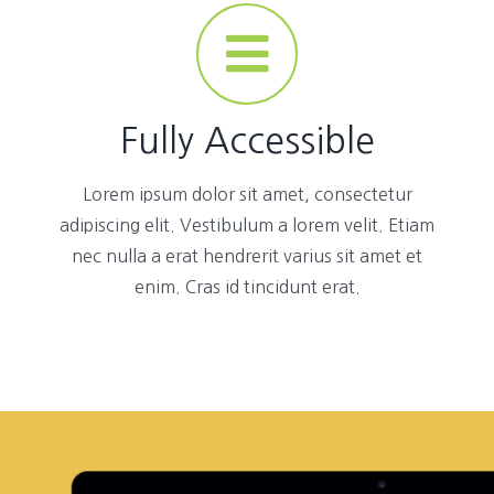
Fully Accessible
Lorem ipsum dolor sit amet, consectetur
adipiscing elit. Vestibulum a lorem velit. Etiam
nec nulla a erat hendrerit varius sit amet et
enim. Cras id tincidunt erat.