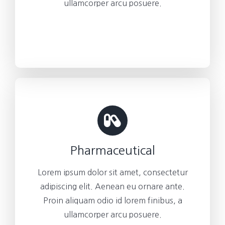
ullamcorper arcu posuere.
Pharmaceutical
Lorem ipsum dolor sit amet, consectetur
adipiscing elit. Aenean eu ornare ante.
Proin aliquam odio id lorem finibus, a
ullamcorper arcu posuere.