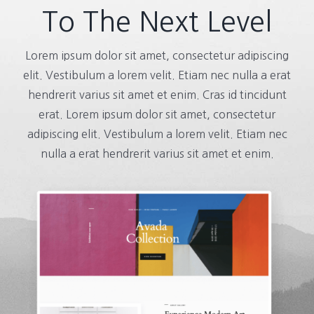
To The Next Level
Lorem ipsum dolor sit amet, consectetur adipiscing
elit. Vestibulum a lorem velit. Etiam nec nulla a erat
hendrerit varius sit amet et enim. Cras id tincidunt
erat. Lorem ipsum dolor sit amet, consectetur
adipiscing elit. Vestibulum a lorem velit. Etiam nec
nulla a erat hendrerit varius sit amet et enim.