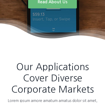
Read About Us
Our Applications
Cover Diverse
Corporate Markets
Lorem ipsum amore amatum amatus dolor sit amet,