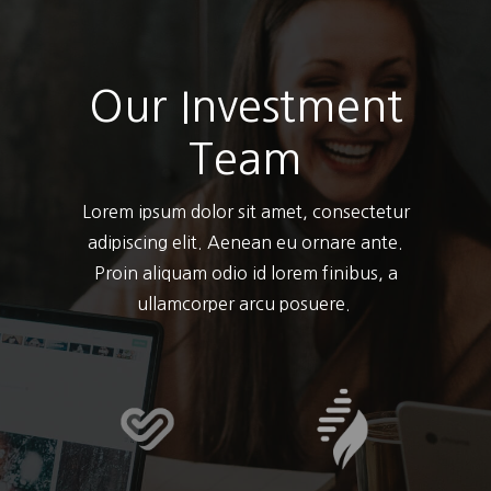
Our Investment
Team
Lorem ipsum dolor sit amet, consectetur
adipiscing elit. Aenean eu ornare ante.
Proin aliquam odio id lorem finibus, a
ullamcorper arcu posuere.