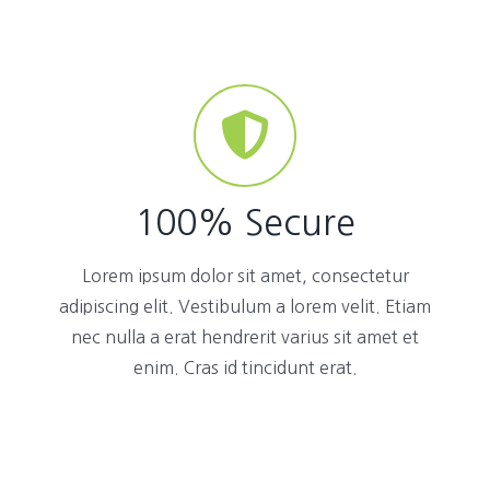
100% Secure
Lorem ipsum dolor sit amet, consectetur
adipiscing elit. Vestibulum a lorem velit. Etiam
nec nulla a erat hendrerit varius sit amet et
enim. Cras id tincidunt erat.