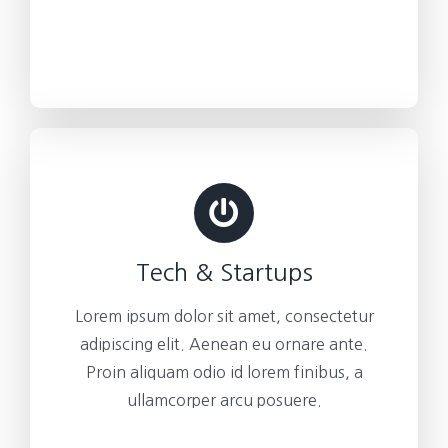
Tech & Startups
Lorem ipsum dolor sit amet, consectetur
adipiscing elit. Aenean eu ornare ante.
Proin aliquam odio id lorem finibus, a
ullamcorper arcu posuere.