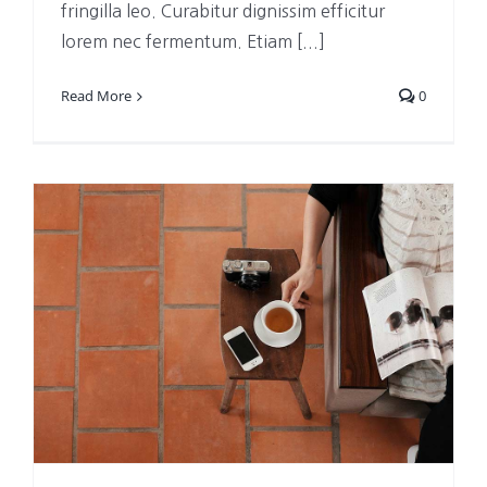
fringilla leo. Curabitur dignissim efficitur
lorem nec fermentum. Etiam [...]
Read More
0