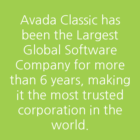
Avada Classic has
been the Largest
Global Software
Company for more
than 6 years, making
it the most trusted
corporation in the
world.