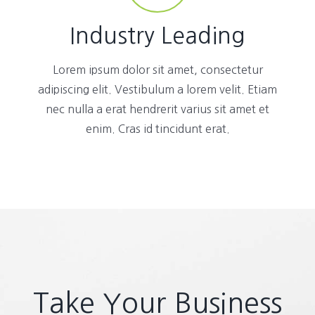
Industry Leading
Lorem ipsum dolor sit amet, consectetur
adipiscing elit. Vestibulum a lorem velit. Etiam
nec nulla a erat hendrerit varius sit amet et
enim. Cras id tincidunt erat.
Take Your Business