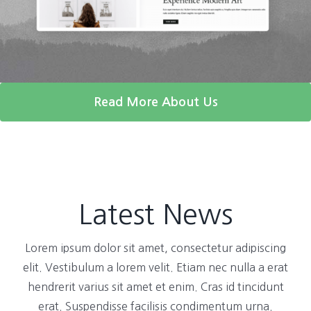
Read More About Us
Latest News
Lorem ipsum dolor sit amet, consectetur adipiscing
elit. Vestibulum a lorem velit. Etiam nec nulla a erat
hendrerit varius sit amet et enim. Cras id tincidunt
erat. Suspendisse facilisis condimentum urna.