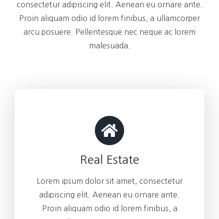
consectetur adipiscing elit. Aenean eu ornare ante.
Proin aliquam odio id lorem finibus, a ullamcorper
arcu posuere. Pellentesque nec neque ac lorem
malesuada.
Real Estate
Lorem ipsum dolor sit amet, consectetur
adipiscing elit. Aenean eu ornare ante.
Proin aliquam odio id lorem finibus, a