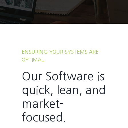
ENSURING YOUR SYSTEMS ARE
OPTIMAL
Our Software is
quick, lean, and
market-
focused.