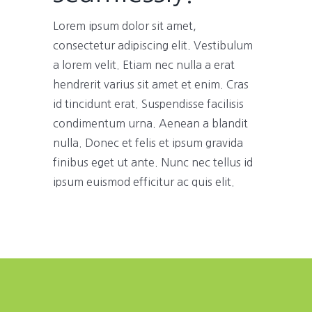
Lorem ipsum dolor sit amet,
consectetur adipiscing elit. Vestibulum
a lorem velit. Etiam nec nulla a erat
hendrerit varius sit amet et enim. Cras
id tincidunt erat. Suspendisse facilisis
condimentum urna. Aenean a blandit
nulla. Donec et felis et ipsum gravida
finibus eget ut ante. Nunc nec tellus id
ipsum euismod efficitur ac quis elit.