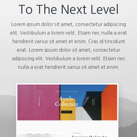
To The Next Level
Lorem ipsum dolor sit amet, consectetur adipiscing
elit. Vestibulum a lorem velit. Etiam nec nulla a erat
hendrerit varius sit amet et enim. Cras id tincidunt
erat. Lorem ipsum dolor sit amet, consectetur
adipiscing elit. Vestibulum a lorem velit. Etiam nec
nulla a erat hendrerit varius sit amet et enim.