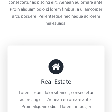
consectetur adipiscing elit. Aenean eu ornare ante.
Proin aliquam odio id lorem finibus, a ullamcorper
arcu posuere. Pellentesque nec neque ac lorem
malesuada.
Real Estate
Lorem ipsum dolor sit amet, consectetur
adipiscing elit. Aenean eu ornare ante.
Proin aliquam odio id lorem finibus, a