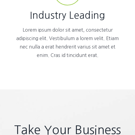
Industry Leading
Lorem ipsum dolor sit amet, consectetur
adipiscing elit. Vestibulum a lorem velit. Etiam
nec nulla a erat hendrerit varius sit amet et
enim. Cras id tincidunt erat.
Take Your Business