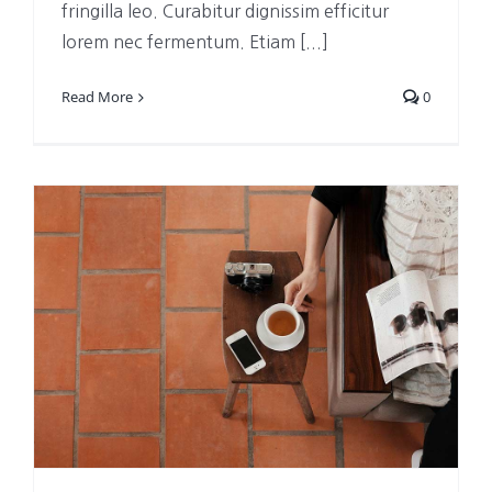
fringilla leo. Curabitur dignissim efficitur
lorem nec fermentum. Etiam [...]
Read More
0