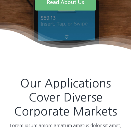
Read About Us
Our Applications
Cover Diverse
Corporate Markets
Lorem ipsum amore amatum amatus dolor sit amet,