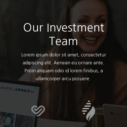
Our Investment
Team
Lorem ipsum dolor sit amet, consectetur
adipiscing elit. Aenean eu ornare ante.
Proin aliquam odio id lorem finibus, a
ullamcorper arcu posuere.