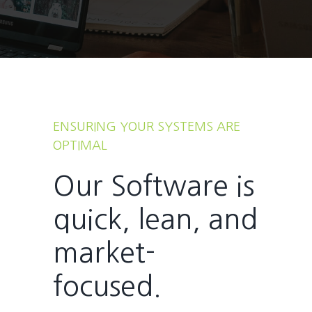
ENSURING YOUR SYSTEMS ARE
OPTIMAL
Our Software is
quick, lean, and
market-
focused.