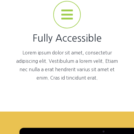
Fully Accessible
Lorem ipsum dolor sit amet, consectetur
adipiscing elit. Vestibulum a lorem velit. Etiam
nec nulla a erat hendrerit varius sit amet et
enim. Cras id tincidunt erat.