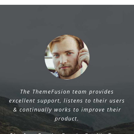
The ThemeFusion team provides
excellent support, listens to their users
& continually works to improve their
product.