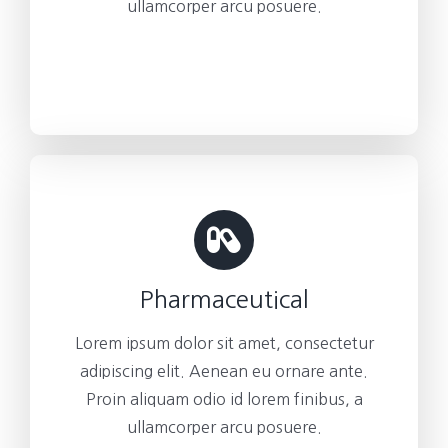
ullamcorper arcu posuere.
Pharmaceutical
Lorem ipsum dolor sit amet, consectetur
adipiscing elit. Aenean eu ornare ante.
Proin aliquam odio id lorem finibus, a
ullamcorper arcu posuere.