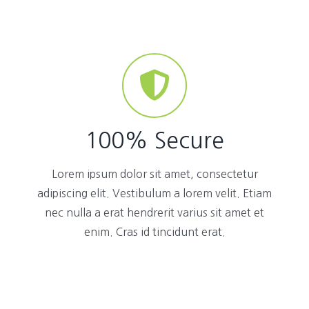
100% Secure
Lorem ipsum dolor sit amet, consectetur
adipiscing elit. Vestibulum a lorem velit. Etiam
nec nulla a erat hendrerit varius sit amet et
enim. Cras id tincidunt erat.