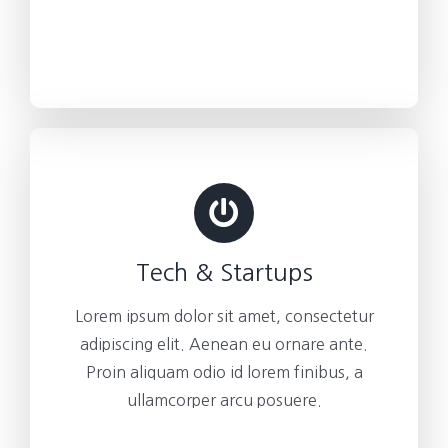
Tech & Startups
Lorem ipsum dolor sit amet, consectetur
adipiscing elit. Aenean eu ornare ante.
Proin aliquam odio id lorem finibus, a
ullamcorper arcu posuere.