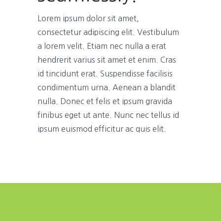
Lorem ipsum dolor sit amet,
consectetur adipiscing elit. Vestibulum
a lorem velit. Etiam nec nulla a erat
hendrerit varius sit amet et enim. Cras
id tincidunt erat. Suspendisse facilisis
condimentum urna. Aenean a blandit
nulla. Donec et felis et ipsum gravida
finibus eget ut ante. Nunc nec tellus id
ipsum euismod efficitur ac quis elit.