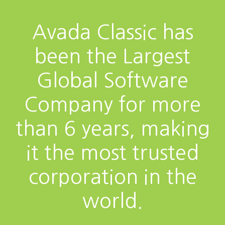
Avada Classic has
been the Largest
Global Software
Company for more
than 6 years, making
it the most trusted
corporation in the
world.