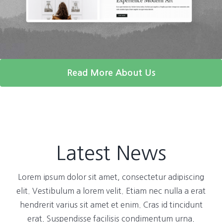
Read More About Us
Latest News
Lorem ipsum dolor sit amet, consectetur adipiscing
elit. Vestibulum a lorem velit. Etiam nec nulla a erat
hendrerit varius sit amet et enim. Cras id tincidunt
erat. Suspendisse facilisis condimentum urna.