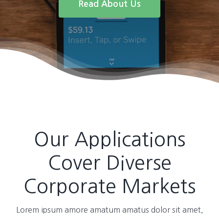
Read About Us
Our Applications
Cover Diverse
Corporate Markets
Lorem ipsum amore amatum amatus dolor sit amet,