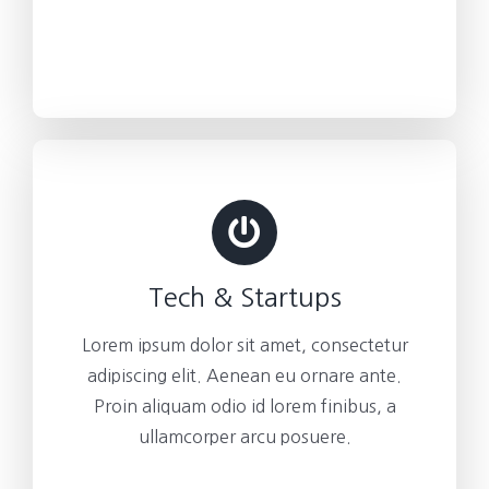
Tech & Startups
Lorem ipsum dolor sit amet, consectetur
adipiscing elit. Aenean eu ornare ante.
Proin aliquam odio id lorem finibus, a
ullamcorper arcu posuere.