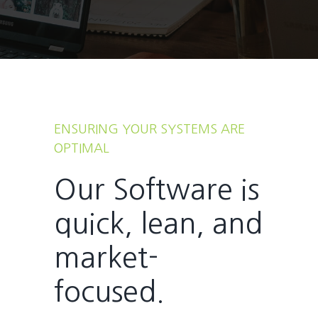
ENSURING YOUR SYSTEMS ARE
OPTIMAL
Our Software is
quick, lean, and
market-
focused.