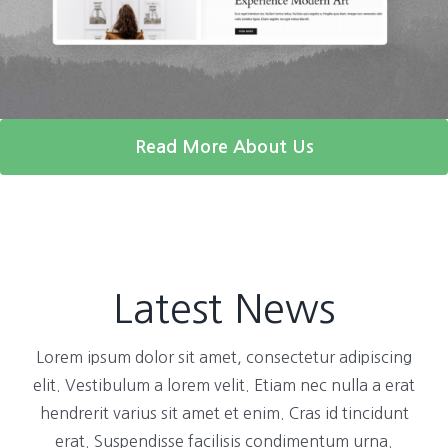
Read More About Us
Latest News
Lorem ipsum dolor sit amet, consectetur adipiscing
elit. Vestibulum a lorem velit. Etiam nec nulla a erat
hendrerit varius sit amet et enim. Cras id tincidunt
erat. Suspendisse facilisis condimentum urna.