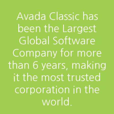
Avada Classic has
been the Largest
Global Software
Company for more
than 6 years, making
it the most trusted
corporation in the
world.