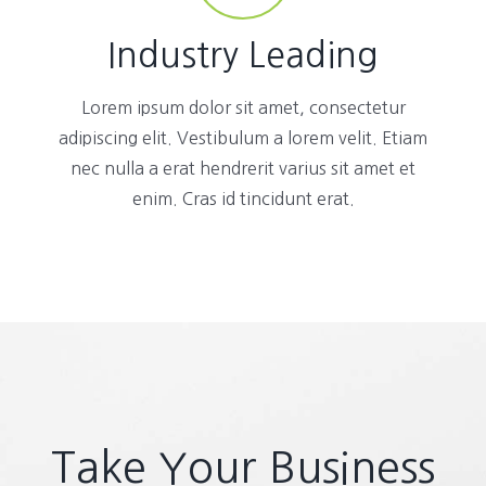
Industry Leading
Lorem ipsum dolor sit amet, consectetur
adipiscing elit. Vestibulum a lorem velit. Etiam
nec nulla a erat hendrerit varius sit amet et
enim. Cras id tincidunt erat.
Take Your Business