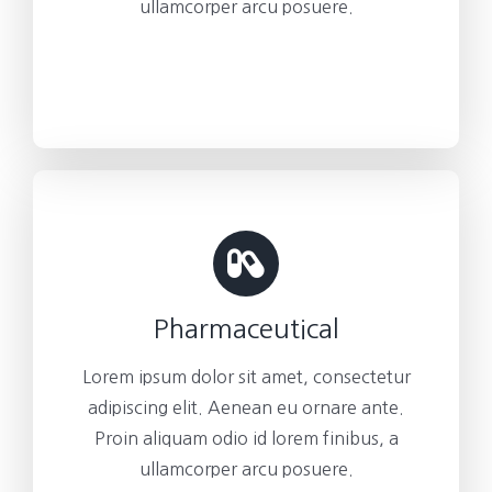
ullamcorper arcu posuere.
Pharmaceutical
Lorem ipsum dolor sit amet, consectetur
adipiscing elit. Aenean eu ornare ante.
Proin aliquam odio id lorem finibus, a
ullamcorper arcu posuere.