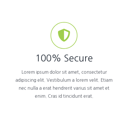
100% Secure
Lorem ipsum dolor sit amet, consectetur
adipiscing elit. Vestibulum a lorem velit. Etiam
nec nulla a erat hendrerit varius sit amet et
enim. Cras id tincidunt erat.