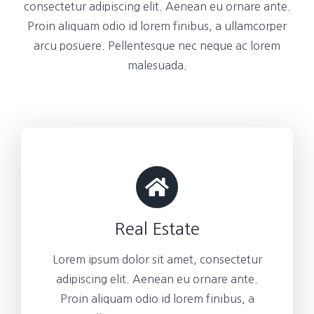
consectetur adipiscing elit. Aenean eu ornare ante.
Proin aliquam odio id lorem finibus, a ullamcorper
arcu posuere. Pellentesque nec neque ac lorem
malesuada.
Real Estate
Lorem ipsum dolor sit amet, consectetur
adipiscing elit. Aenean eu ornare ante.
Proin aliquam odio id lorem finibus, a