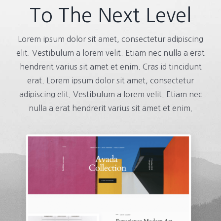
To The Next Level
Lorem ipsum dolor sit amet, consectetur adipiscing
elit. Vestibulum a lorem velit. Etiam nec nulla a erat
hendrerit varius sit amet et enim. Cras id tincidunt
erat. Lorem ipsum dolor sit amet, consectetur
adipiscing elit. Vestibulum a lorem velit. Etiam nec
nulla a erat hendrerit varius sit amet et enim.