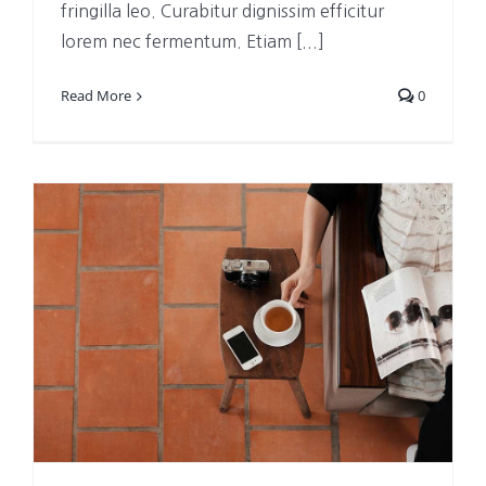
fringilla leo. Curabitur dignissim efficitur
lorem nec fermentum. Etiam [...]
Read More
0