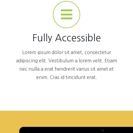
Fully Accessible
Lorem ipsum dolor sit amet, consectetur
adipiscing elit. Vestibulum a lorem velit. Etiam
nec nulla a erat hendrerit varius sit amet et
enim. Cras id tincidunt erat.