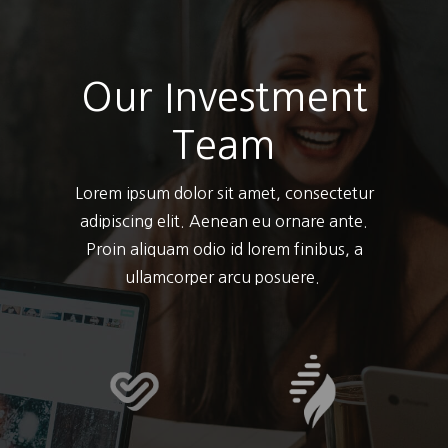
Our Investment
Team
Lorem ipsum dolor sit amet, consectetur
adipiscing elit. Aenean eu ornare ante.
Proin aliquam odio id lorem finibus, a
ullamcorper arcu posuere.