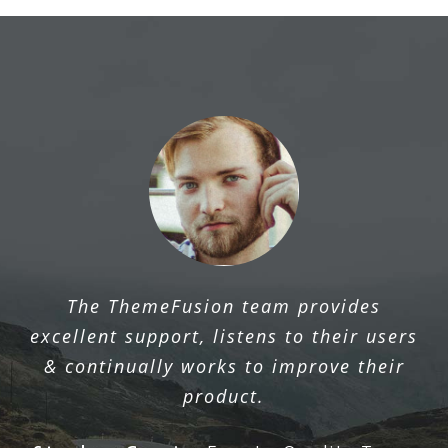
The ThemeFusion team provides
excellent support, listens to their users
& continually works to improve their
product.