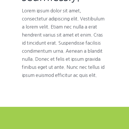
Lorem ipsum dolor sit amet,
consectetur adipiscing elit. Vestibulum
a lorem velit. Etiam nec nulla a erat
hendrerit varius sit amet et enim. Cras
id tincidunt erat. Suspendisse facilisis
condimentum urna. Aenean a blandit
nulla. Donec et felis et ipsum gravida
finibus eget ut ante. Nunc nec tellus id
ipsum euismod efficitur ac quis elit.