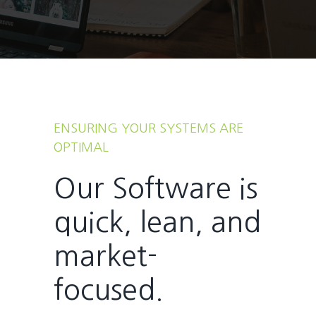
ENSURING YOUR SYSTEMS ARE
OPTIMAL
Our Software is
quick, lean, and
market-
focused.