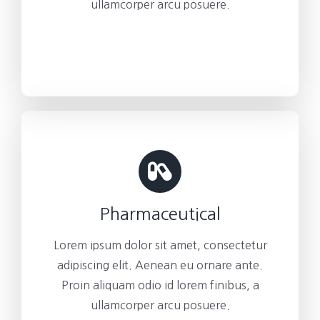
ullamcorper arcu posuere.
Pharmaceutical
Lorem ipsum dolor sit amet, consectetur
adipiscing elit. Aenean eu ornare ante.
Proin aliquam odio id lorem finibus, a
ullamcorper arcu posuere.