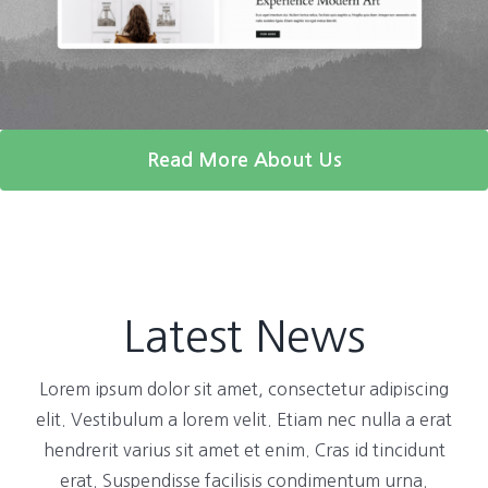
Read More About Us
Latest News
Lorem ipsum dolor sit amet, consectetur adipiscing
elit. Vestibulum a lorem velit. Etiam nec nulla a erat
hendrerit varius sit amet et enim. Cras id tincidunt
erat. Suspendisse facilisis condimentum urna.