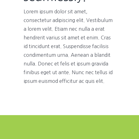
Lorem ipsum dolor sit amet,
consectetur adipiscing elit. Vestibulum
a lorem velit. Etiam nec nulla a erat
hendrerit varius sit amet et enim. Cras
id tincidunt erat. Suspendisse facilisis
condimentum urna. Aenean a blandit
nulla. Donec et felis et ipsum gravida
finibus eget ut ante. Nunc nec tellus id
ipsum euismod efficitur ac quis elit.