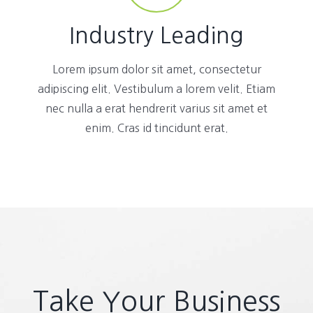
Industry Leading
Lorem ipsum dolor sit amet, consectetur
adipiscing elit. Vestibulum a lorem velit. Etiam
nec nulla a erat hendrerit varius sit amet et
enim. Cras id tincidunt erat.
Take Your Business