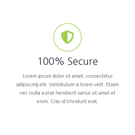
100% Secure
Lorem ipsum dolor sit amet, consectetur
adipiscing elit. Vestibulum a lorem velit. Etiam
nec nulla a erat hendrerit varius sit amet et
enim. Cras id tincidunt erat.