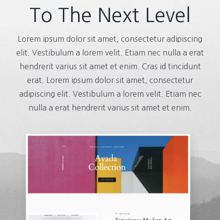
To The Next Level
Lorem ipsum dolor sit amet, consectetur adipiscing
elit. Vestibulum a lorem velit. Etiam nec nulla a erat
hendrerit varius sit amet et enim. Cras id tincidunt
erat. Lorem ipsum dolor sit amet, consectetur
adipiscing elit. Vestibulum a lorem velit. Etiam nec
nulla a erat hendrerit varius sit amet et enim.