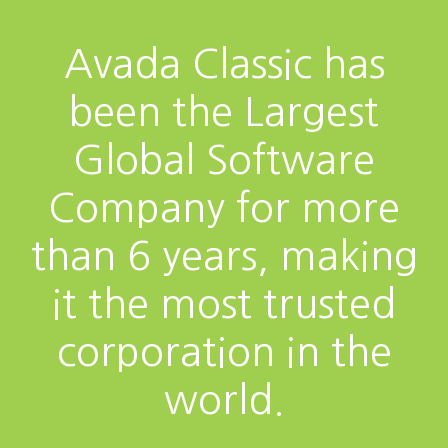
Avada Classic has
been the Largest
Global Software
Company for more
than 6 years, making
it the most trusted
corporation in the
world.