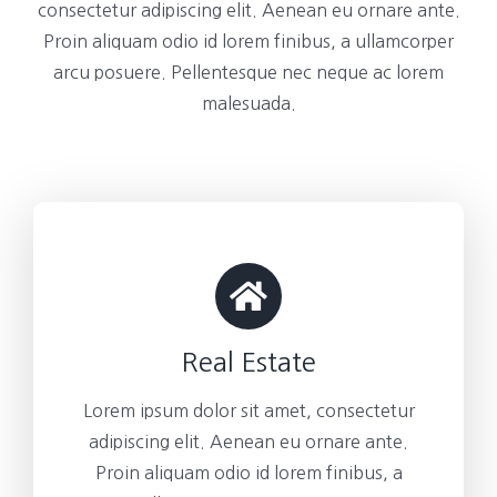
consectetur adipiscing elit. Aenean eu ornare ante.
Proin aliquam odio id lorem finibus, a ullamcorper
arcu posuere. Pellentesque nec neque ac lorem
malesuada.
Real Estate
Lorem ipsum dolor sit amet, consectetur
adipiscing elit. Aenean eu ornare ante.
Proin aliquam odio id lorem finibus, a