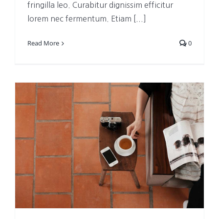
fringilla leo. Curabitur dignissim efficitur
lorem nec fermentum. Etiam [...]
Read More
0