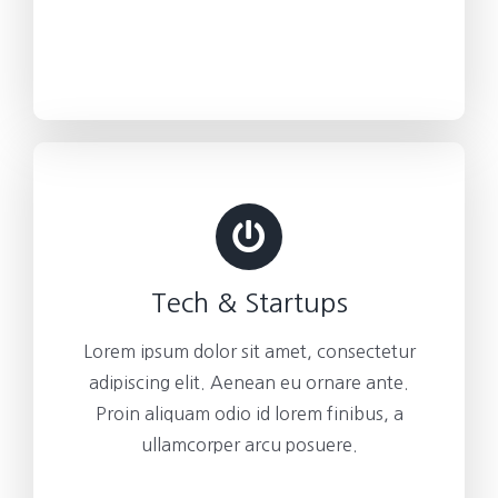
Tech & Startups
Lorem ipsum dolor sit amet, consectetur
adipiscing elit. Aenean eu ornare ante.
Proin aliquam odio id lorem finibus, a
ullamcorper arcu posuere.