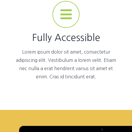
Fully Accessible
Lorem ipsum dolor sit amet, consectetur
adipiscing elit. Vestibulum a lorem velit. Etiam
nec nulla a erat hendrerit varius sit amet et
enim. Cras id tincidunt erat.