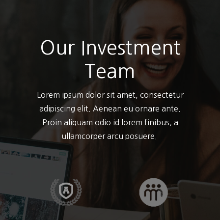
Our Investment
Team
Lorem ipsum dolor sit amet, consectetur
adipiscing elit. Aenean eu ornare ante.
Proin aliquam odio id lorem finibus, a
ullamcorper arcu posuere.