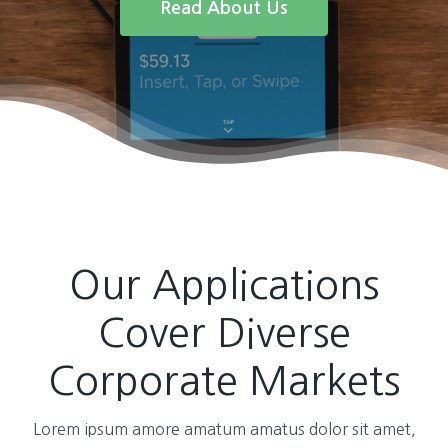
Read About Us
Our Applications
Cover Diverse
Corporate Markets
Lorem ipsum amore amatum amatus dolor sit amet,