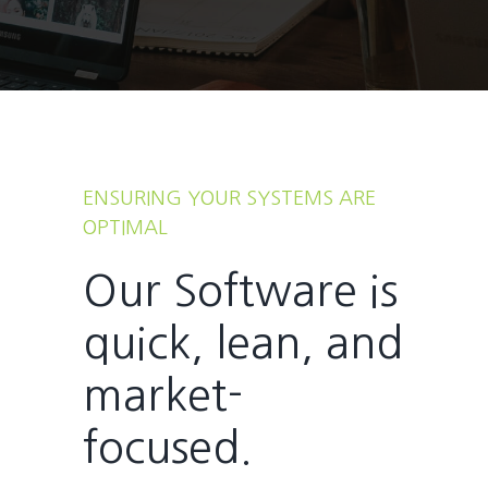
ENSURING YOUR SYSTEMS ARE
OPTIMAL
Our Software is
quick, lean, and
market-
focused.