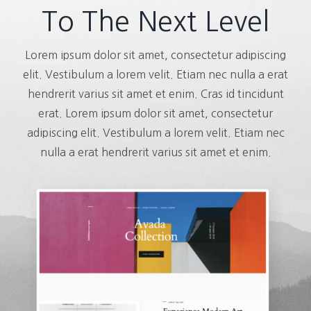
To The Next Level
Lorem ipsum dolor sit amet, consectetur adipiscing
elit. Vestibulum a lorem velit. Etiam nec nulla a erat
hendrerit varius sit amet et enim. Cras id tincidunt
erat. Lorem ipsum dolor sit amet, consectetur
adipiscing elit. Vestibulum a lorem velit. Etiam nec
nulla a erat hendrerit varius sit amet et enim.