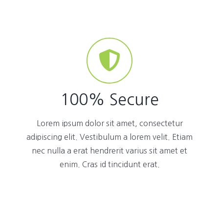
100% Secure
Lorem ipsum dolor sit amet, consectetur
adipiscing elit. Vestibulum a lorem velit. Etiam
nec nulla a erat hendrerit varius sit amet et
enim. Cras id tincidunt erat.