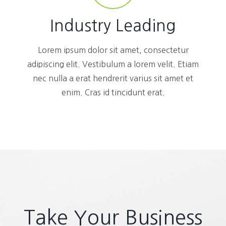
Industry Leading
Lorem ipsum dolor sit amet, consectetur
adipiscing elit. Vestibulum a lorem velit. Etiam
nec nulla a erat hendrerit varius sit amet et
enim. Cras id tincidunt erat.
Take Your Business