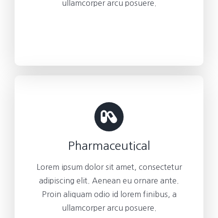
ullamcorper arcu posuere.
Pharmaceutical
Lorem ipsum dolor sit amet, consectetur
adipiscing elit. Aenean eu ornare ante.
Proin aliquam odio id lorem finibus, a
ullamcorper arcu posuere.