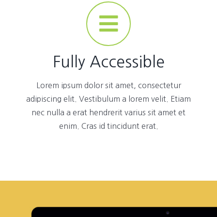
Fully Accessible
Lorem ipsum dolor sit amet, consectetur
adipiscing elit. Vestibulum a lorem velit. Etiam
nec nulla a erat hendrerit varius sit amet et
enim. Cras id tincidunt erat.