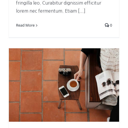
fringilla leo. Curabitur dignissim efficitur
lorem nec fermentum. Etiam [...]
Read More
0