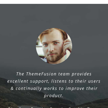
The ThemeFusion team provides
excellent support, listens to their users
& continually works to improve their
product.