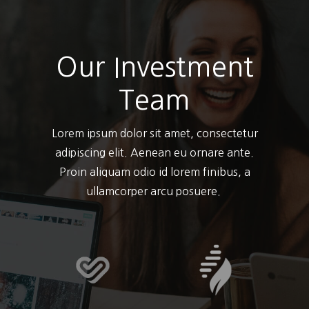
Our Investment
Team
Lorem ipsum dolor sit amet, consectetur
adipiscing elit. Aenean eu ornare ante.
Proin aliquam odio id lorem finibus, a
ullamcorper arcu posuere.