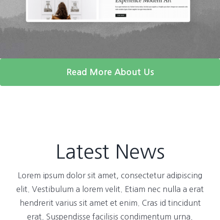
Read More About Us
Latest News
Lorem ipsum dolor sit amet, consectetur adipiscing
elit. Vestibulum a lorem velit. Etiam nec nulla a erat
hendrerit varius sit amet et enim. Cras id tincidunt
erat. Suspendisse facilisis condimentum urna.