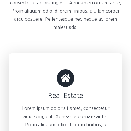
consectetur adipiscing elit. Aenean eu ornare ante.
Proin aliquam odio id lorem finibus, a ullamcorper
arcu posuere. Pellentesque nec neque ac lorem
malesuada.
Real Estate
Lorem ipsum dolor sit amet, consectetur
adipiscing elit. Aenean eu ornare ante.
Proin aliquam odio id lorem finibus, a