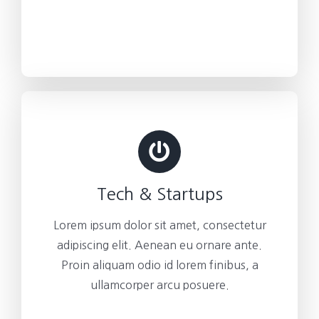
Tech & Startups
Lorem ipsum dolor sit amet, consectetur
adipiscing elit. Aenean eu ornare ante.
Proin aliquam odio id lorem finibus, a
ullamcorper arcu posuere.