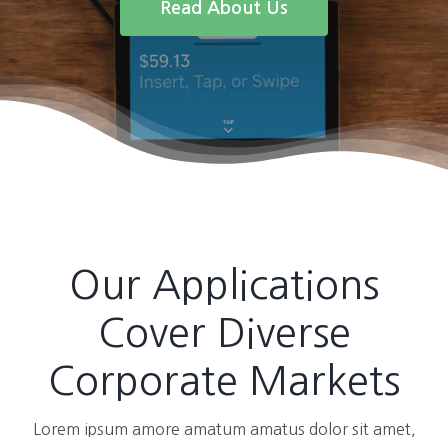
Read About Us
Our Applications
Cover Diverse
Corporate Markets
Lorem ipsum amore amatum amatus dolor sit amet,