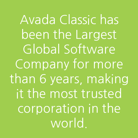
Avada Classic has
been the Largest
Global Software
Company for more
than 6 years, making
it the most trusted
corporation in the
world.