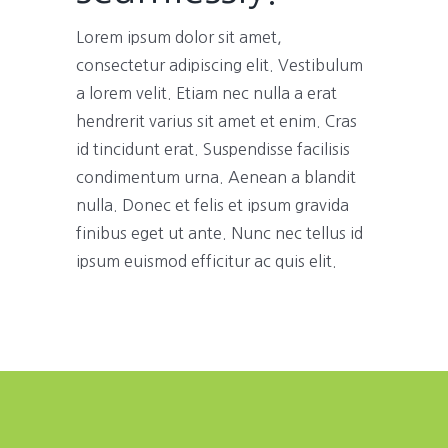
Lorem ipsum dolor sit amet,
consectetur adipiscing elit. Vestibulum
a lorem velit. Etiam nec nulla a erat
hendrerit varius sit amet et enim. Cras
id tincidunt erat. Suspendisse facilisis
condimentum urna. Aenean a blandit
nulla. Donec et felis et ipsum gravida
finibus eget ut ante. Nunc nec tellus id
ipsum euismod efficitur ac quis elit.