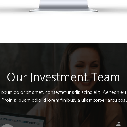
Our Investment Team
ipsum dolor sit amet, consectetur adipiscing elit. Aenean eu
 Proin aliquam odio id lorem finibus, a ullamcorper arcu po