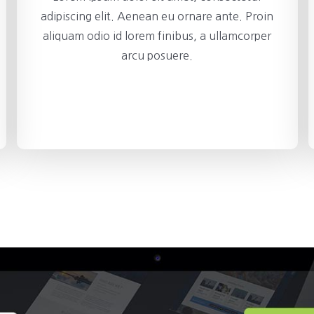
adipiscing elit. Aenean eu ornare ante. Proin
aliquam odio id lorem finibus, a ullamcorper
arcu posuere.