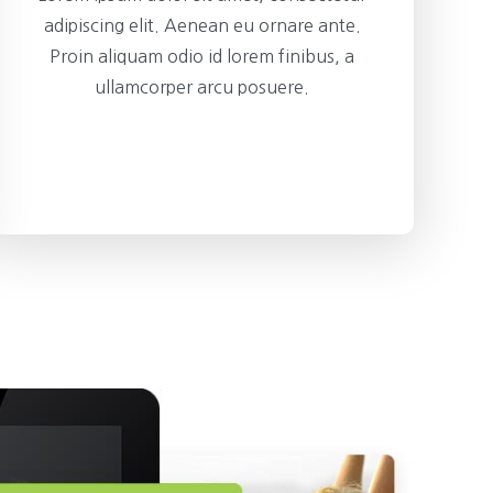
adipiscing elit. Aenean eu ornare ante.
Proin aliquam odio id lorem finibus, a
ullamcorper arcu posuere.