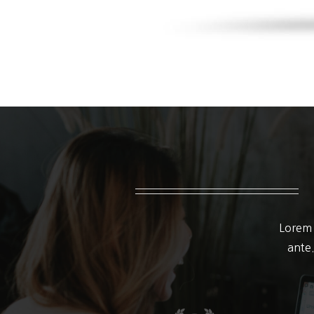
Lorem 
ante.