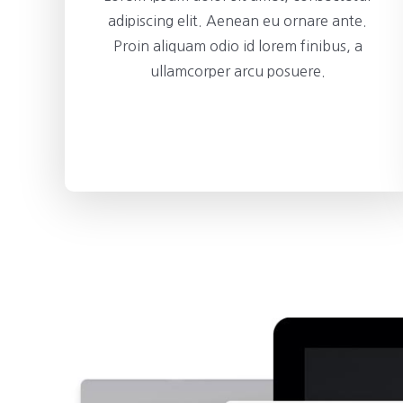
adipiscing elit. Aenean eu ornare ante.
Proin aliquam odio id lorem finibus, a
ullamcorper arcu posuere.