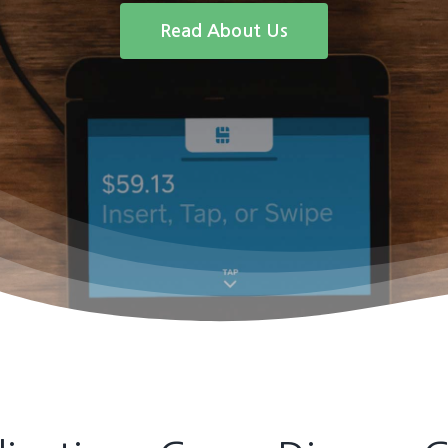
Read About Us