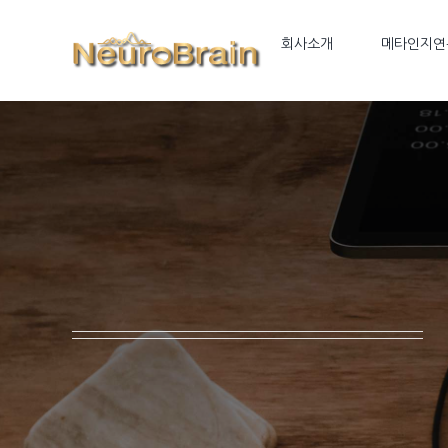
Skip
to
회사소개
메타인지연
content