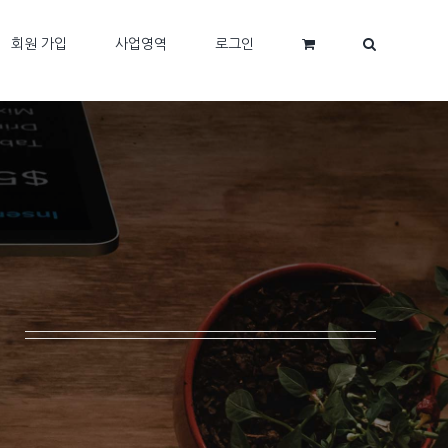
회원 가입
사업영역
로그인