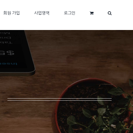
회원 가입
사업영역
로그인