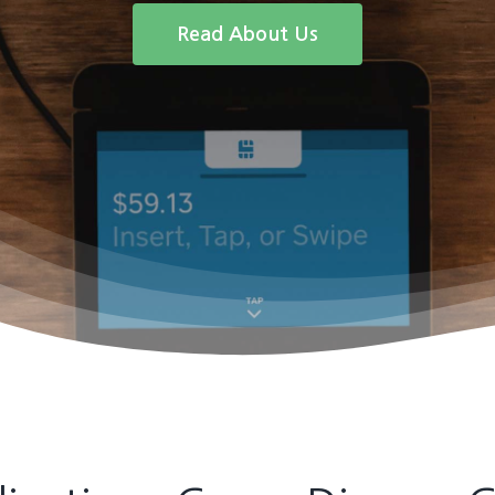
Read About Us