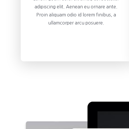
adipiscing elit. Aenean eu ornare ante.
Proin aliquam odio id lorem finibus, a
ullamcorper arcu posuere.