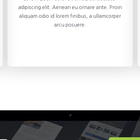
adipiscing elit. Aenean eu ornare ante. Proin
aliquam odio id lorem finibus, a ullamcorper
arcu posuere.