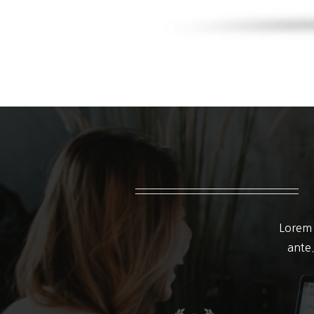
Lorem 
ante.