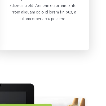
adipiscing elit. Aenean eu ornare ante.
Proin aliquam odio id lorem finibus, a
ullamcorper arcu posuere.