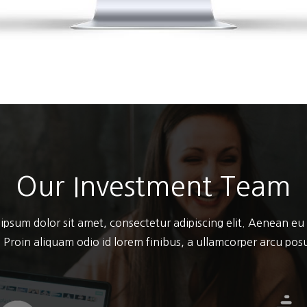
Our Investment Team
ipsum dolor sit amet, consectetur adipiscing elit. Aenean eu
 Proin aliquam odio id lorem finibus, a ullamcorper arcu po