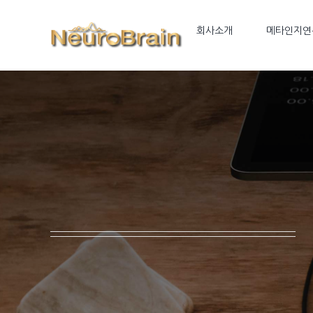
Skip
to
회사소개
메타인지연
content