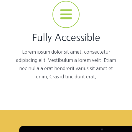
Fully Accessible
Lorem ipsum dolor sit amet, consectetur
adipiscing elit. Vestibulum a lorem velit. Etiam
nec nulla a erat hendrerit varius sit amet et
enim. Cras id tincidunt erat.