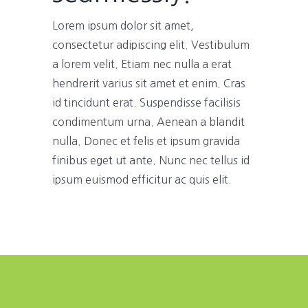
Lorem ipsum dolor sit amet,
consectetur adipiscing elit. Vestibulum
a lorem velit. Etiam nec nulla a erat
hendrerit varius sit amet et enim. Cras
id tincidunt erat. Suspendisse facilisis
condimentum urna. Aenean a blandit
nulla. Donec et felis et ipsum gravida
finibus eget ut ante. Nunc nec tellus id
ipsum euismod efficitur ac quis elit.