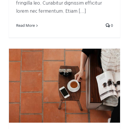
fringilla leo. Curabitur dignissim efficitur
lorem nec fermentum. Etiam [...]
Read More
0