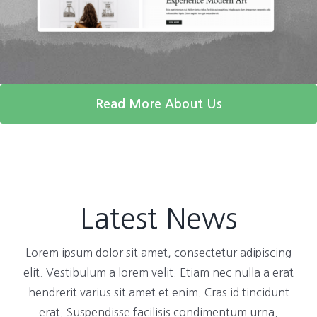
Read More About Us
Latest News
Lorem ipsum dolor sit amet, consectetur adipiscing
elit. Vestibulum a lorem velit. Etiam nec nulla a erat
hendrerit varius sit amet et enim. Cras id tincidunt
erat. Suspendisse facilisis condimentum urna.