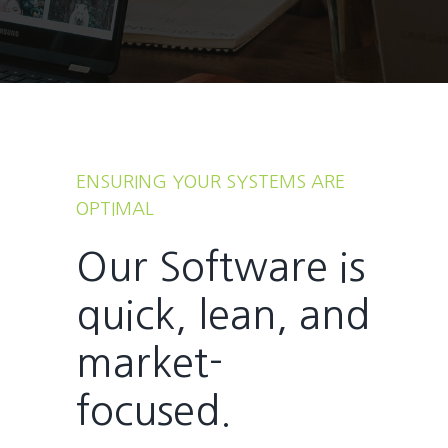
ENSURING YOUR SYSTEMS ARE
OPTIMAL
Our Software is
quick, lean, and
market-
focused.