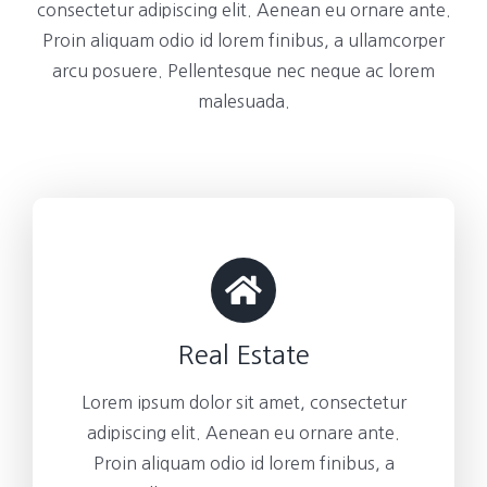
consectetur adipiscing elit. Aenean eu ornare ante.
Proin aliquam odio id lorem finibus, a ullamcorper
arcu posuere. Pellentesque nec neque ac lorem
malesuada.
Real Estate
Lorem ipsum dolor sit amet, consectetur
adipiscing elit. Aenean eu ornare ante.
Proin aliquam odio id lorem finibus, a