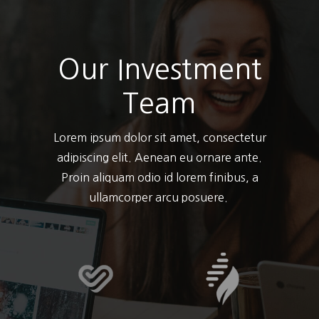
Our Investment
Team
Lorem ipsum dolor sit amet, consectetur
adipiscing elit. Aenean eu ornare ante.
Proin aliquam odio id lorem finibus, a
ullamcorper arcu posuere.