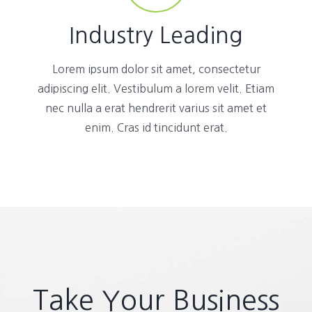
Industry Leading
Lorem ipsum dolor sit amet, consectetur
adipiscing elit. Vestibulum a lorem velit. Etiam
nec nulla a erat hendrerit varius sit amet et
enim. Cras id tincidunt erat.
Take Your Business