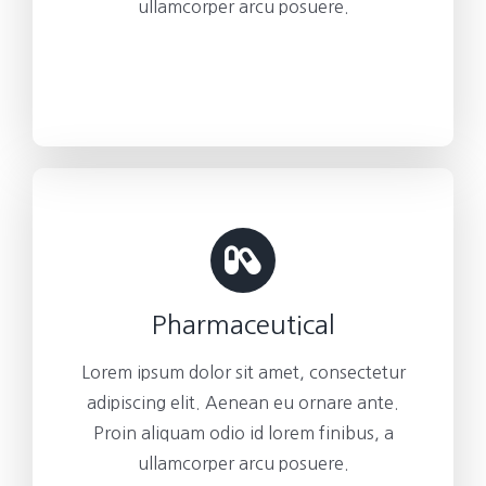
ullamcorper arcu posuere.
Pharmaceutical
Lorem ipsum dolor sit amet, consectetur
adipiscing elit. Aenean eu ornare ante.
Proin aliquam odio id lorem finibus, a
ullamcorper arcu posuere.