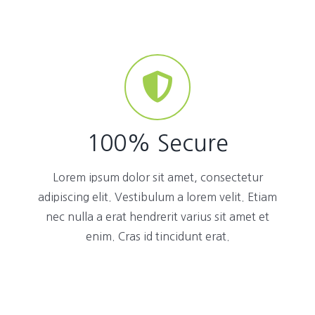
100% Secure
Lorem ipsum dolor sit amet, consectetur
adipiscing elit. Vestibulum a lorem velit. Etiam
nec nulla a erat hendrerit varius sit amet et
enim. Cras id tincidunt erat.