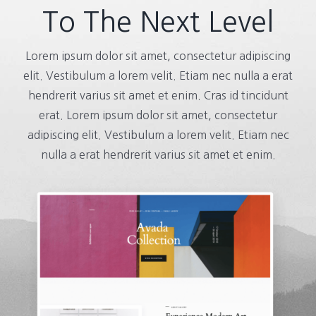
To The Next Level
Lorem ipsum dolor sit amet, consectetur adipiscing
elit. Vestibulum a lorem velit. Etiam nec nulla a erat
hendrerit varius sit amet et enim. Cras id tincidunt
erat. Lorem ipsum dolor sit amet, consectetur
adipiscing elit. Vestibulum a lorem velit. Etiam nec
nulla a erat hendrerit varius sit amet et enim.