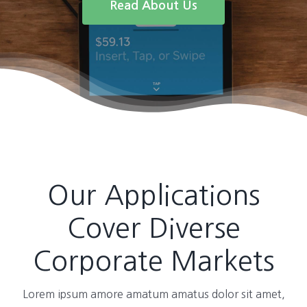
Read About Us
Our Applications
Cover Diverse
Corporate Markets
Lorem ipsum amore amatum amatus dolor sit amet,