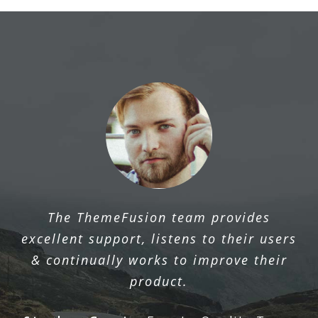
The ThemeFusion team provides
excellent support, listens to their users
& continually works to improve their
product.