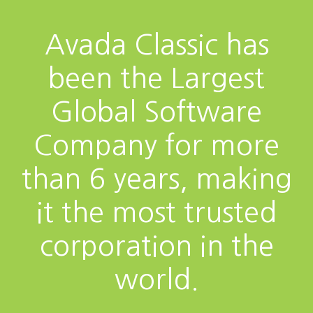
Avada Classic has
been the Largest
Global Software
Company for more
than 6 years, making
it the most trusted
corporation in the
world.