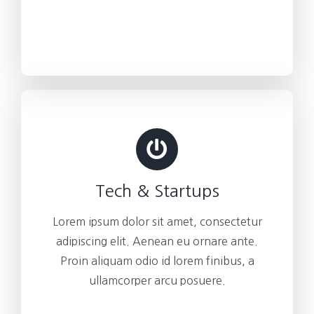
Tech & Startups
Lorem ipsum dolor sit amet, consectetur
adipiscing elit. Aenean eu ornare ante.
Proin aliquam odio id lorem finibus, a
ullamcorper arcu posuere.