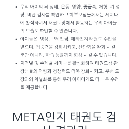
우리 아이의 뇌 상태, 운동, 영양, 중금속, 체형, 키 성
장, 비만 검사를 확인하고 학부모님들께서는 세미나
에 참석하셔서 태권도장에서 활동하는 우리 아이들
의 모습도 확인할 수 있습니다.
아이들은 명상, 브레인짐, 메타인지 태권도 수업을
받으며, 집중력을 강화시키고, 산만함을 완화 시킬
뿐만 아니라, 학습 능률까지 향상 시킬 수 있습니다.
지역별 및 주제별 세미나를 활성화하여 태권도장 관
장님들의 역량과 경쟁력도 더욱 강화시키고, 주변 도
장과의 차별화를 통해 우리 아이에게도 더 나은 수업
을 제공합니다.
META인지 태권도 검