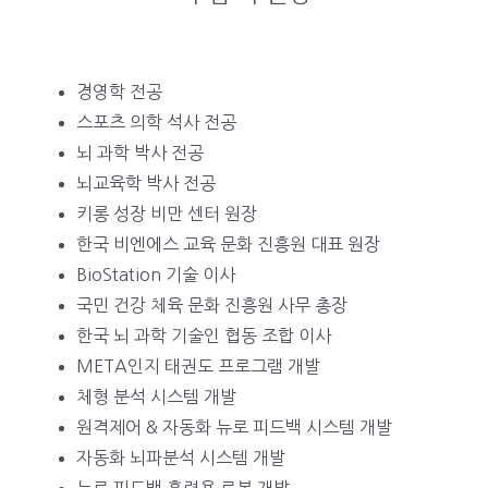
경영학 전공
스포츠 의학 석사 전공
뇌 과학 박사 전공
뇌교육학 박사 전공
키롱 성장 비만 센터 원장
한국 비엔에스 교육 문화 진흥원 대표 원장
BioStation 기술 이사
국민 건강 체육 문화 진흥원 사무 총장
한국 뇌 과학 기술인 협동 조합 이사
META인지 태권도 프로그램 개발
체형 분석 시스템 개발
원격제어 & 자동화 뉴로 피드백 시스템 개발
자동화 뇌파분석 시스템 개발