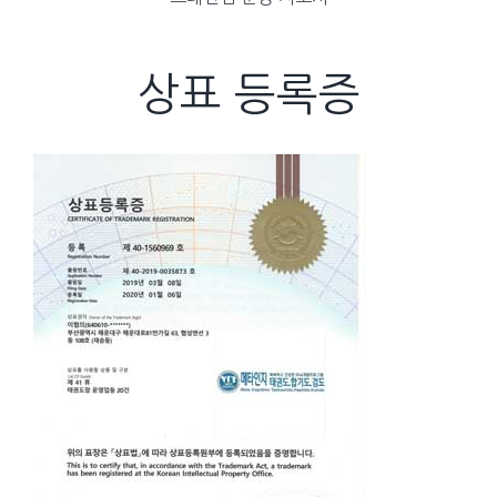
상표 등록증