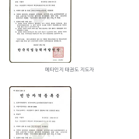
메타인지 태권도 지도자