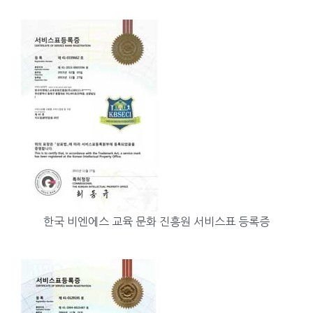
한국 비엔에스 교육 문화 진흥원 서비스표 등록증