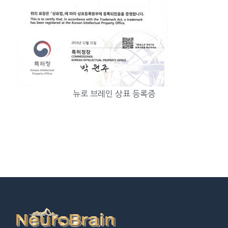
뉴로 브레인 상표 등록증