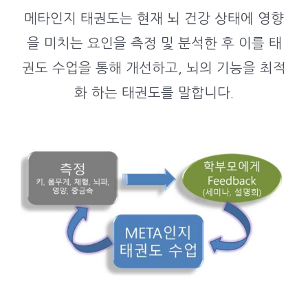
메타인지 태권도는 현재 뇌 건강 상태에 영향
을 미치는 요인을 측정 및 분석한 후 이를 태
권도 수업을 통해 개선하고, 뇌의 기능을 최적
화 하는 태권도를 말합니다.