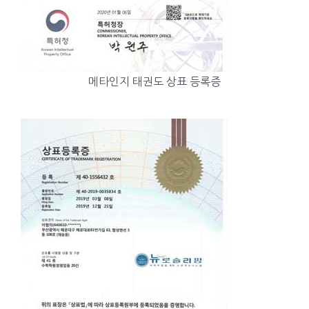
메타인지 태권도 상표 등록증