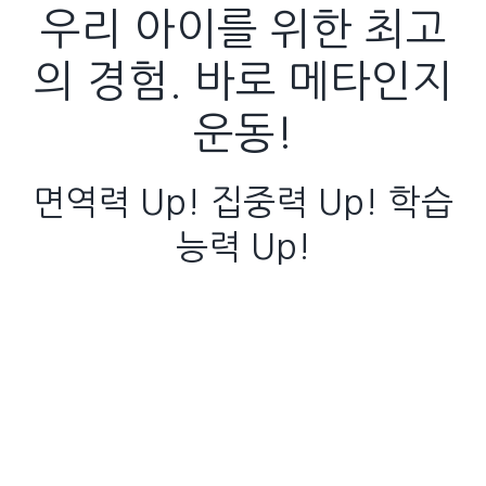
우리 아이를 위한 최고
의 경험. 바로 메타인지
운동!
면역력 Up! 집중력 Up! 학습
능력 Up!