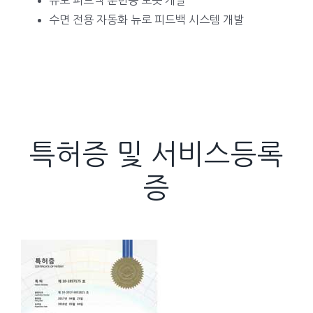
뉴로 피드백 훈련용 로봇 개발
수면 전용 자동화 뉴로 피드백 시스템 개발
특허증 및 서비스등록
증