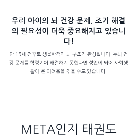
우리 아이의 뇌 건강 문제.
조기 해결
의 필요성이
더욱
중요해지고 있습니
다!
만 15세 전후로 생물학적인 뇌 구조가 완성됩니다. 두뇌 건
강 문제를 학령기에 해결하지 못한다면 성인이 되어 사회생
활에 큰 어려움을 겪을 수도 있습니다.
META인지 태권도