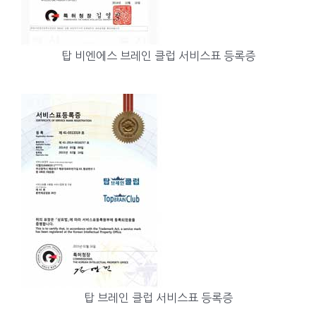
탑 비엔에스 브레인 클럽 서비스표 등록증
탑 브레인 클럽 서비스표 등록증