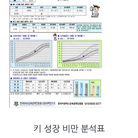
키 성장 비만 분석표