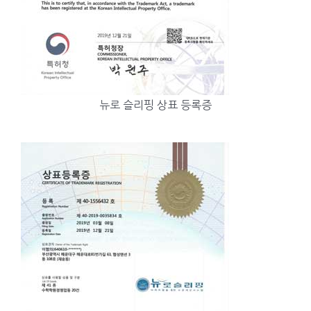
뉴로 슬리핑 상표 등록증