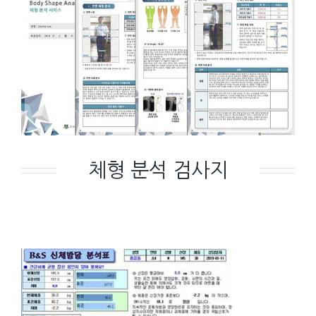
체형 분석 검사지