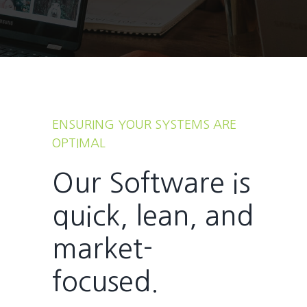
ENSURING YOUR SYSTEMS ARE
OPTIMAL
Our Software is
quick, lean, and
market-
focused.