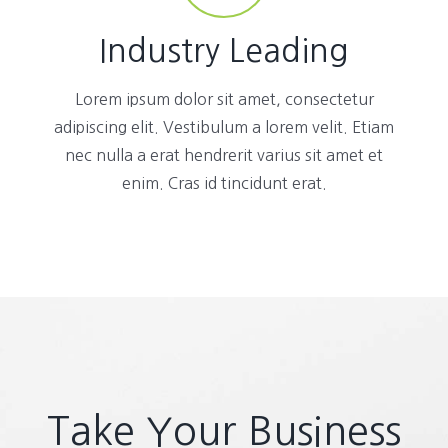
Industry Leading
Lorem ipsum dolor sit amet, consectetur
adipiscing elit. Vestibulum a lorem velit. Etiam
nec nulla a erat hendrerit varius sit amet et
enim. Cras id tincidunt erat.
Take Your Business