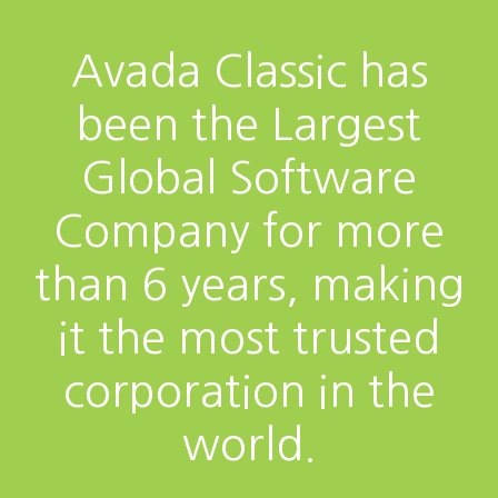
Avada Classic has
been the Largest
Global Software
Company for more
than 6 years, making
it the most trusted
corporation in the
world.