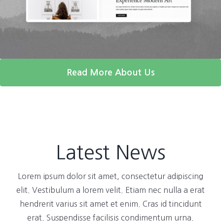
Read More About Us
Latest News
Lorem ipsum dolor sit amet, consectetur adipiscing
elit. Vestibulum a lorem velit. Etiam nec nulla a erat
hendrerit varius sit amet et enim. Cras id tincidunt
erat. Suspendisse facilisis condimentum urna.