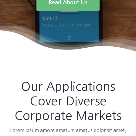
Read About Us
Our Applications
Cover Diverse
Corporate Markets
Lorem ipsum amore amatum amatus dolor sit amet,