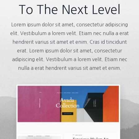
To The Next Level
Lorem ipsum dolor sit amet, consectetur adipiscing
elit. Vestibulum a lorem velit. Etiam nec nulla a erat
hendrerit varius sit amet et enim. Cras id tincidunt
erat. Lorem ipsum dolor sit amet, consectetur
adipiscing elit. Vestibulum a lorem velit. Etiam nec
nulla a erat hendrerit varius sit amet et enim.