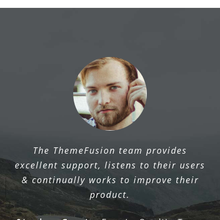
The ThemeFusion team provides
excellent support, listens to their users
& continually works to improve their
product.