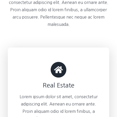
consectetur adipiscing elit. Aenean eu ornare ante.
Proin aliquam odio id lorem finibus, a ullamcorper
arcu posuere. Pellentesque nec neque ac lorem
malesuada.
Real Estate
Lorem ipsum dolor sit amet, consectetur
adipiscing elit. Aenean eu ornare ante.
Proin aliquam odio id lorem finibus, a