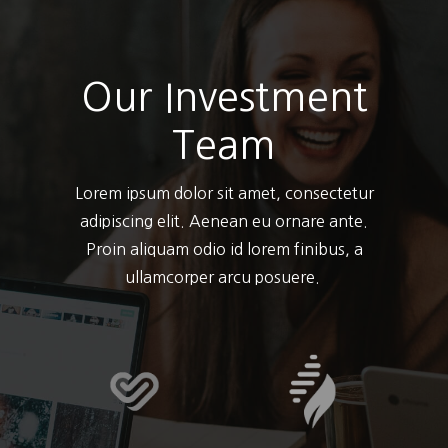
Our Investment
Team
Lorem ipsum dolor sit amet, consectetur
adipiscing elit. Aenean eu ornare ante.
Proin aliquam odio id lorem finibus, a
ullamcorper arcu posuere.