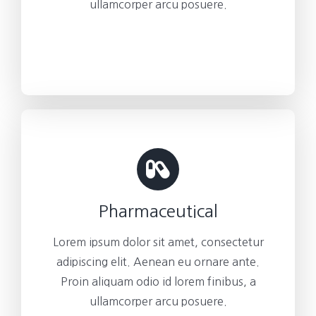
ullamcorper arcu posuere.
Pharmaceutical
Lorem ipsum dolor sit amet, consectetur
adipiscing elit. Aenean eu ornare ante.
Proin aliquam odio id lorem finibus, a
ullamcorper arcu posuere.