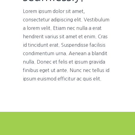
Lorem ipsum dolor sit amet,
consectetur adipiscing elit. Vestibulum
a lorem velit. Etiam nec nulla a erat
hendrerit varius sit amet et enim. Cras
id tincidunt erat. Suspendisse facilisis
condimentum urna. Aenean a blandit
nulla. Donec et felis et ipsum gravida
finibus eget ut ante. Nunc nec tellus id
ipsum euismod efficitur ac quis elit.