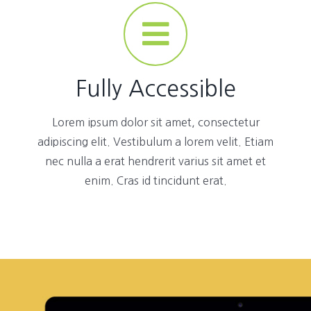
Fully Accessible
Lorem ipsum dolor sit amet, consectetur
adipiscing elit. Vestibulum a lorem velit. Etiam
nec nulla a erat hendrerit varius sit amet et
enim. Cras id tincidunt erat.