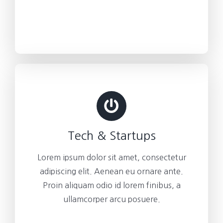
Tech & Startups
Lorem ipsum dolor sit amet, consectetur
adipiscing elit. Aenean eu ornare ante.
Proin aliquam odio id lorem finibus, a
ullamcorper arcu posuere.