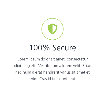
100% Secure
Lorem ipsum dolor sit amet, consectetur
adipiscing elit. Vestibulum a lorem velit. Etiam
nec nulla a erat hendrerit varius sit amet et
enim. Cras id tincidunt erat.