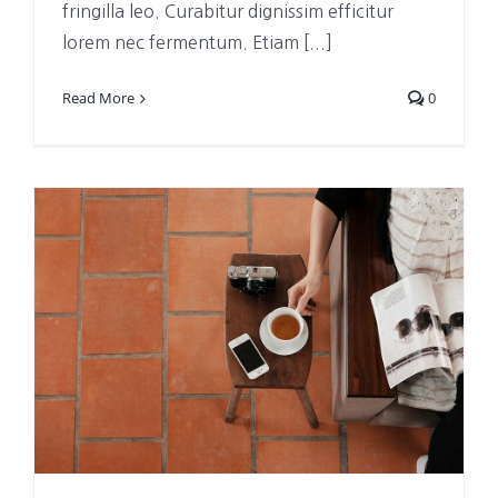
fringilla leo. Curabitur dignissim efficitur
lorem nec fermentum. Etiam [...]
Read More
0