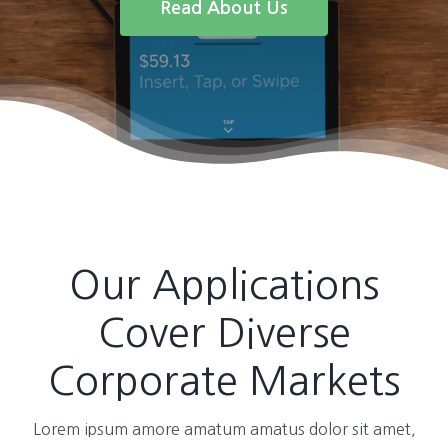
Read About Us
Our Applications
Cover Diverse
Corporate Markets
Lorem ipsum amore amatum amatus dolor sit amet,