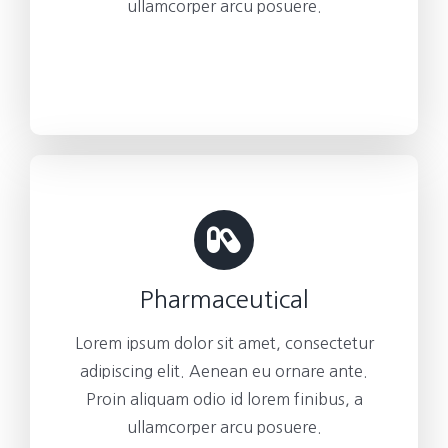
ullamcorper arcu posuere.
Pharmaceutical
Lorem ipsum dolor sit amet, consectetur
adipiscing elit. Aenean eu ornare ante.
Proin aliquam odio id lorem finibus, a
ullamcorper arcu posuere.