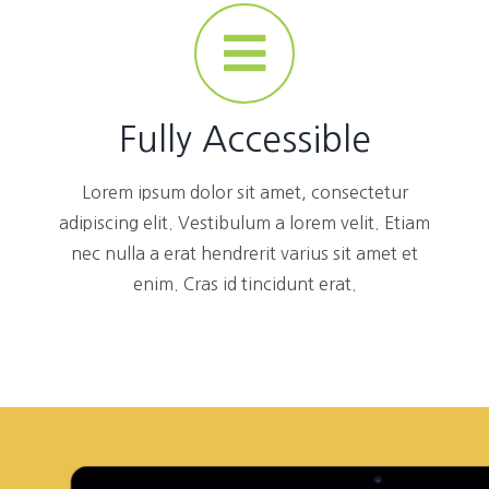
Fully Accessible
Lorem ipsum dolor sit amet, consectetur
adipiscing elit. Vestibulum a lorem velit. Etiam
nec nulla a erat hendrerit varius sit amet et
enim. Cras id tincidunt erat.