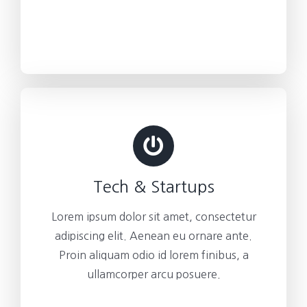
Tech & Startups
Lorem ipsum dolor sit amet, consectetur
adipiscing elit. Aenean eu ornare ante.
Proin aliquam odio id lorem finibus, a
ullamcorper arcu posuere.