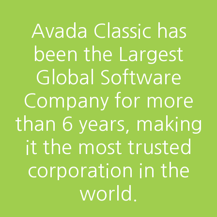
Avada Classic has
been the Largest
Global Software
Company for more
than 6 years, making
it the most trusted
corporation in the
world.