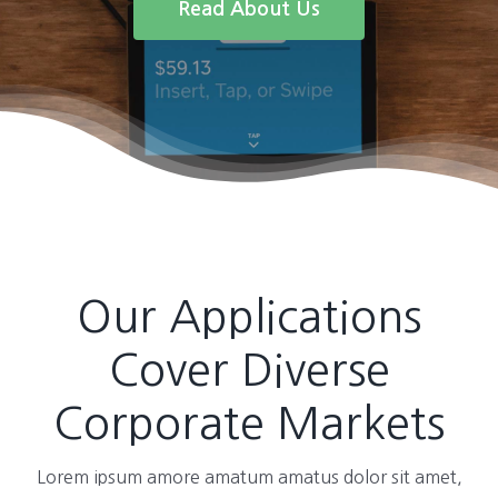
Read About Us
Our Applications
Cover Diverse
Corporate Markets
Lorem ipsum amore amatum amatus dolor sit amet,