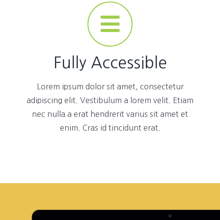
Fully Accessible
Lorem ipsum dolor sit amet, consectetur
adipiscing elit. Vestibulum a lorem velit. Etiam
nec nulla a erat hendrerit varius sit amet et
enim. Cras id tincidunt erat.