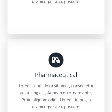
ullamcorper arcu posuere.
Pharmaceutical
Lorem ipsum dolor sit amet, consectetur
adipiscing elit. Aenean eu ornare ante.
Proin aliquam odio id lorem finibus, a
ullamcorper arcu posuere.