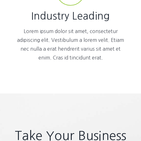
Industry Leading
Lorem ipsum dolor sit amet, consectetur
adipiscing elit. Vestibulum a lorem velit. Etiam
nec nulla a erat hendrerit varius sit amet et
enim. Cras id tincidunt erat.
Take Your Business