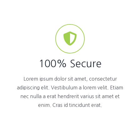
100% Secure
Lorem ipsum dolor sit amet, consectetur
adipiscing elit. Vestibulum a lorem velit. Etiam
nec nulla a erat hendrerit varius sit amet et
enim. Cras id tincidunt erat.