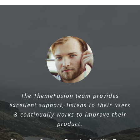
The ThemeFusion team provides
excellent support, listens to their users
& continually works to improve their
product.