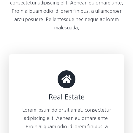
consectetur adipiscing elit. Aenean eu ornare ante.
Proin aliquam odio id lorem finibus, a ullamcorper
arcu posuere. Pellentesque nec neque ac lorem
malesuada.
Real Estate
Lorem ipsum dolor sit amet, consectetur
adipiscing elit. Aenean eu ornare ante.
Proin aliquam odio id lorem finibus, a