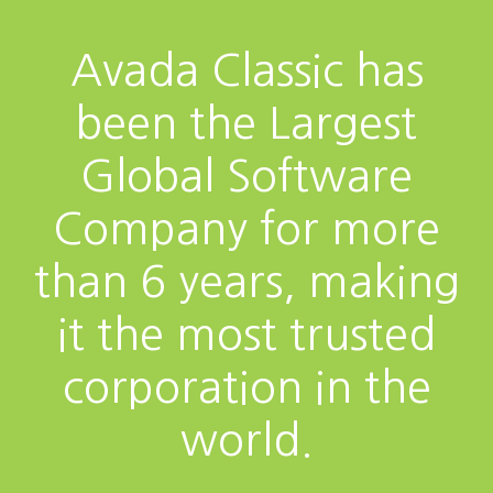
Avada Classic has
been the Largest
Global Software
Company for more
than 6 years, making
it the most trusted
corporation in the
world.