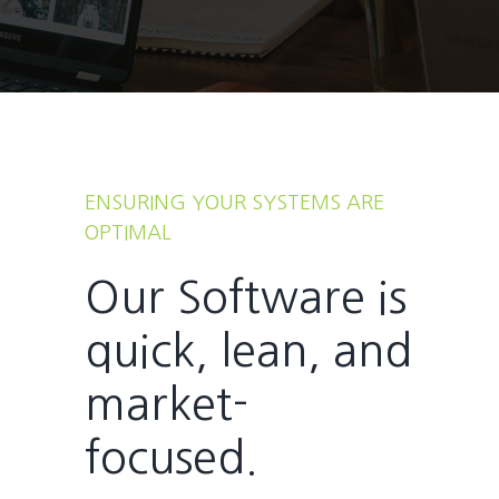
ENSURING YOUR SYSTEMS ARE
OPTIMAL
Our Software is
quick, lean, and
market-
focused.