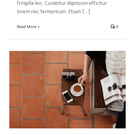
fringilla leo. Curabitur dignissim efficitur
lorem nec fermentum. Etiam [...]
Read More
0