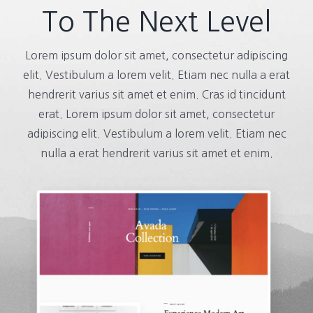
To The Next Level
Lorem ipsum dolor sit amet, consectetur adipiscing
elit. Vestibulum a lorem velit. Etiam nec nulla a erat
hendrerit varius sit amet et enim. Cras id tincidunt
erat. Lorem ipsum dolor sit amet, consectetur
adipiscing elit. Vestibulum a lorem velit. Etiam nec
nulla a erat hendrerit varius sit amet et enim.