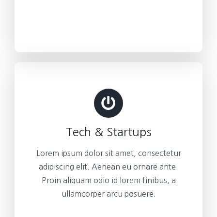
Tech & Startups
Lorem ipsum dolor sit amet, consectetur
adipiscing elit. Aenean eu ornare ante.
Proin aliquam odio id lorem finibus, a
ullamcorper arcu posuere.