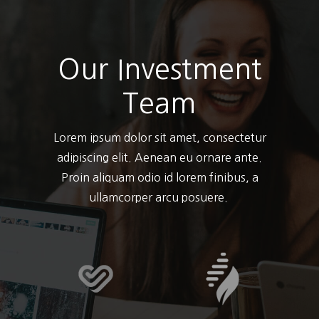
Our Investment
Team
Lorem ipsum dolor sit amet, consectetur
adipiscing elit. Aenean eu ornare ante.
Proin aliquam odio id lorem finibus, a
ullamcorper arcu posuere.