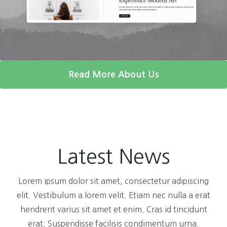
Read More About Us
Latest News
Lorem ipsum dolor sit amet, consectetur adipiscing
elit. Vestibulum a lorem velit. Etiam nec nulla a erat
hendrerit varius sit amet et enim. Cras id tincidunt
erat. Suspendisse facilisis condimentum urna.