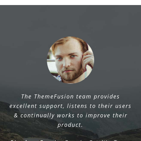
The ThemeFusion team provides
excellent support, listens to their users
& continually works to improve their
product.