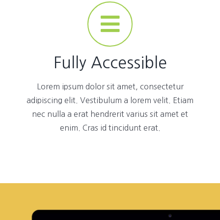
Fully Accessible
Lorem ipsum dolor sit amet, consectetur
adipiscing elit. Vestibulum a lorem velit. Etiam
nec nulla a erat hendrerit varius sit amet et
enim. Cras id tincidunt erat.