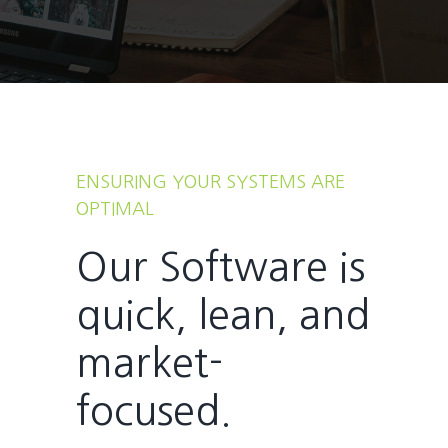
ENSURING YOUR SYSTEMS ARE
OPTIMAL
Our Software is
quick, lean, and
market-
focused.