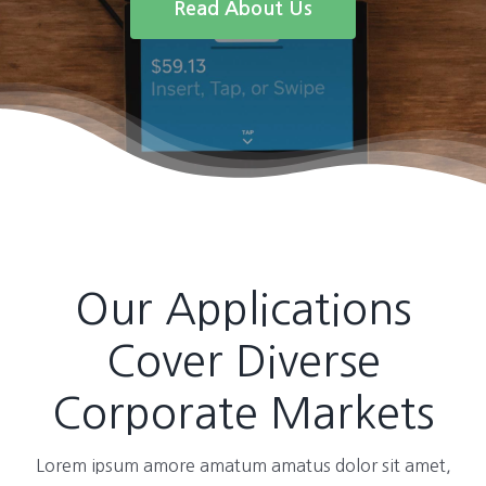
Read About Us
Our Applications
Cover Diverse
Corporate Markets
Lorem ipsum amore amatum amatus dolor sit amet,