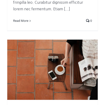
fringilla leo. Curabitur dignissim efficitur
lorem nec fermentum. Etiam [...]
Read More
0