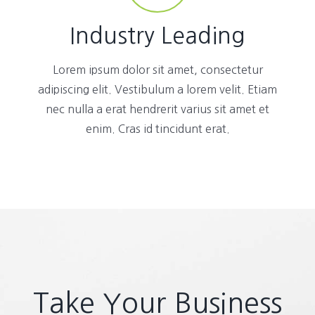
Industry Leading
Lorem ipsum dolor sit amet, consectetur
adipiscing elit. Vestibulum a lorem velit. Etiam
nec nulla a erat hendrerit varius sit amet et
enim. Cras id tincidunt erat.
Take Your Business