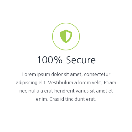
100% Secure
Lorem ipsum dolor sit amet, consectetur
adipiscing elit. Vestibulum a lorem velit. Etiam
nec nulla a erat hendrerit varius sit amet et
enim. Cras id tincidunt erat.