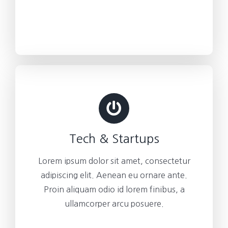
Tech & Startups
Lorem ipsum dolor sit amet, consectetur
adipiscing elit. Aenean eu ornare ante.
Proin aliquam odio id lorem finibus, a
ullamcorper arcu posuere.