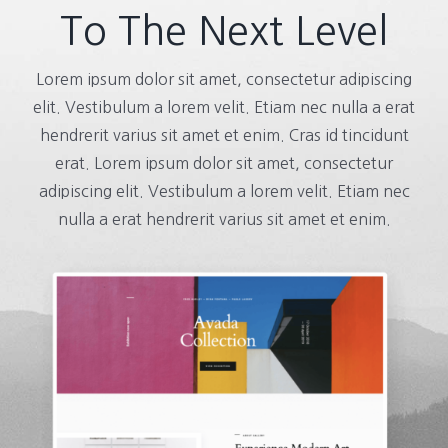
To The Next Level
Lorem ipsum dolor sit amet, consectetur adipiscing
elit. Vestibulum a lorem velit. Etiam nec nulla a erat
hendrerit varius sit amet et enim. Cras id tincidunt
erat. Lorem ipsum dolor sit amet, consectetur
adipiscing elit. Vestibulum a lorem velit. Etiam nec
nulla a erat hendrerit varius sit amet et enim.