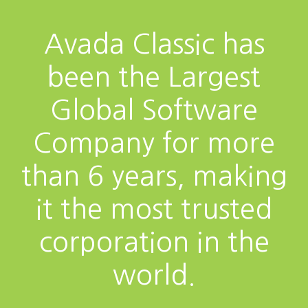
Avada Classic has
been the Largest
Global Software
Company for more
than 6 years, making
it the most trusted
corporation in the
world.