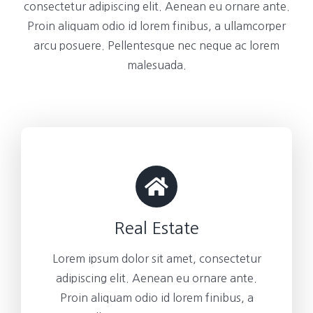
consectetur adipiscing elit. Aenean eu ornare ante.
Proin aliquam odio id lorem finibus, a ullamcorper
arcu posuere. Pellentesque nec neque ac lorem
malesuada.
Real Estate
Lorem ipsum dolor sit amet, consectetur
adipiscing elit. Aenean eu ornare ante.
Proin aliquam odio id lorem finibus, a