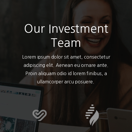
Our Investment
Team
Lorem ipsum dolor sit amet, consectetur
adipiscing elit. Aenean eu ornare ante.
Proin aliquam odio id lorem finibus, a
ullamcorper arcu posuere.