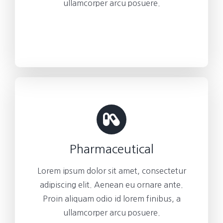
ullamcorper arcu posuere.
Pharmaceutical
Lorem ipsum dolor sit amet, consectetur
adipiscing elit. Aenean eu ornare ante.
Proin aliquam odio id lorem finibus, a
ullamcorper arcu posuere.