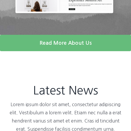
Read More About Us
Latest News
Lorem ipsum dolor sit amet, consectetur adipiscing
elit. Vestibulum a lorem velit. Etiam nec nulla a erat
hendrerit varius sit amet et enim. Cras id tincidunt
erat. Suspendisse facilisis condimentum urna.