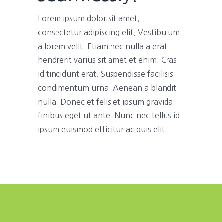
Lorem ipsum dolor sit amet,
consectetur adipiscing elit. Vestibulum
a lorem velit. Etiam nec nulla a erat
hendrerit varius sit amet et enim. Cras
id tincidunt erat. Suspendisse facilisis
condimentum urna. Aenean a blandit
nulla. Donec et felis et ipsum gravida
finibus eget ut ante. Nunc nec tellus id
ipsum euismod efficitur ac quis elit.