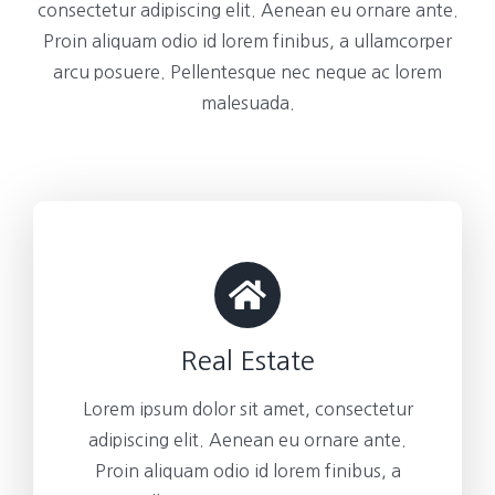
consectetur adipiscing elit. Aenean eu ornare ante.
Proin aliquam odio id lorem finibus, a ullamcorper
arcu posuere. Pellentesque nec neque ac lorem
malesuada.
Real Estate
Lorem ipsum dolor sit amet, consectetur
adipiscing elit. Aenean eu ornare ante.
Proin aliquam odio id lorem finibus, a