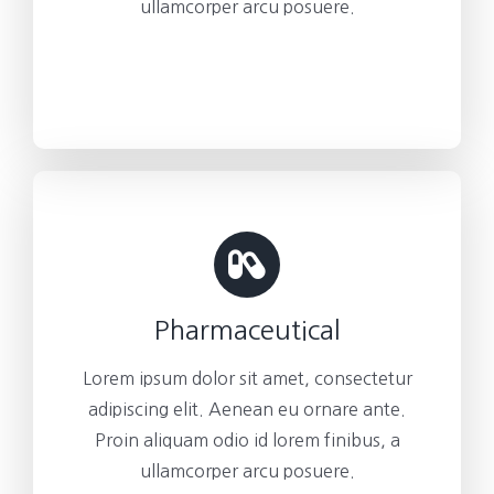
ullamcorper arcu posuere.
Pharmaceutical
Lorem ipsum dolor sit amet, consectetur
adipiscing elit. Aenean eu ornare ante.
Proin aliquam odio id lorem finibus, a
ullamcorper arcu posuere.