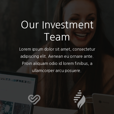
Our Investment
Team
Lorem ipsum dolor sit amet, consectetur
adipiscing elit. Aenean eu ornare ante.
Proin aliquam odio id lorem finibus, a
ullamcorper arcu posuere.