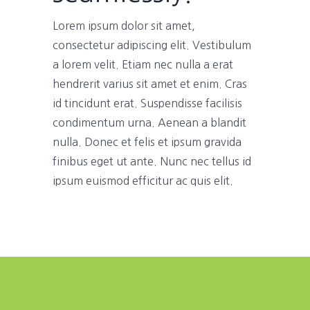
Lorem ipsum dolor sit amet,
consectetur adipiscing elit. Vestibulum
a lorem velit. Etiam nec nulla a erat
hendrerit varius sit amet et enim. Cras
id tincidunt erat. Suspendisse facilisis
condimentum urna. Aenean a blandit
nulla. Donec et felis et ipsum gravida
finibus eget ut ante. Nunc nec tellus id
ipsum euismod efficitur ac quis elit.