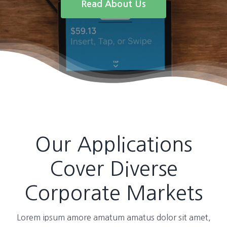
Read About Us
Our Applications
Cover Diverse
Corporate Markets
Lorem ipsum amore amatum amatus dolor sit amet,