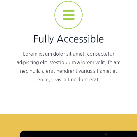
Fully Accessible
Lorem ipsum dolor sit amet, consectetur
adipiscing elit. Vestibulum a lorem velit. Etiam
nec nulla a erat hendrerit varius sit amet et
enim. Cras id tincidunt erat.