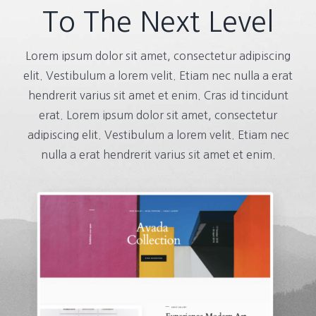
To The Next Level
Lorem ipsum dolor sit amet, consectetur adipiscing
elit. Vestibulum a lorem velit. Etiam nec nulla a erat
hendrerit varius sit amet et enim. Cras id tincidunt
erat. Lorem ipsum dolor sit amet, consectetur
adipiscing elit. Vestibulum a lorem velit. Etiam nec
nulla a erat hendrerit varius sit amet et enim.