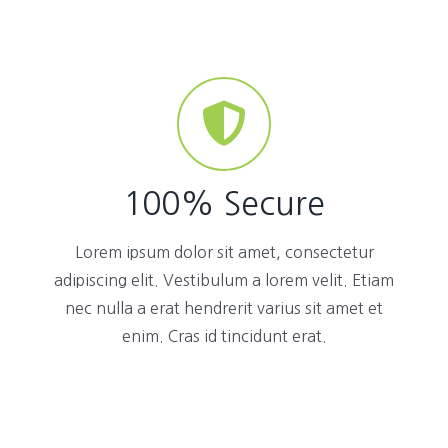
100% Secure
Lorem ipsum dolor sit amet, consectetur
adipiscing elit. Vestibulum a lorem velit. Etiam
nec nulla a erat hendrerit varius sit amet et
enim. Cras id tincidunt erat.