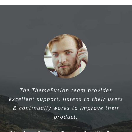
The ThemeFusion team provides
excellent support, listens to their users
& continually works to improve their
product.