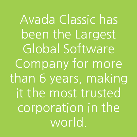
Avada Classic has
been the Largest
Global Software
Company for more
than 6 years, making
it the most trusted
corporation in the
world.