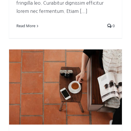
fringilla leo. Curabitur dignissim efficitur
lorem nec fermentum. Etiam [...]
Read More
0