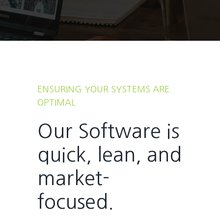
ENSURING YOUR SYSTEMS ARE
OPTIMAL
Our Software is
quick, lean, and
market-
focused.