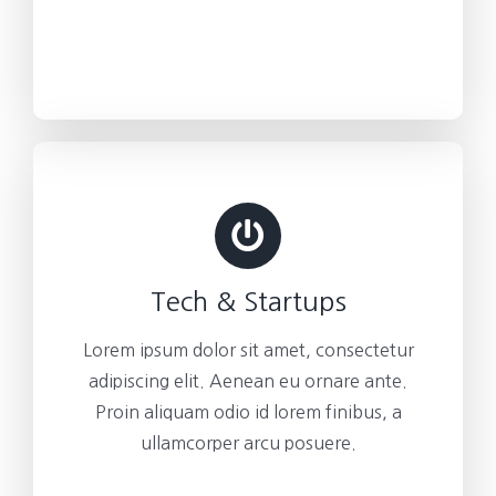
Tech & Startups
Lorem ipsum dolor sit amet, consectetur
adipiscing elit. Aenean eu ornare ante.
Proin aliquam odio id lorem finibus, a
ullamcorper arcu posuere.