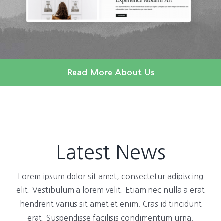
Read More About Us
Latest News
Lorem ipsum dolor sit amet, consectetur adipiscing
elit. Vestibulum a lorem velit. Etiam nec nulla a erat
hendrerit varius sit amet et enim. Cras id tincidunt
erat. Suspendisse facilisis condimentum urna.