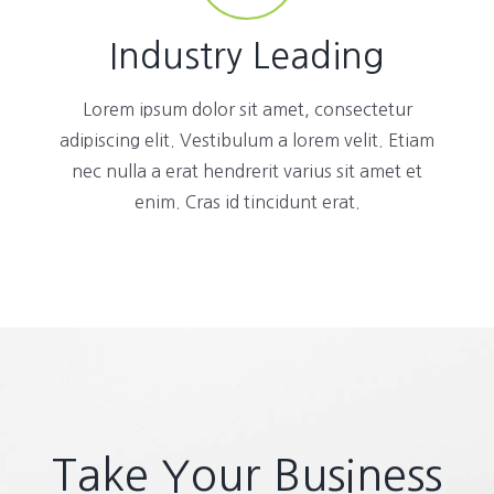
Industry Leading
Lorem ipsum dolor sit amet, consectetur
adipiscing elit. Vestibulum a lorem velit. Etiam
nec nulla a erat hendrerit varius sit amet et
enim. Cras id tincidunt erat.
Take Your Business