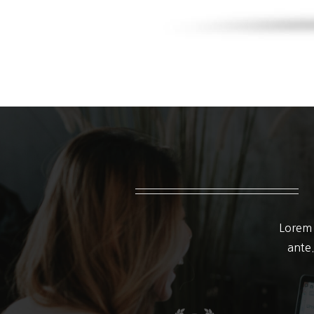
Lorem 
ante.