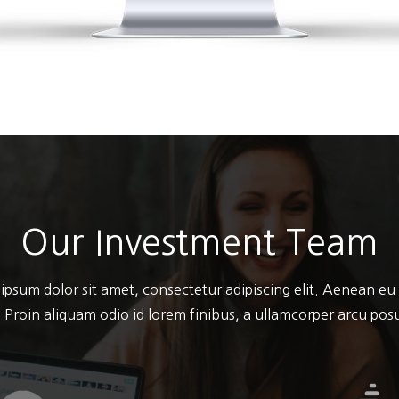
Our Investment Team
ipsum dolor sit amet, consectetur adipiscing elit. Aenean eu
 Proin aliquam odio id lorem finibus, a ullamcorper arcu po