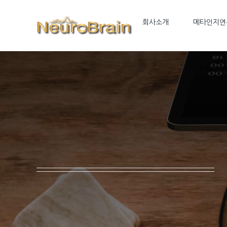
Skip
to
회사소개
메타인지연
content