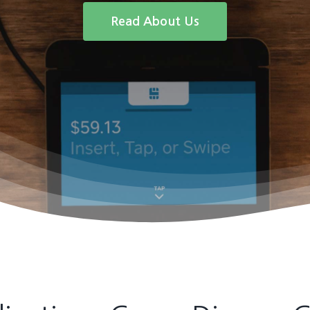
Read About Us