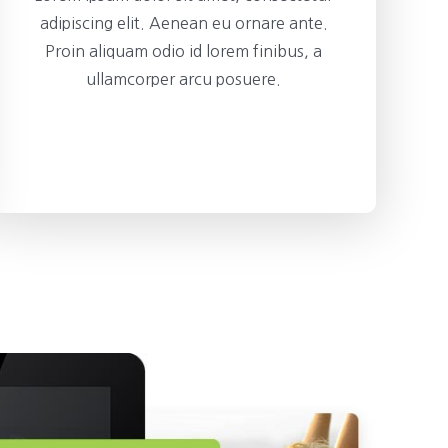
adipiscing elit. Aenean eu ornare ante.
Proin aliquam odio id lorem finibus, a
ullamcorper arcu posuere.