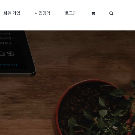
회원 가입
사업영역
로그인