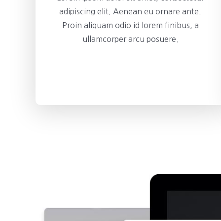
adipiscing elit. Aenean eu ornare ante.
Proin aliquam odio id lorem finibus, a
ullamcorper arcu posuere.