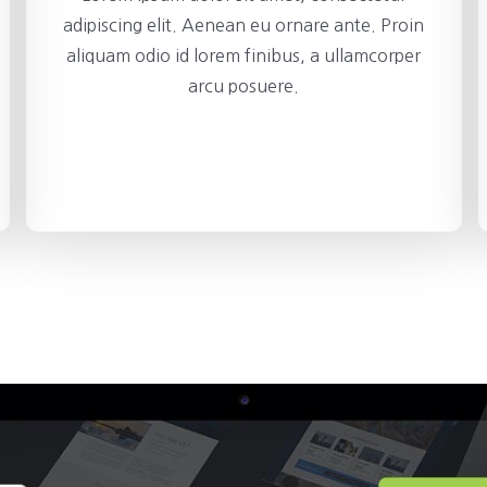
adipiscing elit. Aenean eu ornare ante. Proin
aliquam odio id lorem finibus, a ullamcorper
arcu posuere.