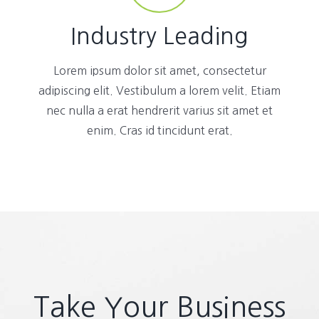
Industry Leading
Lorem ipsum dolor sit amet, consectetur
adipiscing elit. Vestibulum a lorem velit. Etiam
nec nulla a erat hendrerit varius sit amet et
enim. Cras id tincidunt erat.
Take Your Business