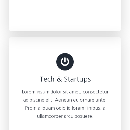
Tech & Startups
Lorem ipsum dolor sit amet, consectetur
adipiscing elit. Aenean eu ornare ante.
Proin aliquam odio id lorem finibus, a
ullamcorper arcu posuere.