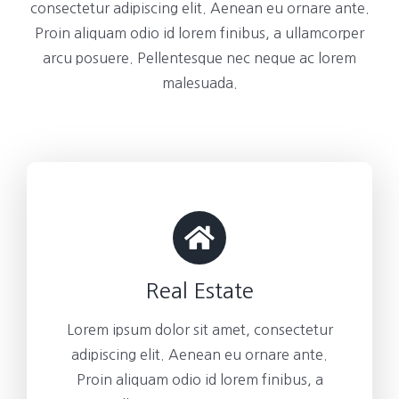
consectetur adipiscing elit. Aenean eu ornare ante.
Proin aliquam odio id lorem finibus, a ullamcorper
arcu posuere. Pellentesque nec neque ac lorem
malesuada.
Real Estate
Lorem ipsum dolor sit amet, consectetur
adipiscing elit. Aenean eu ornare ante.
Proin aliquam odio id lorem finibus, a