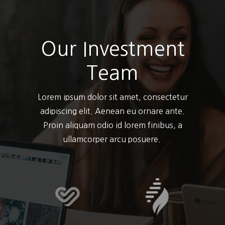
Our Investment
Team
Lorem ipsum dolor sit amet, consectetur
adipiscing elit. Aenean eu ornare ante.
Proin aliquam odio id lorem finibus, a
ullamcorper arcu posuere.