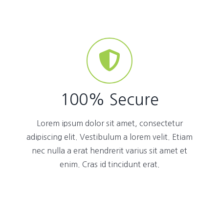
100% Secure
Lorem ipsum dolor sit amet, consectetur
adipiscing elit. Vestibulum a lorem velit. Etiam
nec nulla a erat hendrerit varius sit amet et
enim. Cras id tincidunt erat.