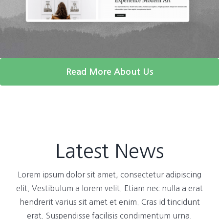
Read More About Us
Latest News
Lorem ipsum dolor sit amet, consectetur adipiscing
elit. Vestibulum a lorem velit. Etiam nec nulla a erat
hendrerit varius sit amet et enim. Cras id tincidunt
erat. Suspendisse facilisis condimentum urna.