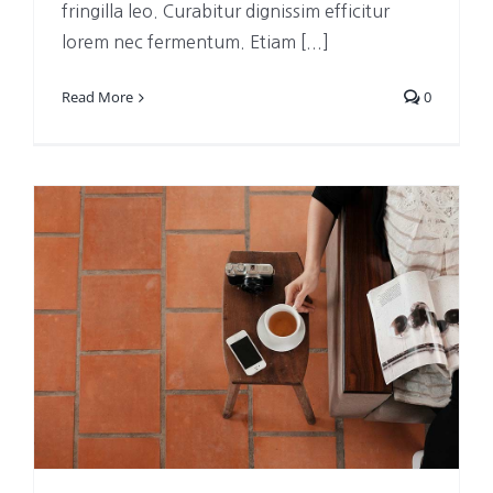
fringilla leo. Curabitur dignissim efficitur
lorem nec fermentum. Etiam [...]
Read More
0