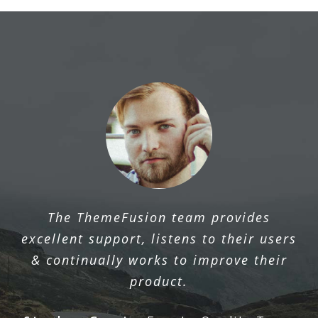
The ThemeFusion team provides
excellent support, listens to their users
& continually works to improve their
product.