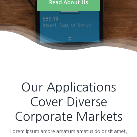
Read About Us
Our Applications
Cover Diverse
Corporate Markets
Lorem ipsum amore amatum amatus dolor sit amet,