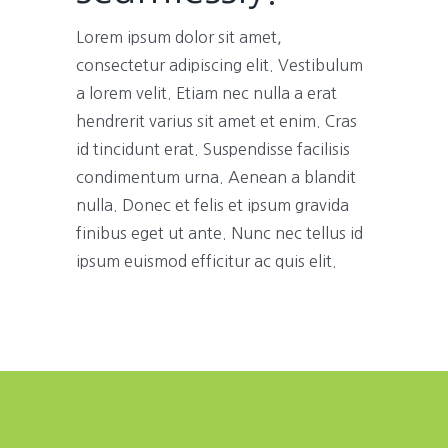
Lorem ipsum dolor sit amet,
consectetur adipiscing elit. Vestibulum
a lorem velit. Etiam nec nulla a erat
hendrerit varius sit amet et enim. Cras
id tincidunt erat. Suspendisse facilisis
condimentum urna. Aenean a blandit
nulla. Donec et felis et ipsum gravida
finibus eget ut ante. Nunc nec tellus id
ipsum euismod efficitur ac quis elit.