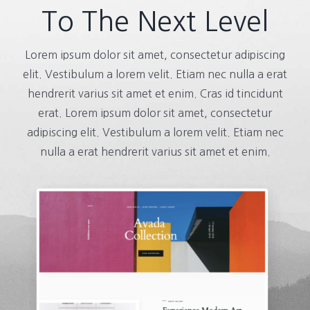
To The Next Level
Lorem ipsum dolor sit amet, consectetur adipiscing
elit. Vestibulum a lorem velit. Etiam nec nulla a erat
hendrerit varius sit amet et enim. Cras id tincidunt
erat. Lorem ipsum dolor sit amet, consectetur
adipiscing elit. Vestibulum a lorem velit. Etiam nec
nulla a erat hendrerit varius sit amet et enim.