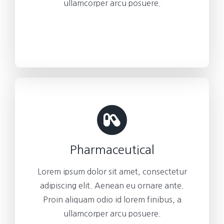
ullamcorper arcu posuere.
Pharmaceutical
Lorem ipsum dolor sit amet, consectetur
adipiscing elit. Aenean eu ornare ante.
Proin aliquam odio id lorem finibus, a
ullamcorper arcu posuere.