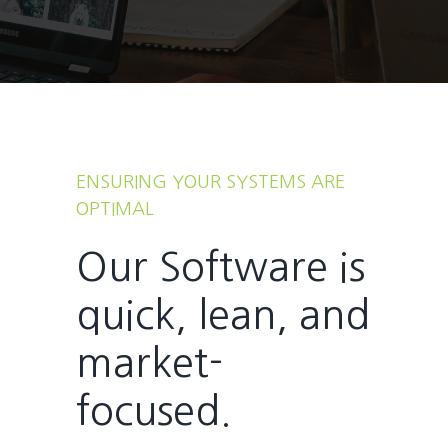
ENSURING YOUR SYSTEMS ARE
OPTIMAL
Our Software is
quick, lean, and
market-
focused.