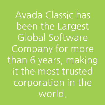
Avada Classic has
been the Largest
Global Software
Company for more
than 6 years, making
it the most trusted
corporation in the
world.