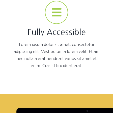
Fully Accessible
Lorem ipsum dolor sit amet, consectetur
adipiscing elit. Vestibulum a lorem velit. Etiam
nec nulla a erat hendrerit varius sit amet et
enim. Cras id tincidunt erat.