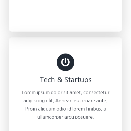
Tech & Startups
Lorem ipsum dolor sit amet, consectetur
adipiscing elit. Aenean eu ornare ante.
Proin aliquam odio id lorem finibus, a
ullamcorper arcu posuere.