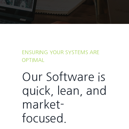
ENSURING YOUR SYSTEMS ARE
OPTIMAL
Our Software is
quick, lean, and
market-
focused.