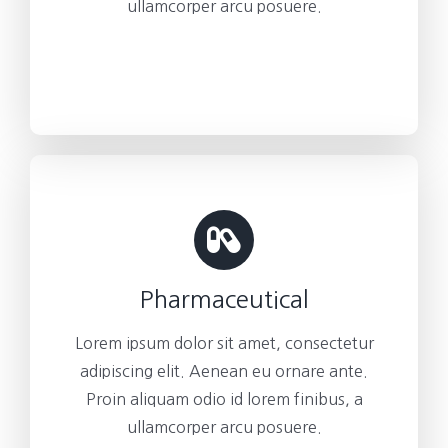
ullamcorper arcu posuere.
Pharmaceutical
Lorem ipsum dolor sit amet, consectetur
adipiscing elit. Aenean eu ornare ante.
Proin aliquam odio id lorem finibus, a
ullamcorper arcu posuere.