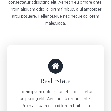
consectetur adipiscing elit. Aenean eu ornare ante.
Proin aliquam odio id lorem finibus, a ullamcorper
arcu posuere. Pellentesque nec neque ac lorem
malesuada.
Real Estate
Lorem ipsum dolor sit amet, consectetur
adipiscing elit. Aenean eu ornare ante.
Proin aliquam odio id lorem finibus, a