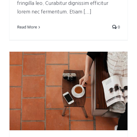
fringilla leo. Curabitur dignissim efficitur
lorem nec fermentum. Etiam [...]
Read More
0