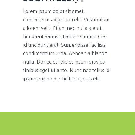
Lorem ipsum dolor sit amet,
consectetur adipiscing elit. Vestibulum
a lorem velit. Etiam nec nulla a erat
hendrerit varius sit amet et enim. Cras
id tincidunt erat. Suspendisse facilisis
condimentum urna. Aenean a blandit
nulla. Donec et felis et ipsum gravida
finibus eget ut ante. Nunc nec tellus id
ipsum euismod efficitur ac quis elit.