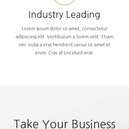
Industry Leading
Lorem ipsum dolor sit amet, consectetur
adipiscing elit. Vestibulum a lorem velit. Etiam
nec nulla a erat hendrerit varius sit amet et
enim. Cras id tincidunt erat.
Take Your Business