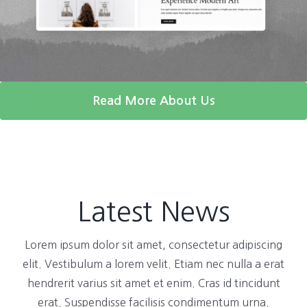
Read More About Us
Latest News
Lorem ipsum dolor sit amet, consectetur adipiscing
elit. Vestibulum a lorem velit. Etiam nec nulla a erat
hendrerit varius sit amet et enim. Cras id tincidunt
erat. Suspendisse facilisis condimentum urna.