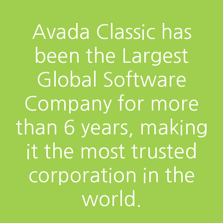
Avada Classic has
been the Largest
Global Software
Company for more
than 6 years, making
it the most trusted
corporation in the
world.