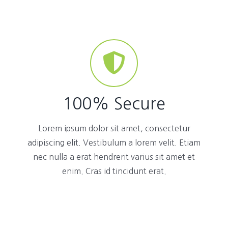
100% Secure
Lorem ipsum dolor sit amet, consectetur
adipiscing elit. Vestibulum a lorem velit. Etiam
nec nulla a erat hendrerit varius sit amet et
enim. Cras id tincidunt erat.