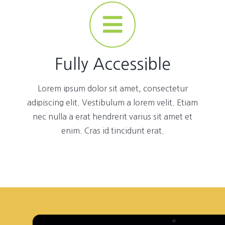
Fully Accessible
Lorem ipsum dolor sit amet, consectetur
adipiscing elit. Vestibulum a lorem velit. Etiam
nec nulla a erat hendrerit varius sit amet et
enim. Cras id tincidunt erat.