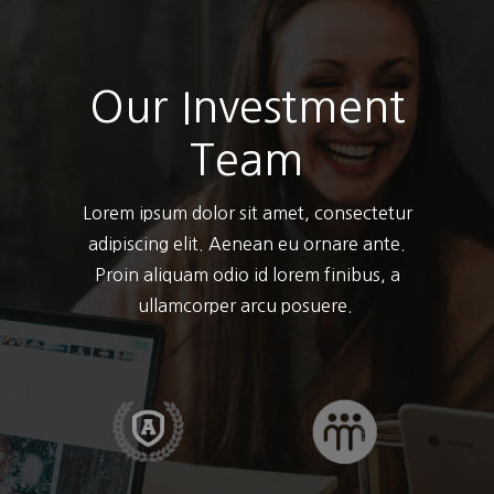
Our Investment
Team
Lorem ipsum dolor sit amet, consectetur
adipiscing elit. Aenean eu ornare ante.
Proin aliquam odio id lorem finibus, a
ullamcorper arcu posuere.