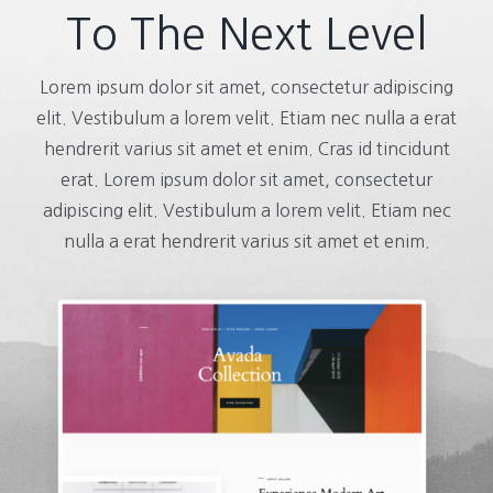
To The Next Level
Lorem ipsum dolor sit amet, consectetur adipiscing
elit. Vestibulum a lorem velit. Etiam nec nulla a erat
hendrerit varius sit amet et enim. Cras id tincidunt
erat. Lorem ipsum dolor sit amet, consectetur
adipiscing elit. Vestibulum a lorem velit. Etiam nec
nulla a erat hendrerit varius sit amet et enim.