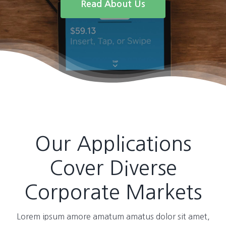
Read About Us
Our Applications
Cover Diverse
Corporate Markets
Lorem ipsum amore amatum amatus dolor sit amet,