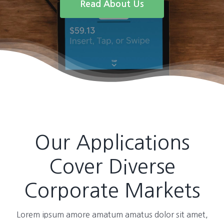
Read About Us
Our Applications
Cover Diverse
Corporate Markets
Lorem ipsum amore amatum amatus dolor sit amet,