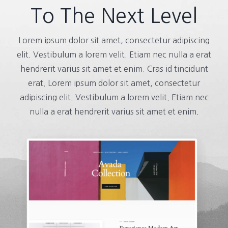
To The Next Level
Lorem ipsum dolor sit amet, consectetur adipiscing
elit. Vestibulum a lorem velit. Etiam nec nulla a erat
hendrerit varius sit amet et enim. Cras id tincidunt
erat. Lorem ipsum dolor sit amet, consectetur
adipiscing elit. Vestibulum a lorem velit. Etiam nec
nulla a erat hendrerit varius sit amet et enim.