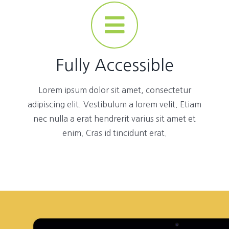
Fully Accessible
Lorem ipsum dolor sit amet, consectetur
adipiscing elit. Vestibulum a lorem velit. Etiam
nec nulla a erat hendrerit varius sit amet et
enim. Cras id tincidunt erat.