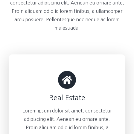
consectetur adipiscing elit. Aenean eu ornare ante.
Proin aliquam odio id lorem finibus, a ullamcorper
arcu posuere. Pellentesque nec neque ac lorem
malesuada.
Real Estate
Lorem ipsum dolor sit amet, consectetur
adipiscing elit. Aenean eu ornare ante.
Proin aliquam odio id lorem finibus, a