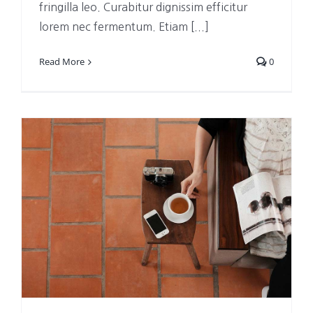
fringilla leo. Curabitur dignissim efficitur
lorem nec fermentum. Etiam [...]
Read More
0