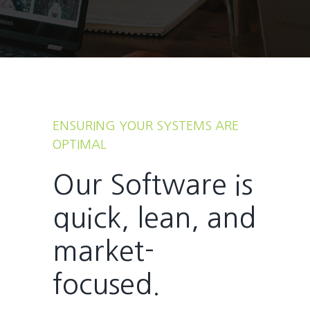
ENSURING YOUR SYSTEMS ARE
OPTIMAL
Our Software is
quick, lean, and
market-
focused.