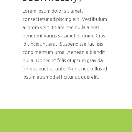
Lorem ipsum dolor sit amet,
consectetur adipiscing elit. Vestibulum
a lorem velit. Etiam nec nulla a erat
hendrerit varius sit amet et enim. Cras
id tincidunt erat. Suspendisse facilisis
condimentum urna. Aenean a blandit
nulla. Donec et felis et ipsum gravida
finibus eget ut ante. Nunc nec tellus id
ipsum euismod efficitur ac quis elit.