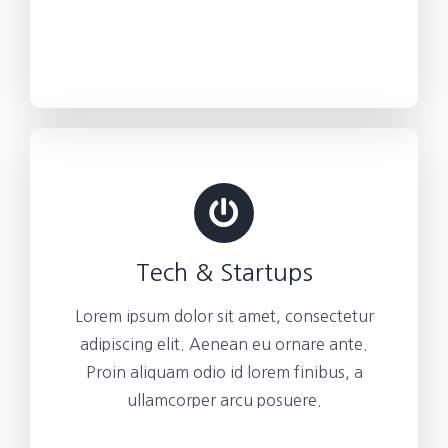
Tech & Startups
Lorem ipsum dolor sit amet, consectetur
adipiscing elit. Aenean eu ornare ante.
Proin aliquam odio id lorem finibus, a
ullamcorper arcu posuere.