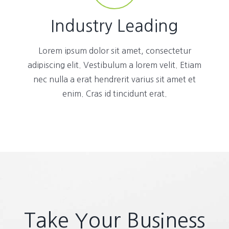
Industry Leading
Lorem ipsum dolor sit amet, consectetur
adipiscing elit. Vestibulum a lorem velit. Etiam
nec nulla a erat hendrerit varius sit amet et
enim. Cras id tincidunt erat.
Take Your Business