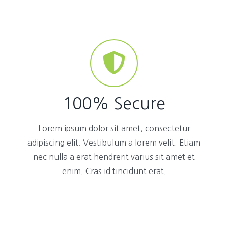
100% Secure
Lorem ipsum dolor sit amet, consectetur
adipiscing elit. Vestibulum a lorem velit. Etiam
nec nulla a erat hendrerit varius sit amet et
enim. Cras id tincidunt erat.