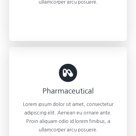
ullamcorper arcu posuere.
Pharmaceutical
Lorem ipsum dolor sit amet, consectetur
adipiscing elit. Aenean eu ornare ante.
Proin aliquam odio id lorem finibus, a
ullamcorper arcu posuere.