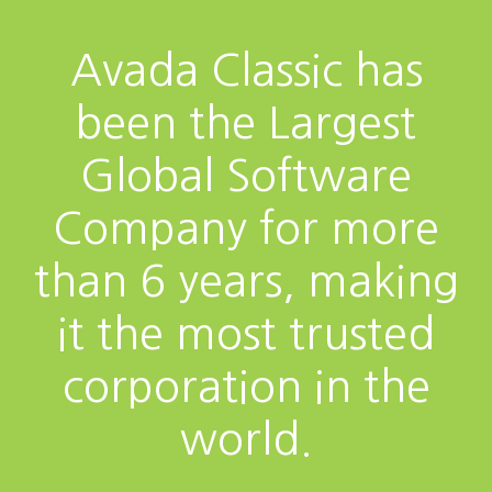
Avada Classic has
been the Largest
Global Software
Company for more
than 6 years, making
it the most trusted
corporation in the
world.