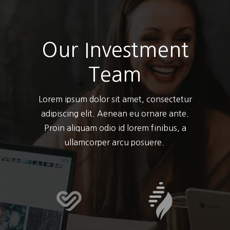
Our Investment
Team
Lorem ipsum dolor sit amet, consectetur
adipiscing elit. Aenean eu ornare ante.
Proin aliquam odio id lorem finibus, a
ullamcorper arcu posuere.