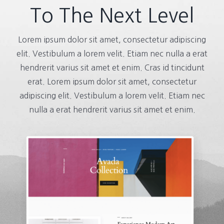
To The Next Level
Lorem ipsum dolor sit amet, consectetur adipiscing
elit. Vestibulum a lorem velit. Etiam nec nulla a erat
hendrerit varius sit amet et enim. Cras id tincidunt
erat. Lorem ipsum dolor sit amet, consectetur
adipiscing elit. Vestibulum a lorem velit. Etiam nec
nulla a erat hendrerit varius sit amet et enim.