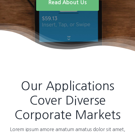
Read About Us
Our Applications
Cover Diverse
Corporate Markets
Lorem ipsum amore amatum amatus dolor sit amet,