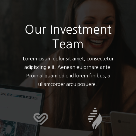
Our Investment
Team
Lorem ipsum dolor sit amet, consectetur
adipiscing elit. Aenean eu ornare ante.
Proin aliquam odio id lorem finibus, a
ullamcorper arcu posuere.