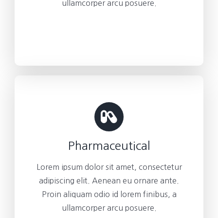
ullamcorper arcu posuere.
Pharmaceutical
Lorem ipsum dolor sit amet, consectetur
adipiscing elit. Aenean eu ornare ante.
Proin aliquam odio id lorem finibus, a
ullamcorper arcu posuere.