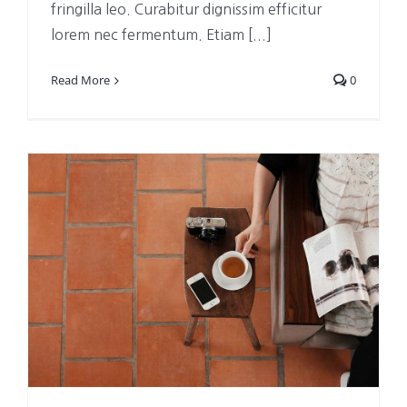
fringilla leo. Curabitur dignissim efficitur
lorem nec fermentum. Etiam [...]
Read More
0