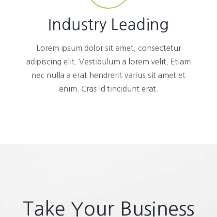
Industry Leading
Lorem ipsum dolor sit amet, consectetur
adipiscing elit. Vestibulum a lorem velit. Etiam
nec nulla a erat hendrerit varius sit amet et
enim. Cras id tincidunt erat.
Take Your Business