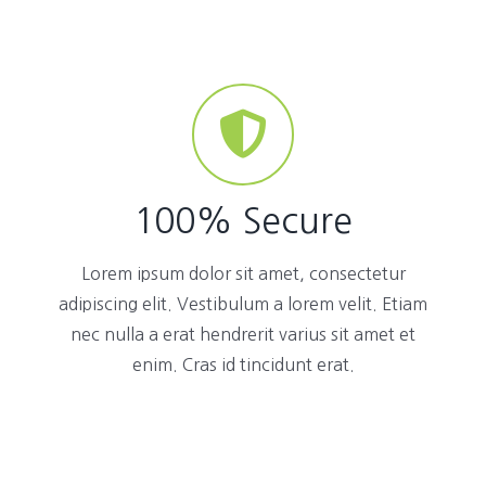
100% Secure
Lorem ipsum dolor sit amet, consectetur
adipiscing elit. Vestibulum a lorem velit. Etiam
nec nulla a erat hendrerit varius sit amet et
enim. Cras id tincidunt erat.