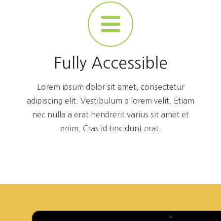
Fully Accessible
Lorem ipsum dolor sit amet, consectetur
adipiscing elit. Vestibulum a lorem velit. Etiam
nec nulla a erat hendrerit varius sit amet et
enim. Cras id tincidunt erat.