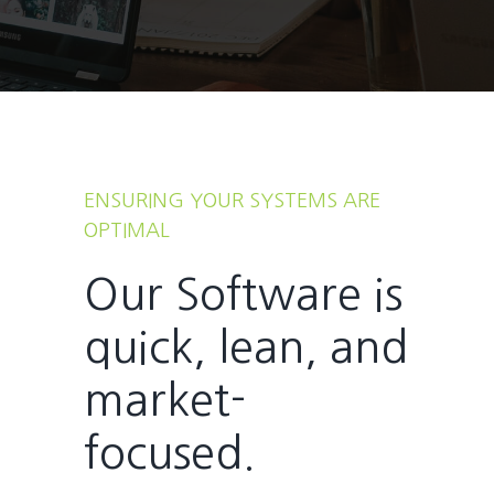
ENSURING YOUR SYSTEMS ARE
OPTIMAL
Our Software is
quick, lean, and
market-
focused.