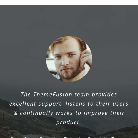
The ThemeFusion team provides
excellent support, listens to their users
& continually works to improve their
product.