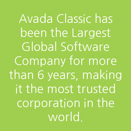
Avada Classic has
been the Largest
Global Software
Company for more
than 6 years, making
it the most trusted
corporation in the
world.