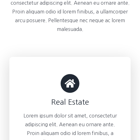
consectetur adipiscing elit. Aenean eu ornare ante.
Proin aliquam odio id lorem finibus, a ullamcorper
arcu posuere. Pellentesque nec neque ac lorem
malesuada.
Real Estate
Lorem ipsum dolor sit amet, consectetur
adipiscing elit. Aenean eu ornare ante.
Proin aliquam odio id lorem finibus, a