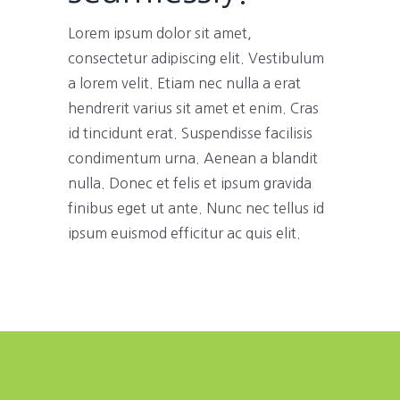
Lorem ipsum dolor sit amet,
consectetur adipiscing elit. Vestibulum
a lorem velit. Etiam nec nulla a erat
hendrerit varius sit amet et enim. Cras
id tincidunt erat. Suspendisse facilisis
condimentum urna. Aenean a blandit
nulla. Donec et felis et ipsum gravida
finibus eget ut ante. Nunc nec tellus id
ipsum euismod efficitur ac quis elit.