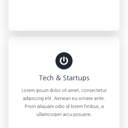
Tech & Startups
Lorem ipsum dolor sit amet, consectetur
adipiscing elit. Aenean eu ornare ante.
Proin aliquam odio id lorem finibus, a
ullamcorper arcu posuere.