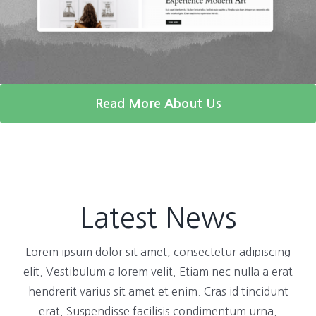
Read More About Us
Latest News
Lorem ipsum dolor sit amet, consectetur adipiscing
elit. Vestibulum a lorem velit. Etiam nec nulla a erat
hendrerit varius sit amet et enim. Cras id tincidunt
erat. Suspendisse facilisis condimentum urna.