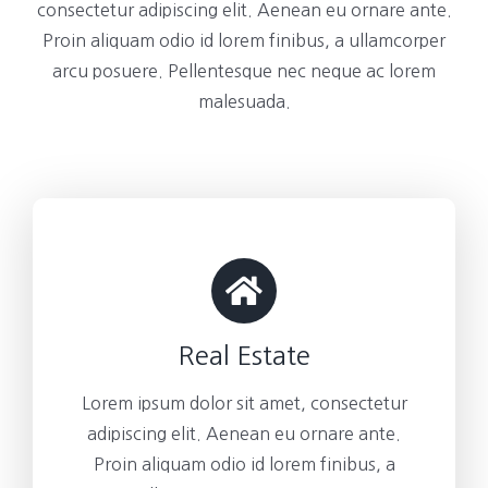
consectetur adipiscing elit. Aenean eu ornare ante.
Proin aliquam odio id lorem finibus, a ullamcorper
arcu posuere. Pellentesque nec neque ac lorem
malesuada.
Real Estate
Lorem ipsum dolor sit amet, consectetur
adipiscing elit. Aenean eu ornare ante.
Proin aliquam odio id lorem finibus, a