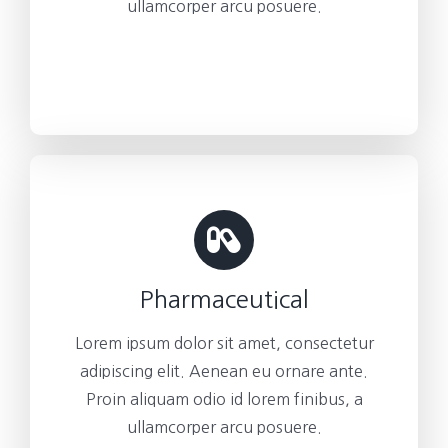
ullamcorper arcu posuere.
Pharmaceutical
Lorem ipsum dolor sit amet, consectetur
adipiscing elit. Aenean eu ornare ante.
Proin aliquam odio id lorem finibus, a
ullamcorper arcu posuere.