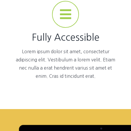
Fully Accessible
Lorem ipsum dolor sit amet, consectetur
adipiscing elit. Vestibulum a lorem velit. Etiam
nec nulla a erat hendrerit varius sit amet et
enim. Cras id tincidunt erat.