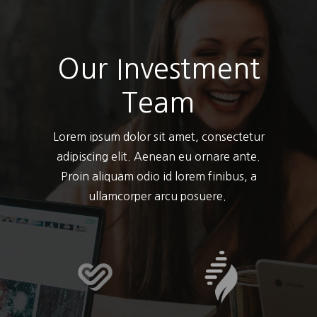
Our Investment
Team
Lorem ipsum dolor sit amet, consectetur
adipiscing elit. Aenean eu ornare ante.
Proin aliquam odio id lorem finibus, a
ullamcorper arcu posuere.