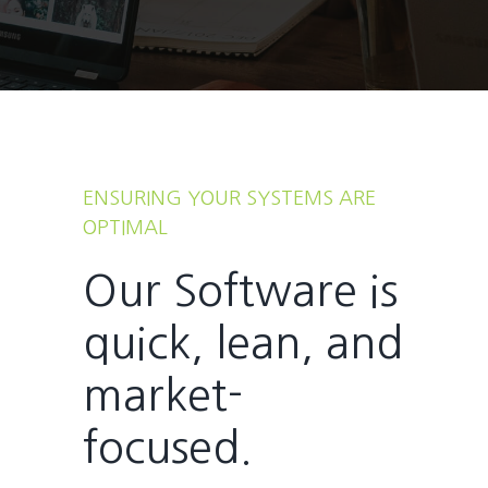
ENSURING YOUR SYSTEMS ARE
OPTIMAL
Our Software is
quick, lean, and
market-
focused.