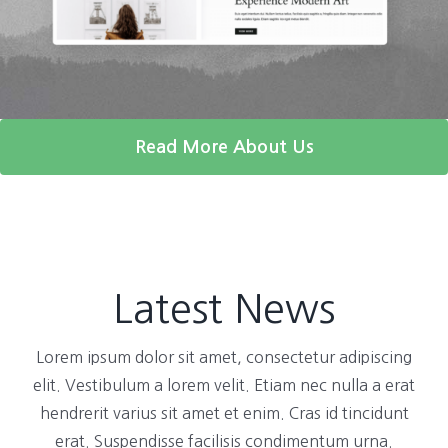
Read More About Us
Latest News
Lorem ipsum dolor sit amet, consectetur adipiscing
elit. Vestibulum a lorem velit. Etiam nec nulla a erat
hendrerit varius sit amet et enim. Cras id tincidunt
erat. Suspendisse facilisis condimentum urna.