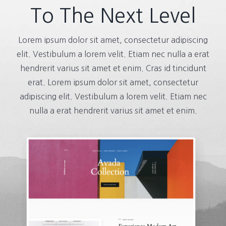
To The Next Level
Lorem ipsum dolor sit amet, consectetur adipiscing
elit. Vestibulum a lorem velit. Etiam nec nulla a erat
hendrerit varius sit amet et enim. Cras id tincidunt
erat. Lorem ipsum dolor sit amet, consectetur
adipiscing elit. Vestibulum a lorem velit. Etiam nec
nulla a erat hendrerit varius sit amet et enim.