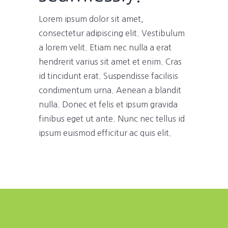
Lorem ipsum dolor sit amet,
consectetur adipiscing elit. Vestibulum
a lorem velit. Etiam nec nulla a erat
hendrerit varius sit amet et enim. Cras
id tincidunt erat. Suspendisse facilisis
condimentum urna. Aenean a blandit
nulla. Donec et felis et ipsum gravida
finibus eget ut ante. Nunc nec tellus id
ipsum euismod efficitur ac quis elit.