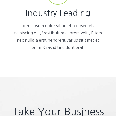
Industry Leading
Lorem ipsum dolor sit amet, consectetur
adipiscing elit. Vestibulum a lorem velit. Etiam
nec nulla a erat hendrerit varius sit amet et
enim. Cras id tincidunt erat.
Take Your Business