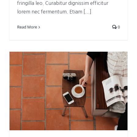
fringilla leo. Curabitur dignissim efficitur
lorem nec fermentum. Etiam [...]
Read More
0