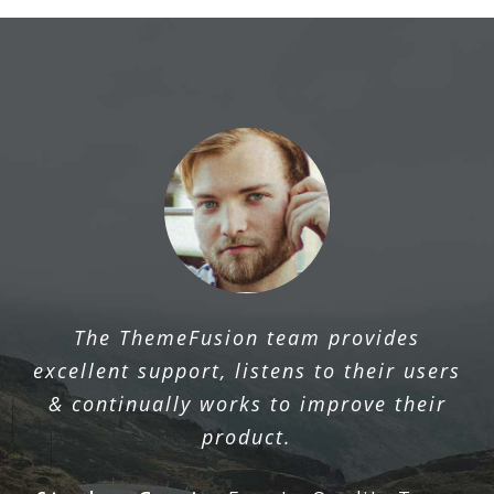
The ThemeFusion team provides
excellent support, listens to their users
& continually works to improve their
product.