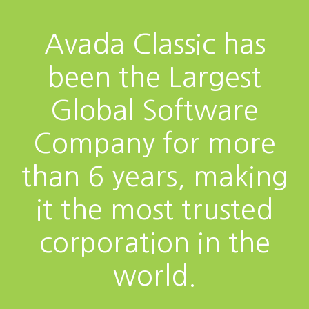
Avada Classic has
been the Largest
Global Software
Company for more
than 6 years, making
it the most trusted
corporation in the
world.