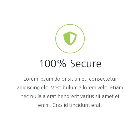
100% Secure
Lorem ipsum dolor sit amet, consectetur
adipiscing elit. Vestibulum a lorem velit. Etiam
nec nulla a erat hendrerit varius sit amet et
enim. Cras id tincidunt erat.