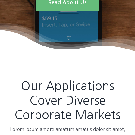
Read About Us
Our Applications
Cover Diverse
Corporate Markets
Lorem ipsum amore amatum amatus dolor sit amet,