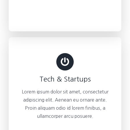
Tech & Startups
Lorem ipsum dolor sit amet, consectetur
adipiscing elit. Aenean eu ornare ante.
Proin aliquam odio id lorem finibus, a
ullamcorper arcu posuere.