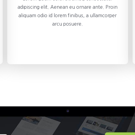
adipiscing elit. Aenean eu ornare ante. Proin
aliquam odio id lorem finibus, a ullamcorper
arcu posuere.