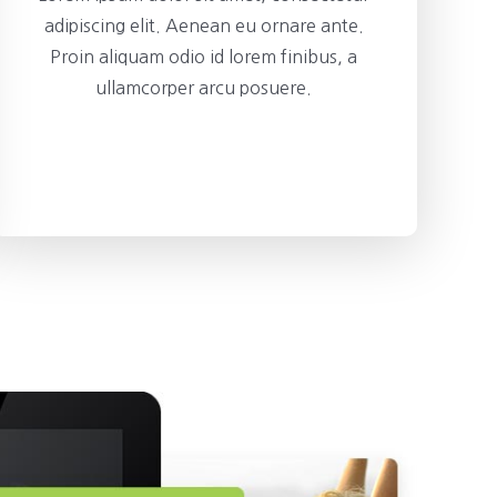
adipiscing elit. Aenean eu ornare ante.
Proin aliquam odio id lorem finibus, a
ullamcorper arcu posuere.