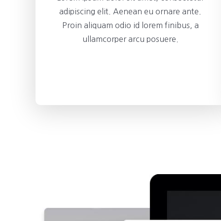
adipiscing elit. Aenean eu ornare ante.
Proin aliquam odio id lorem finibus, a
ullamcorper arcu posuere.