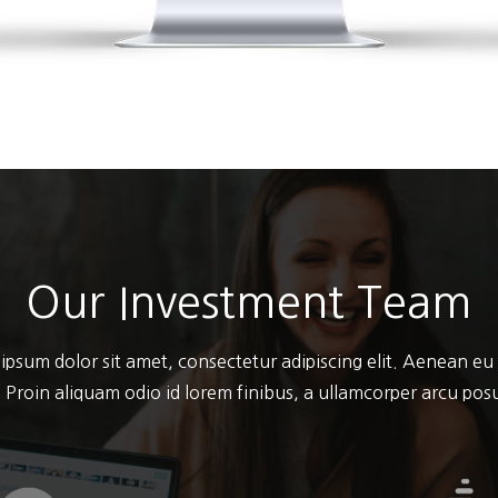
Our Investment Team
ipsum dolor sit amet, consectetur adipiscing elit. Aenean eu
 Proin aliquam odio id lorem finibus, a ullamcorper arcu po