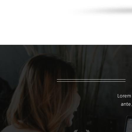
Lorem 
ante.