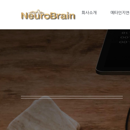
Skip
to
회사소개
메타인지연
content