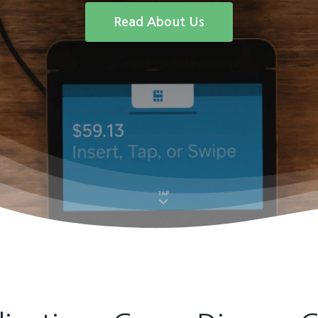
Read About Us