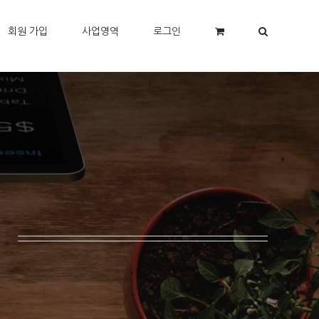
회원 가입
사업영역
로그인