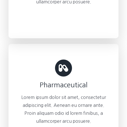
ullamcorper arcu posuere.
Pharmaceutical
Lorem ipsum dolor sit amet, consectetur
adipiscing elit. Aenean eu ornare ante.
Proin aliquam odio id lorem finibus, a
ullamcorper arcu posuere.