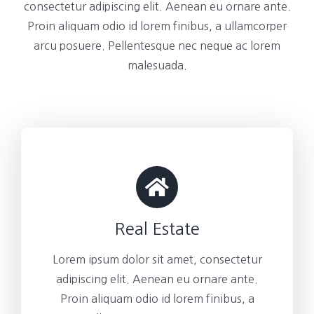
consectetur adipiscing elit. Aenean eu ornare ante.
Proin aliquam odio id lorem finibus, a ullamcorper
arcu posuere. Pellentesque nec neque ac lorem
malesuada.
Real Estate
Lorem ipsum dolor sit amet, consectetur
adipiscing elit. Aenean eu ornare ante.
Proin aliquam odio id lorem finibus, a