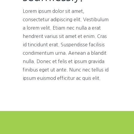
Lorem ipsum dolor sit amet,
consectetur adipiscing elit. Vestibulum
a lorem velit. Etiam nec nulla a erat
hendrerit varius sit amet et enim. Cras
id tincidunt erat. Suspendisse facilisis
condimentum urna. Aenean a blandit
nulla. Donec et felis et ipsum gravida
finibus eget ut ante. Nunc nec tellus id
ipsum euismod efficitur ac quis elit.