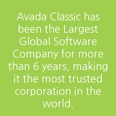
Avada Classic has
been the Largest
Global Software
Company for more
than 6 years, making
it the most trusted
corporation in the
world.