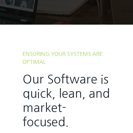
ENSURING YOUR SYSTEMS ARE
OPTIMAL
Our Software is
quick, lean, and
market-
focused.