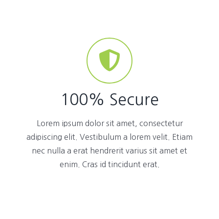
100% Secure
Lorem ipsum dolor sit amet, consectetur
adipiscing elit. Vestibulum a lorem velit. Etiam
nec nulla a erat hendrerit varius sit amet et
enim. Cras id tincidunt erat.