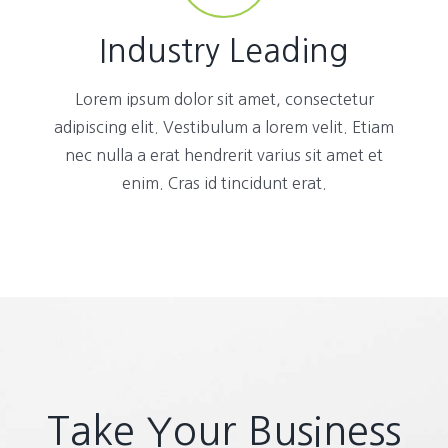
Industry Leading
Lorem ipsum dolor sit amet, consectetur
adipiscing elit. Vestibulum a lorem velit. Etiam
nec nulla a erat hendrerit varius sit amet et
enim. Cras id tincidunt erat.
Take Your Business