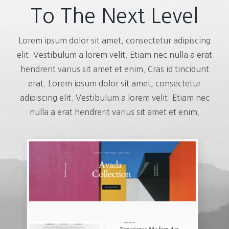
To The Next Level
Lorem ipsum dolor sit amet, consectetur adipiscing
elit. Vestibulum a lorem velit. Etiam nec nulla a erat
hendrerit varius sit amet et enim. Cras id tincidunt
erat. Lorem ipsum dolor sit amet, consectetur
adipiscing elit. Vestibulum a lorem velit. Etiam nec
nulla a erat hendrerit varius sit amet et enim.