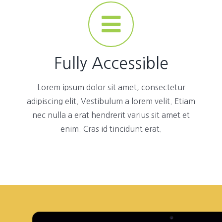
Fully Accessible
Lorem ipsum dolor sit amet, consectetur
adipiscing elit. Vestibulum a lorem velit. Etiam
nec nulla a erat hendrerit varius sit amet et
enim. Cras id tincidunt erat.