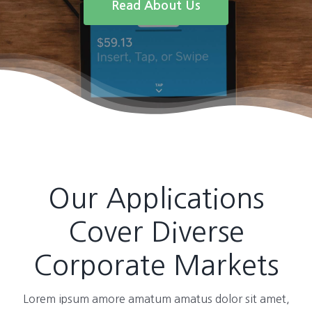
Read About Us
Our Applications
Cover Diverse
Corporate Markets
Lorem ipsum amore amatum amatus dolor sit amet,