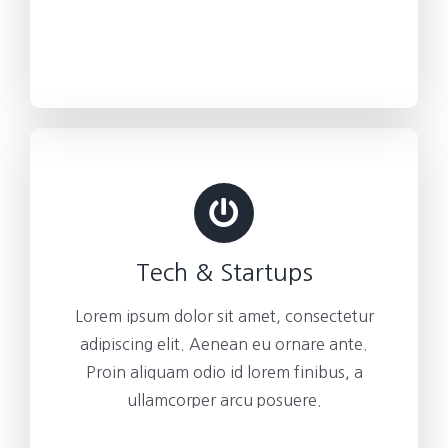
Tech & Startups
Lorem ipsum dolor sit amet, consectetur
adipiscing elit. Aenean eu ornare ante.
Proin aliquam odio id lorem finibus, a
ullamcorper arcu posuere.