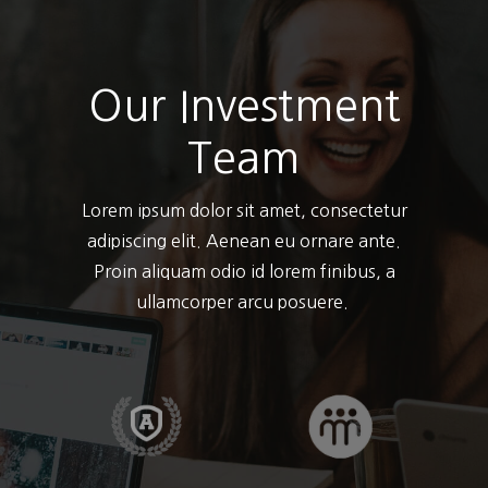
Our Investment
Team
Lorem ipsum dolor sit amet, consectetur
adipiscing elit. Aenean eu ornare ante.
Proin aliquam odio id lorem finibus, a
ullamcorper arcu posuere.