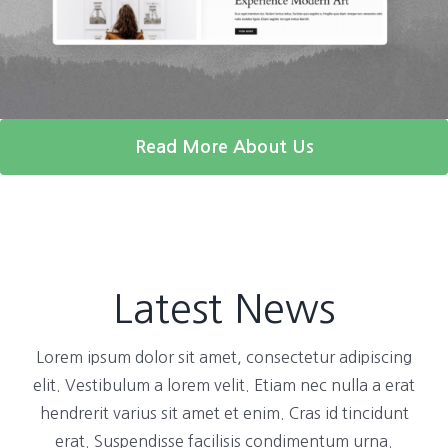
Read More About Us
Latest News
Lorem ipsum dolor sit amet, consectetur adipiscing
elit. Vestibulum a lorem velit. Etiam nec nulla a erat
hendrerit varius sit amet et enim. Cras id tincidunt
erat. Suspendisse facilisis condimentum urna.