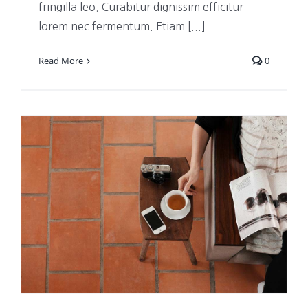
fringilla leo. Curabitur dignissim efficitur
lorem nec fermentum. Etiam [...]
Read More
0