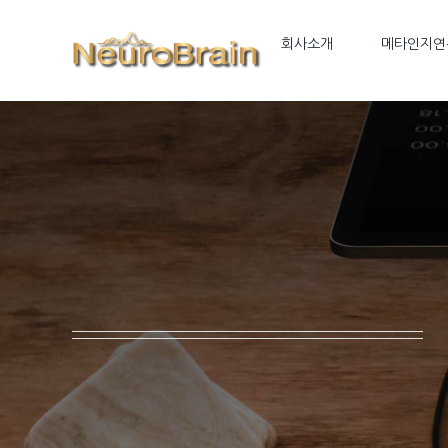
Skip
to
회사소개
메타인지연
content