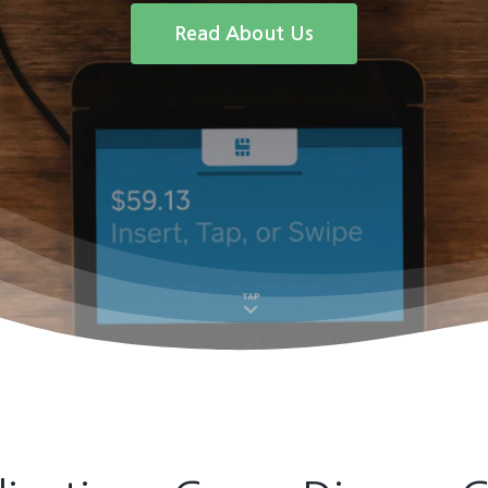
Read About Us