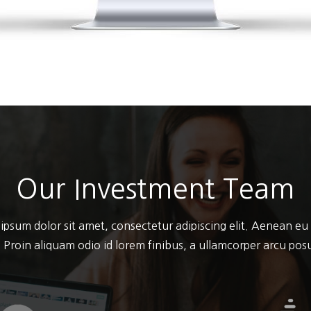
Our Investment Team
ipsum dolor sit amet, consectetur adipiscing elit. Aenean eu
 Proin aliquam odio id lorem finibus, a ullamcorper arcu po