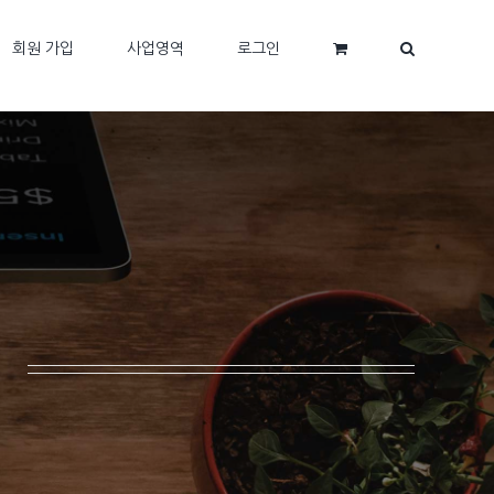
회원 가입
사업영역
로그인