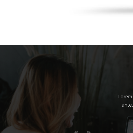
Lorem 
ante.