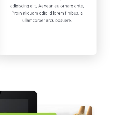
adipiscing elit. Aenean eu ornare ante.
Proin aliquam odio id lorem finibus, a
ullamcorper arcu posuere.