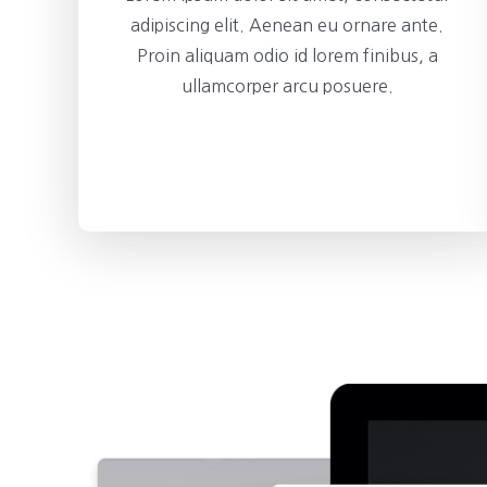
adipiscing elit. Aenean eu ornare ante.
Proin aliquam odio id lorem finibus, a
ullamcorper arcu posuere.