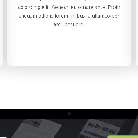
adipiscing elit. Aenean eu ornare ante. Proin
aliquam odio id lorem finibus, a ullamcorper
arcu posuere.