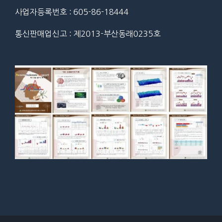
사업자등록번호 : 605-86-18444
통신판매업신고 : 제2013-부산동래0235호