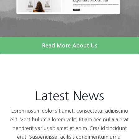
Read More About Us
Latest News
Lorem ipsum dolor sit amet, consectetur adipiscing
elit. Vestibulum a lorem velit. Etiam nec nulla a erat
hendrerit varius sit amet et enim. Cras id tincidunt
erat. Suspendisse facilisis condimentum urna.