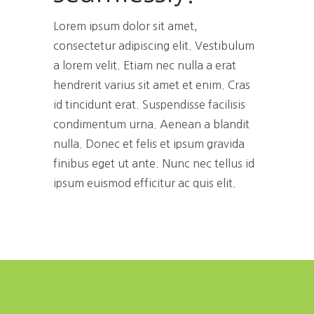
Lorem ipsum dolor sit amet,
consectetur adipiscing elit. Vestibulum
a lorem velit. Etiam nec nulla a erat
hendrerit varius sit amet et enim. Cras
id tincidunt erat. Suspendisse facilisis
condimentum urna. Aenean a blandit
nulla. Donec et felis et ipsum gravida
finibus eget ut ante. Nunc nec tellus id
ipsum euismod efficitur ac quis elit.