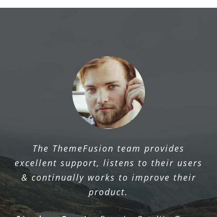
The ThemeFusion team provides
excellent support, listens to their users
& continually works to improve their
product.