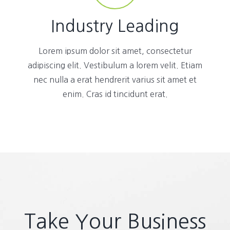
Industry Leading
Lorem ipsum dolor sit amet, consectetur
adipiscing elit. Vestibulum a lorem velit. Etiam
nec nulla a erat hendrerit varius sit amet et
enim. Cras id tincidunt erat.
Take Your Business