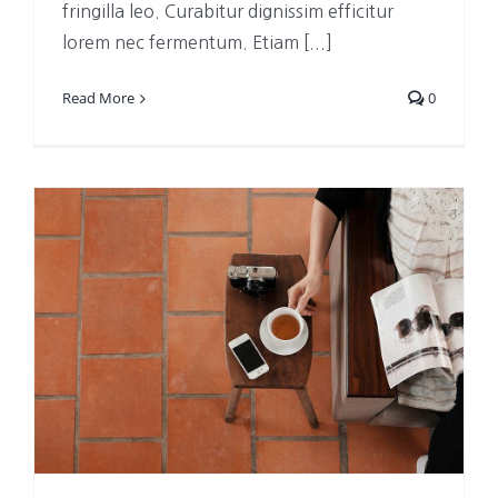
fringilla leo. Curabitur dignissim efficitur
lorem nec fermentum. Etiam [...]
Read More
0