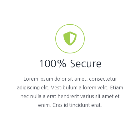
100% Secure
Lorem ipsum dolor sit amet, consectetur
adipiscing elit. Vestibulum a lorem velit. Etiam
nec nulla a erat hendrerit varius sit amet et
enim. Cras id tincidunt erat.