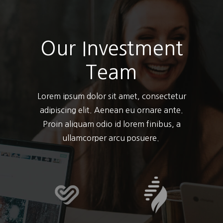
Our Investment
Team
Lorem ipsum dolor sit amet, consectetur
adipiscing elit. Aenean eu ornare ante.
Proin aliquam odio id lorem finibus, a
ullamcorper arcu posuere.