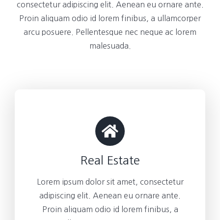
consectetur adipiscing elit. Aenean eu ornare ante.
Proin aliquam odio id lorem finibus, a ullamcorper
arcu posuere. Pellentesque nec neque ac lorem
malesuada.
Real Estate
Lorem ipsum dolor sit amet, consectetur
adipiscing elit. Aenean eu ornare ante.
Proin aliquam odio id lorem finibus, a