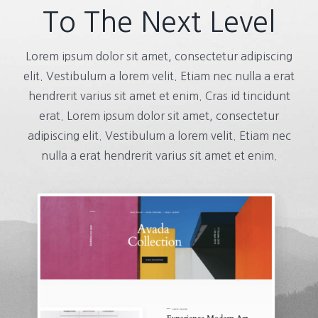
To The Next Level
Lorem ipsum dolor sit amet, consectetur adipiscing
elit. Vestibulum a lorem velit. Etiam nec nulla a erat
hendrerit varius sit amet et enim. Cras id tincidunt
erat. Lorem ipsum dolor sit amet, consectetur
adipiscing elit. Vestibulum a lorem velit. Etiam nec
nulla a erat hendrerit varius sit amet et enim.