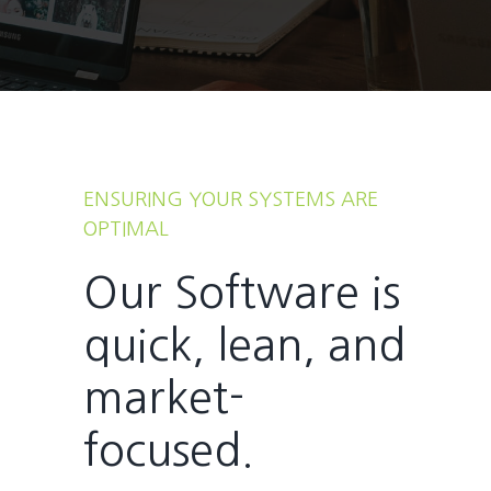
ENSURING YOUR SYSTEMS ARE
OPTIMAL
Our Software is
quick, lean, and
market-
focused.