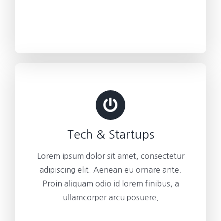
Tech & Startups
Lorem ipsum dolor sit amet, consectetur
adipiscing elit. Aenean eu ornare ante.
Proin aliquam odio id lorem finibus, a
ullamcorper arcu posuere.