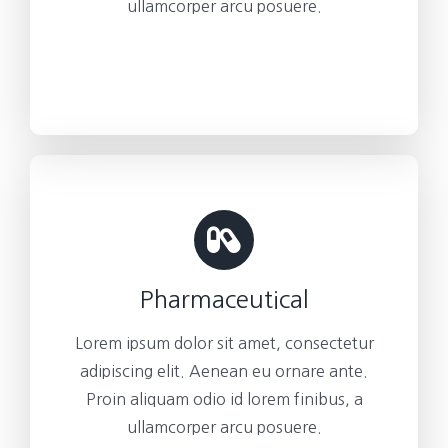
ullamcorper arcu posuere.
Pharmaceutical
Lorem ipsum dolor sit amet, consectetur
adipiscing elit. Aenean eu ornare ante.
Proin aliquam odio id lorem finibus, a
ullamcorper arcu posuere.