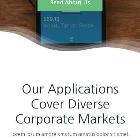
Read About Us
Our Applications
Cover Diverse
Corporate Markets
Lorem ipsum amore amatum amatus dolor sit amet,