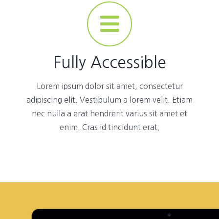
Fully Accessible
Lorem ipsum dolor sit amet, consectetur
adipiscing elit. Vestibulum a lorem velit. Etiam
nec nulla a erat hendrerit varius sit amet et
enim. Cras id tincidunt erat.