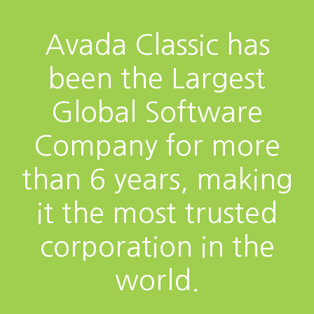
Avada Classic has
been the Largest
Global Software
Company for more
than 6 years, making
it the most trusted
corporation in the
world.