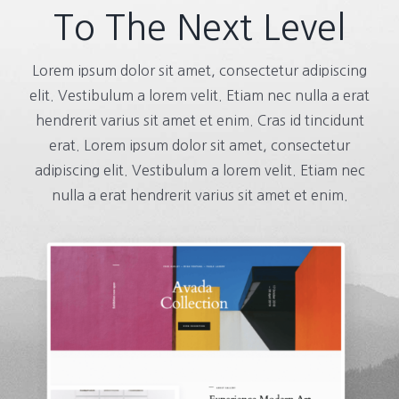
To The Next Level
Lorem ipsum dolor sit amet, consectetur adipiscing
elit. Vestibulum a lorem velit. Etiam nec nulla a erat
hendrerit varius sit amet et enim. Cras id tincidunt
erat. Lorem ipsum dolor sit amet, consectetur
adipiscing elit. Vestibulum a lorem velit. Etiam nec
nulla a erat hendrerit varius sit amet et enim.