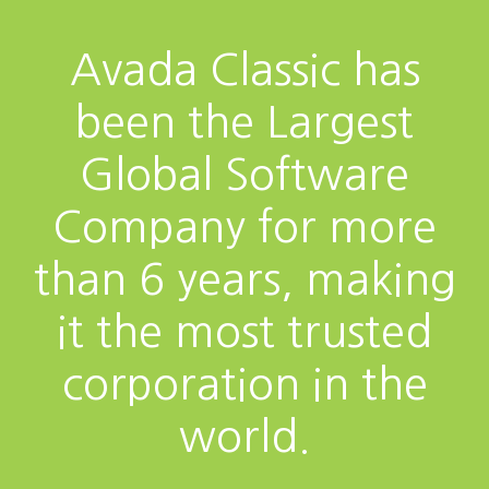
Avada Classic has
been the Largest
Global Software
Company for more
than 6 years, making
it the most trusted
corporation in the
world.