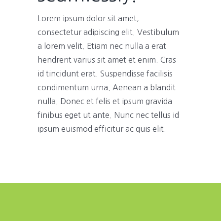
Lorem ipsum dolor sit amet,
consectetur adipiscing elit. Vestibulum
a lorem velit. Etiam nec nulla a erat
hendrerit varius sit amet et enim. Cras
id tincidunt erat. Suspendisse facilisis
condimentum urna. Aenean a blandit
nulla. Donec et felis et ipsum gravida
finibus eget ut ante. Nunc nec tellus id
ipsum euismod efficitur ac quis elit.