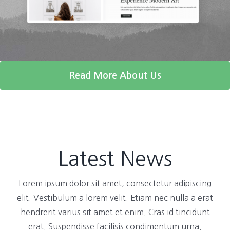
Read More About Us
Latest News
Lorem ipsum dolor sit amet, consectetur adipiscing
elit. Vestibulum a lorem velit. Etiam nec nulla a erat
hendrerit varius sit amet et enim. Cras id tincidunt
erat. Suspendisse facilisis condimentum urna.