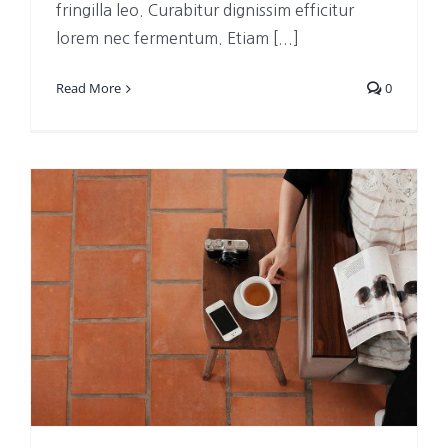
fringilla leo. Curabitur dignissim efficitur
lorem nec fermentum. Etiam [...]
Read More
0