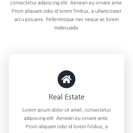
consectetur adipiscing elit. Aenean eu ornare ante.
Proin aliquam odio id lorem finibus, a ullamcorper
arcu posuere. Pellentesque nec neque ac lorem
malesuada.
Real Estate
Lorem ipsum dolor sit amet, consectetur
adipiscing elit. Aenean eu ornare ante.
Proin aliquam odio id lorem finibus, a