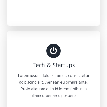
Tech & Startups
Lorem ipsum dolor sit amet, consectetur
adipiscing elit. Aenean eu ornare ante.
Proin aliquam odio id lorem finibus, a
ullamcorper arcu posuere.