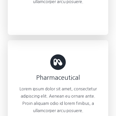
ullamcorper arcu posuere.
Pharmaceutical
Lorem ipsum dolor sit amet, consectetur
adipiscing elit. Aenean eu ornare ante.
Proin aliquam odio id lorem finibus, a
ullamcorper arcu posuere.