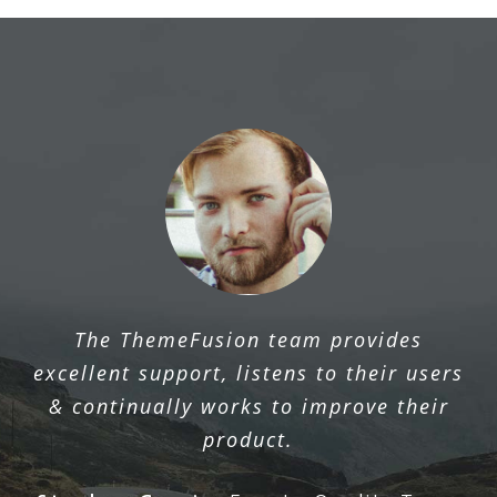
The ThemeFusion team provides
excellent support, listens to their users
& continually works to improve their
product.