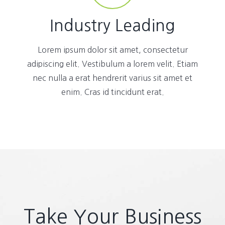
Industry Leading
Lorem ipsum dolor sit amet, consectetur
adipiscing elit. Vestibulum a lorem velit. Etiam
nec nulla a erat hendrerit varius sit amet et
enim. Cras id tincidunt erat.
Take Your Business