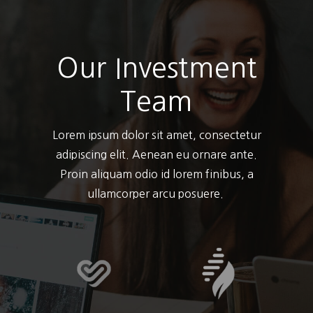
Our Investment
Team
Lorem ipsum dolor sit amet, consectetur
adipiscing elit. Aenean eu ornare ante.
Proin aliquam odio id lorem finibus, a
ullamcorper arcu posuere.