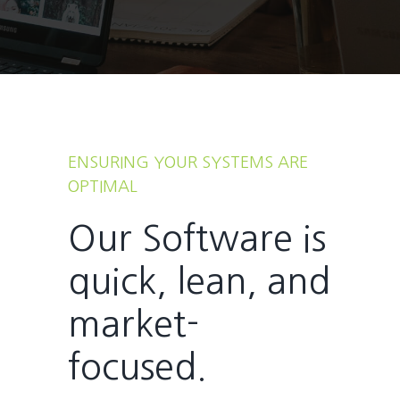
ENSURING YOUR SYSTEMS ARE
OPTIMAL
Our Software is
quick, lean, and
market-
focused.