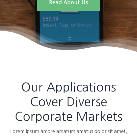
Read About Us
Our Applications
Cover Diverse
Corporate Markets
Lorem ipsum amore amatum amatus dolor sit amet,