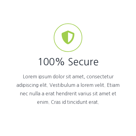
100% Secure
Lorem ipsum dolor sit amet, consectetur
adipiscing elit. Vestibulum a lorem velit. Etiam
nec nulla a erat hendrerit varius sit amet et
enim. Cras id tincidunt erat.