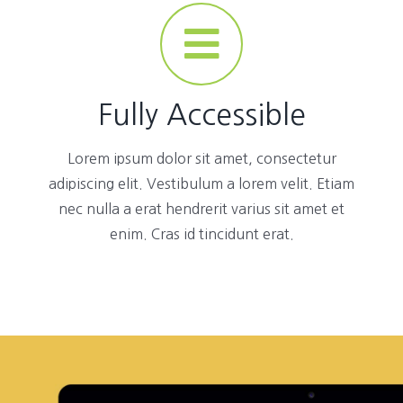
Fully Accessible
Lorem ipsum dolor sit amet, consectetur
adipiscing elit. Vestibulum a lorem velit. Etiam
nec nulla a erat hendrerit varius sit amet et
enim. Cras id tincidunt erat.