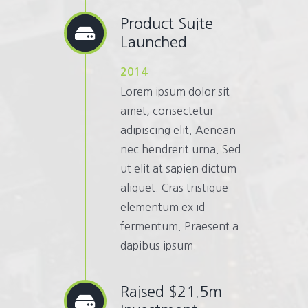
Product Suite
Launched
2014
Lorem ipsum dolor sit
amet, consectetur
adipiscing elit. Aenean
nec hendrerit urna. Sed
ut elit at sapien dictum
aliquet. Cras tristique
elementum ex id
fermentum. Praesent a
dapibus ipsum.
Raised $21.5m