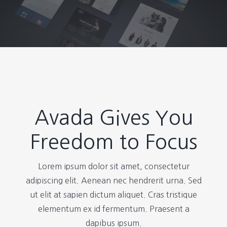
Avada Gives You
Freedom to Focus
Lorem ipsum dolor sit amet, consectetur
adipiscing elit. Aenean nec hendrerit urna. Sed
ut elit at sapien dictum aliquet. Cras tristique
elementum ex id fermentum. Praesent a
dapibus ipsum.