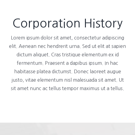
Corporation History
Lorem ipsum dolor sit amet, consectetur adipiscing
elit. Aenean nec hendrerit urna. Sed ut elit at sapien
dictum aliquet. Cras tristique elementum ex id
fermentum. Praesent a dapibus ipsum. In hac
habitasse platea dictumst. Donec laoreet augue
justo, vitae elementum nisl malesuada sit amet. Ut
sit amet nunc ac tellus tempor maximus ut a tellus.