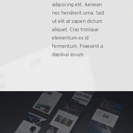
adipiscing elit. Aenean
nec hendrerit urna. Sed
ut elit at sapien dictum
aliquet. Cras tristique
elementum ex id
fermentum. Praesent a
dapibus ipsum.