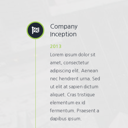
Company
Inception
2013
Lorem ipsum dolor sit
amet, consectetur
adipiscing elit. Aenean
nec hendrerit urna. Sed
ut elit at sapien dictum
aliquet. Cras tristique
elementum ex id
fermentum. Praesent a
dapibus ipsum.