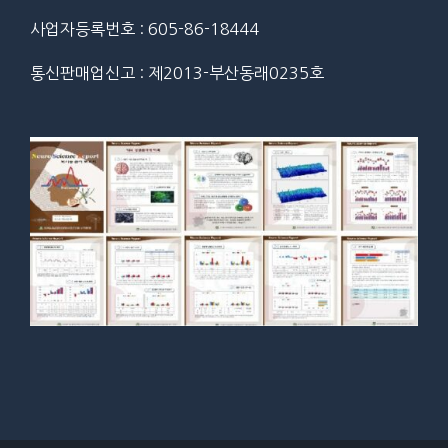
사업자등록번호 : 605-86-18444
통신판매업신고 : 제2013-부산동래0235호