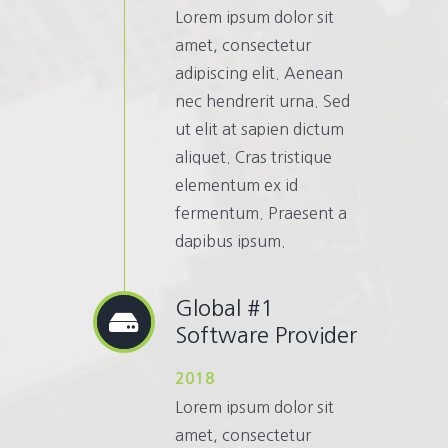
Lorem ipsum dolor sit
amet, consectetur
adipiscing elit. Aenean
nec hendrerit urna. Sed
ut elit at sapien dictum
aliquet. Cras tristique
elementum ex id
fermentum. Praesent a
dapibus ipsum.
Global #1
Software Provider
2018
Lorem ipsum dolor sit
amet, consectetur