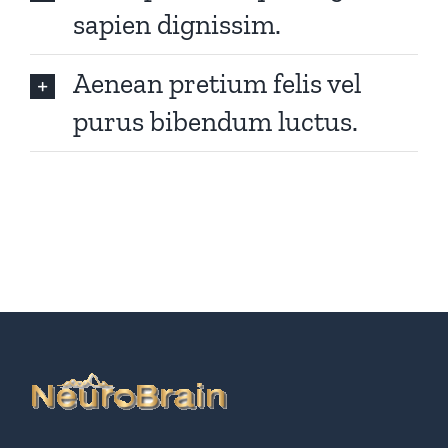
sapien dignissim.
Aenean pretium felis vel
purus bibendum luctus.