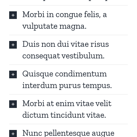
Morbi in congue felis, a
vulputate magna.
Duis non dui vitae risus
consequat vestibulum.
Quisque condimentum
interdum purus tempus.
Morbi at enim vitae velit
dictum tincidunt vitae.
Nunc pellentesque augue