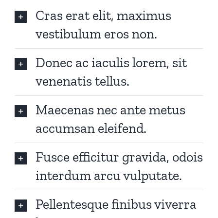
Cras erat elit, maximus
vestibulum eros non.
Donec ac iaculis lorem, sit
venenatis tellus.
Maecenas nec ante metus
accumsan eleifend.
Fusce efficitur gravida, odois
interdum arcu vulputate.
Pellentesque finibus viverra