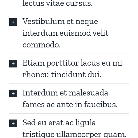
lectus vitae cursus.
Vestibulum et neque
interdum euismod velit
commodo.
Etiam porttitor lacus eu mi
rhoncu tincidunt dui.
Interdum et malesuada
fames ac ante in faucibus.
Sed eu erat ac ligula
tristique ullamcorper quam.