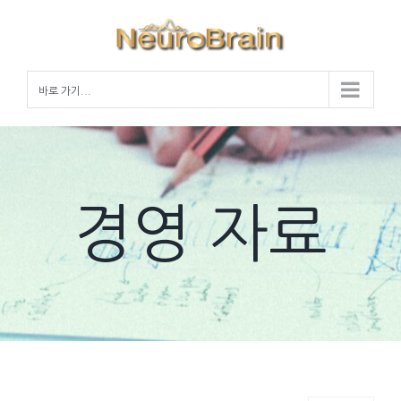
Skip
to
content
바로 가기...
경영 자료