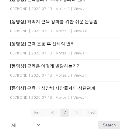
007BOND
|
2020.07.13
|
Votes 0
|
Views 1
[동영상] 허벅지 근육 강화를 위한 쉬운 운동법
007BOND
|
2020.07.13
|
Votes 0
|
Views 0
[동영상] 근력 운동 후 신체의 변화
007BOND
|
2020.07.13
|
Votes 0
|
Views 1
[동영상] 근육은 어떻게 발달하는가?
007BOND
|
2020.07.13
|
Votes 0
|
Views 1
[동영상] 근육과 심장병 사망률과의 상관관계
007BOND
|
2020.07.13
|
Votes 0
|
Views 1
First
«
2
»
Last
Search