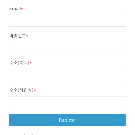
Email
*
비밀번호
*
주소(자택)
*
주소(사업장)
*