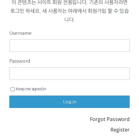
이 콘텐츠는 사이트 회원 전용입니다. 기존의 사용자라면
로그인 하세요. 새 사용자는 아래에서 회원가입 할 수 있습
니다.
Username
Password
Keep me signed in
Forgot Password
Register