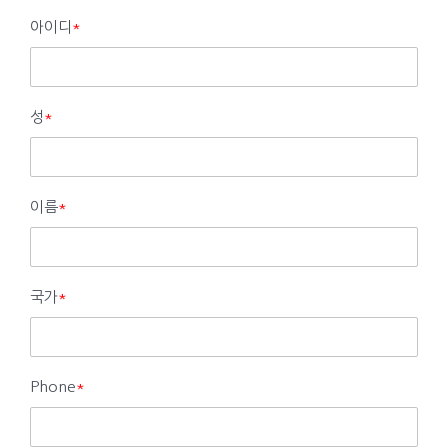
아이디
*
성
*
이름
*
국가
*
Phone
*