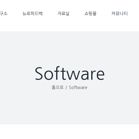
구소
뉴로피드백
자료실
쇼핑몰
커뮤니티
Software
홈으로
/
Software