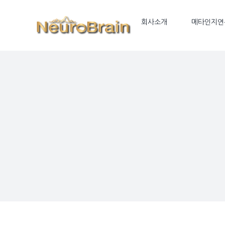
Skip
to
회사소개
메타인지연
content