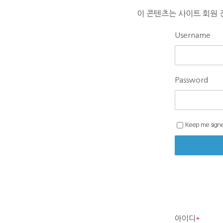
이 콘텐츠는 사이트 회원 
Username
Password
Keep me signe
아이디
*