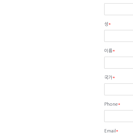
성
*
이름
*
국가
*
Phone
*
Email
*