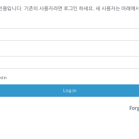
전용입니다. 기존의 사용자라면 로그인 하세요. 새 사용자는 아래에서
d in
For