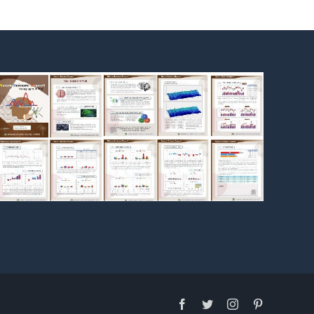
Facebook
Twitter
Instagram
Pinterest