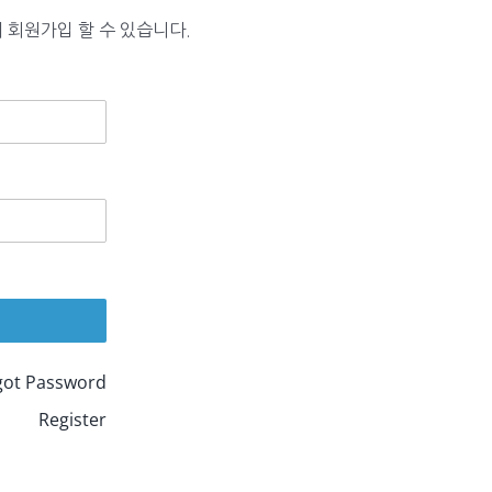
 회원가입 할 수 있습니다.
got Password
Register