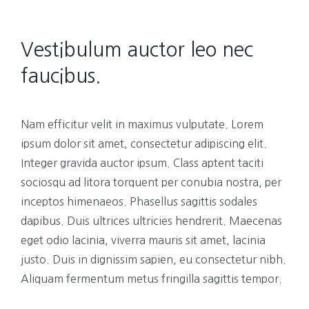
Vestibulum auctor leo nec
faucibus.
Nam efficitur velit in maximus vulputate. Lorem
ipsum dolor sit amet, consectetur adipiscing elit.
Integer gravida auctor ipsum. Class aptent taciti
sociosqu ad litora torquent per conubia nostra, per
inceptos himenaeos. Phasellus sagittis sodales
dapibus. Duis ultrices ultricies hendrerit. Maecenas
eget odio lacinia, viverra mauris sit amet, lacinia
justo. Duis in dignissim sapien, eu consectetur nibh.
Aliquam fermentum metus fringilla sagittis tempor.