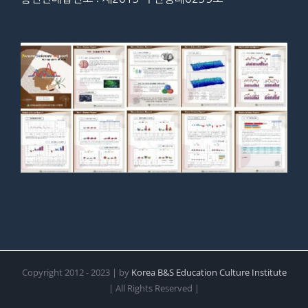
Copyright 2012 - 2023 | by
Korea B&S Education Culture Institute
| All Rights Reserved |