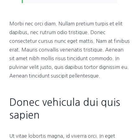
Morbi nec orci diam. Nullam pretium turpis et elit
dapibus, nec rutrum odio tristique. Donec
consectetur cursus nunc eget mattis. Nam at finibus
erat. Mauris convallis venenatis tristique. Aenean
sit amet nibh mollis risus tincidunt commodo. In
pulvinar velit justo, quis dapibus tortor dignissim eu.
Aenean tincidunt suscipit pellentesque.
Donec vehicula dui quis
sapien
Ut vitae lobortis magna, id viverra orci. In eget