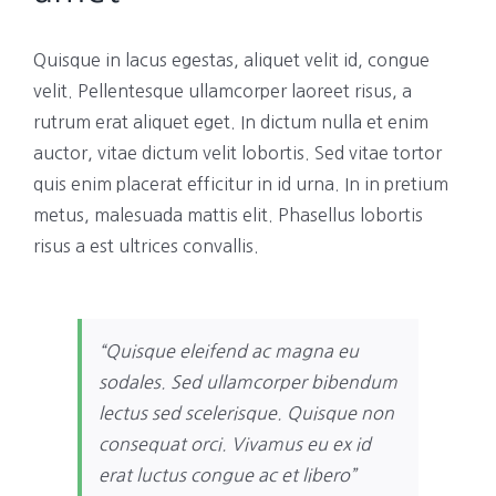
Quisque in lacus egestas, aliquet velit id, congue
velit. Pellentesque ullamcorper laoreet risus, a
rutrum erat aliquet eget. In dictum nulla et enim
auctor, vitae dictum velit lobortis. Sed vitae tortor
quis enim placerat efficitur in id urna. In in pretium
metus, malesuada mattis elit. Phasellus lobortis
risus a est ultrices convallis.
“Quisque eleifend ac magna eu
sodales. Sed ullamcorper bibendum
lectus sed scelerisque. Quisque non
consequat orci. Vivamus eu ex id
erat luctus congue ac et libero”