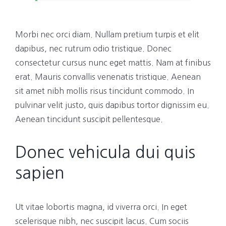
Morbi nec orci diam. Nullam pretium turpis et elit
dapibus, nec rutrum odio tristique. Donec
consectetur cursus nunc eget mattis. Nam at finibus
erat. Mauris convallis venenatis tristique. Aenean
sit amet nibh mollis risus tincidunt commodo. In
pulvinar velit justo, quis dapibus tortor dignissim eu.
Aenean tincidunt suscipit pellentesque.
Donec vehicula dui quis
sapien
Ut vitae lobortis magna, id viverra orci. In eget
scelerisque nibh, nec suscipit lacus. Cum sociis