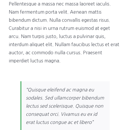
Pellentesque a massa nec massa laoreet iaculis.
Nam fermentum porta velit. Aenean mattis
bibendum dictum. Nulla convallis egestas risus.
Curabitur a nisi in urna rutrum euismod at eget
arcu. Nam turpis justo, luctus a pulvinar quis,
interdum aliquet elit. Nullam faucibus lectus et erat
auctor, ac commodo nulla cursus. Praesent
imperdiet luctus magna.
“Quisque eleifend ac magna eu
sodales. Sed ullamcorper bibendum
lectus sed scelerisque. Quisque non
consequat orci. Vivamus eu ex id
erat luctus congue ac et libero”