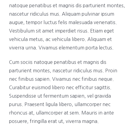
natoque penatibus et magnis dis parturient montes,
nascetur ridiculus mus. Aliquam pulvinar ipsum
augue, tempor luctus felis malesuada venenatis.
Vestibulum sit amet imperdiet risus. Etiam eget
vehicula metus, ac vehicula libero. Aliquam et
viverra urna. Vivamus elementum porta lectus.
Cum sociis natoque penatibus et magnis dis
parturient montes, nascetur ridiculus mus. Proin
nec finibus sapien. Vivamus nec finibus neque.
Curabitur euismod libero nec efficitur sagittis.
Suspendisse ut fermentum sapien, vel gravida
purus. Praesent ligula libero, ullamcorper nec
rhoncus at, ullamcorper at sem. Mauris in ante
posuere, fringilla erat ut, viverra magna.